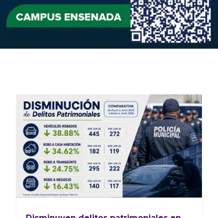
Disminuyen delitos patrimoniales en