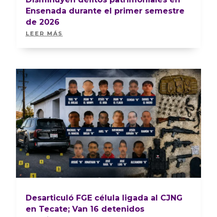
Ensenada durante el primer semestre
de 2026
LEER MÁS
Desarticuló FGE célula ligada al CJNG
en Tecate; Van 16 detenidos