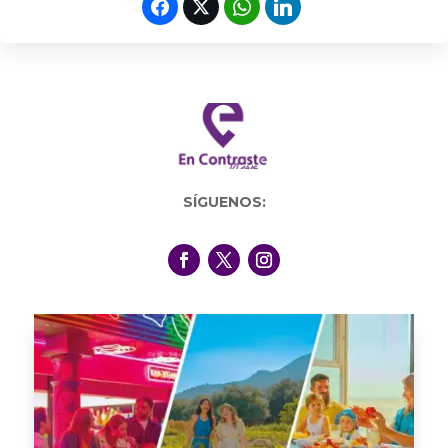
SÍGUENOS: