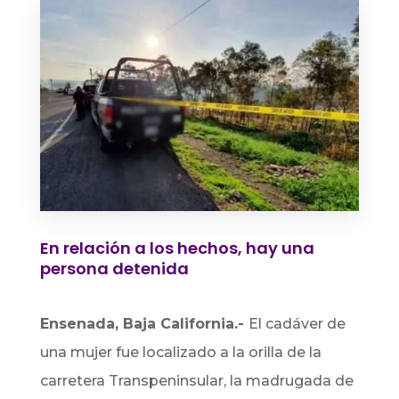
En relación a los hechos, hay una
persona detenida
Ensenada, Baja California.-
El cadáver de
una mujer fue localizado a la orilla de la
carretera Transpeninsular, la madrugada de