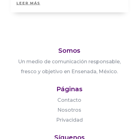
LEER MÁS
Somos
Un medio de comunicación responsable,
fresco y objetivo en Ensenada, México.
Páginas
Contacto
Nosotros
Privacidad
Síguenos