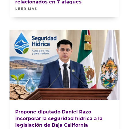
relacionados en 7 ataques
LEER MÁS
Propone diputado Daniel Razo
incorporar la seguridad hídrica a la
legislación de Baja California