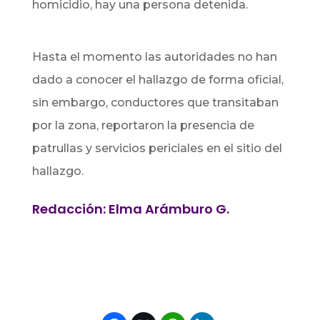
homicidio, hay una persona detenida.
Hasta el momento las autoridades no han
dado a conocer el hallazgo de forma oficial,
sin embargo, conductores que transitaban
por la zona, reportaron la presencia de
patrullas y servicios periciales en el sitio del
hallazgo.
Redacción: Elma Arámburo G.