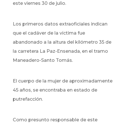
este viernes 30 de julio.
Los primeros datos extraoficiales indican
que el cadáver de la víctima fue
abandonado a la altura del kilómetro 35 de
la carretera La Paz-Ensenada, en el tramo
Maneadero-Santo Tomás.
El cuerpo de la mujer de aproximadamente
45 años, se encontraba en estado de
putrefacción.
Como presunto responsable de este