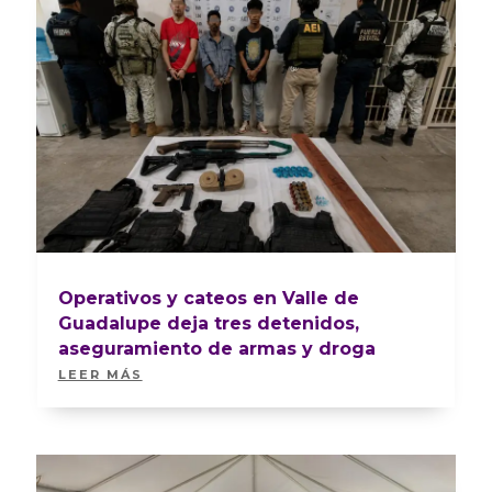
Operativos y cateos en Valle de
Guadalupe deja tres detenidos,
aseguramiento de armas y droga
LEER MÁS