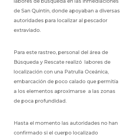
labores de búsqueda en las inmediaciones
de San Quintín, donde apoyaban a diversas
autoridades para localizar al pescador
extraviado.
Para este rastreo, personal del área de
Búsqueda y Rescate realizó labores de
localización con una Patrulla Oceánica,
embarcación de poco calado que permitía
a los elementos aproximarse a las zonas
de poca profundidad.
Hasta el momento las autoridades no han
confirmado si el cuerpo localizado