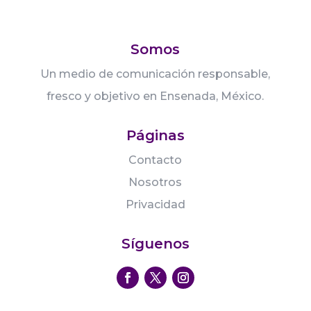
Somos
Un medio de comunicación responsable,
fresco y objetivo en Ensenada, México.
Páginas
Contacto
Nosotros
Privacidad
Síguenos