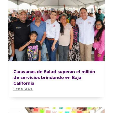
Caravanas de Salud superan el millón
de servicios brindando en Baja
California
LEER MÁS