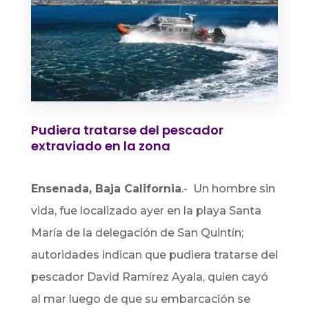
Pudiera tratarse del pescador
extraviado en la zona
Ensenada, Baja California
.- Un hombre sin
vida, fue localizado ayer en la playa Santa
María de la delegación de San Quintín;
autoridades indican que pudiera tratarse del
pescador David Ramírez Ayala, quien cayó
al mar luego de que su embarcación se