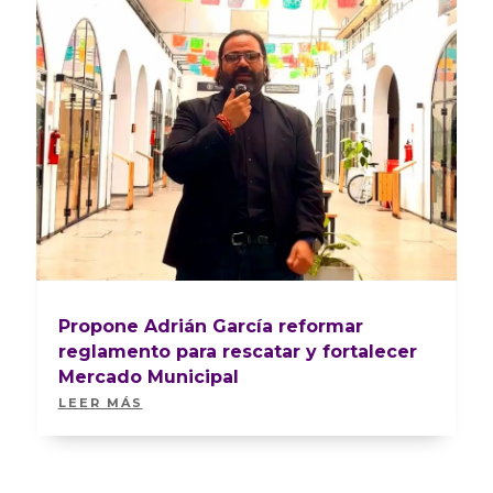
Propone Adrián García reformar
reglamento para rescatar y fortalecer
Mercado Municipal
LEER MÁS