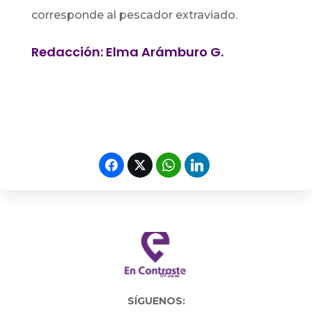
corresponde al pescador extraviado.
Redacción: Elma Arámburo G.
SÍGUENOS: