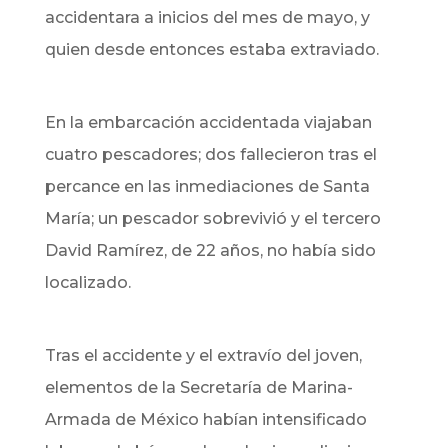
accidentara a inicios del mes de mayo, y
quien desde entonces estaba extraviado.
En la embarcación accidentada viajaban
cuatro pescadores; dos fallecieron tras el
percance en las inmediaciones de Santa
María; un pescador sobrevivió y el tercero
David Ramírez, de 22 años, no había sido
localizado.
Tras el accidente y el extravío del joven,
elementos de la Secretaría de Marina-
Armada de México habían intensificado