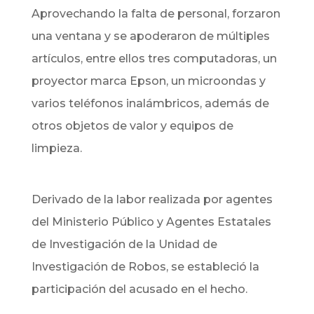
Aprovechando la falta de personal, forzaron
una ventana y se apoderaron de múltiples
artículos, entre ellos tres computadoras, un
proyector marca Epson, un microondas y
varios teléfonos inalámbricos, además de
otros objetos de valor y equipos de
limpieza.
Derivado de la labor realizada por agentes
del Ministerio Público y Agentes Estatales
de Investigación de la Unidad de
Investigación de Robos, se estableció la
participación del acusado en el hecho.