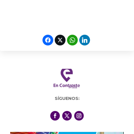
SÍGUENOS: