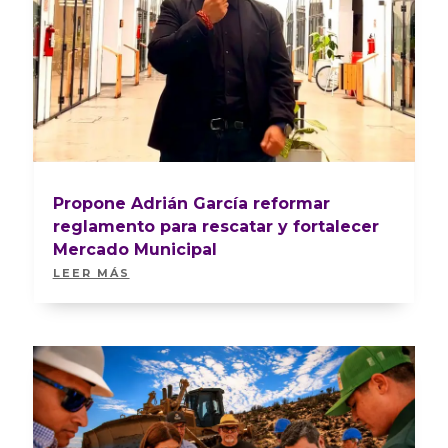
Propone Adrián García reformar
reglamento para rescatar y fortalecer
Mercado Municipal
LEER MÁS