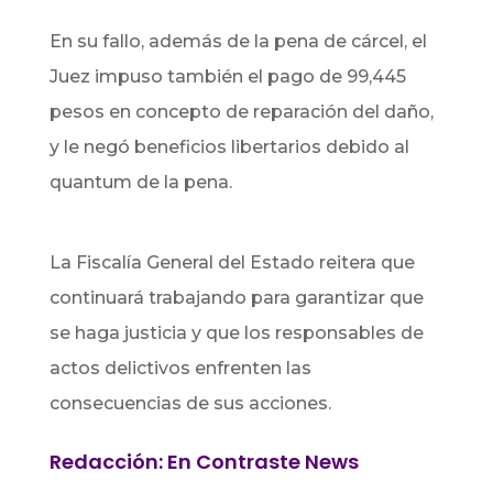
En su fallo, además de la pena de cárcel, el
Juez impuso también el pago de 99,445
pesos en concepto de reparación del daño,
y le negó beneficios libertarios debido al
quantum de la pena.
La Fiscalía General del Estado reitera que
continuará trabajando para garantizar que
se haga justicia y que los responsables de
actos delictivos enfrenten las
consecuencias de sus acciones.
Redacción: En Contraste News