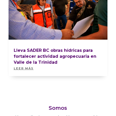
Lleva SADER BC obras hídricas para
fortalecer actividad agropecuaria en
Valle de la Trinidad
LEER MÁS
Somos