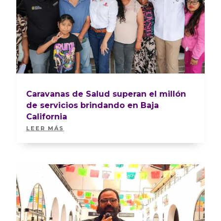
Caravanas de Salud superan el millón
de servicios brindando en Baja
California
LEER MÁS