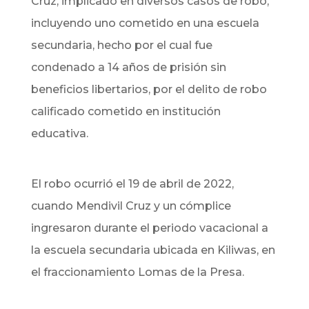
Cruz, implicado en diversos casos de robo,
incluyendo uno cometido en una escuela
secundaria, hecho por el cual fue
condenado a 14 años de prisión sin
beneficios libertarios, por el delito de robo
calificado cometido en institución
educativa.
El robo ocurrió el 19 de abril de 2022,
cuando Mendivil Cruz y un cómplice
ingresaron durante el periodo vacacional a
la escuela secundaria ubicada en Kiliwas, en
el fraccionamiento Lomas de la Presa.