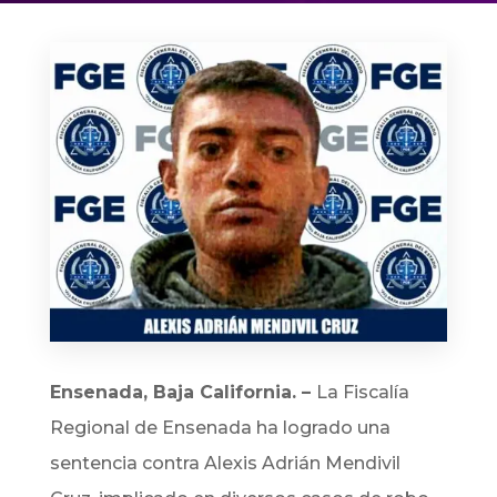
Ensenada, Baja California. –
La Fiscalía
Regional de Ensenada ha logrado una
sentencia contra Alexis Adrián Mendivil