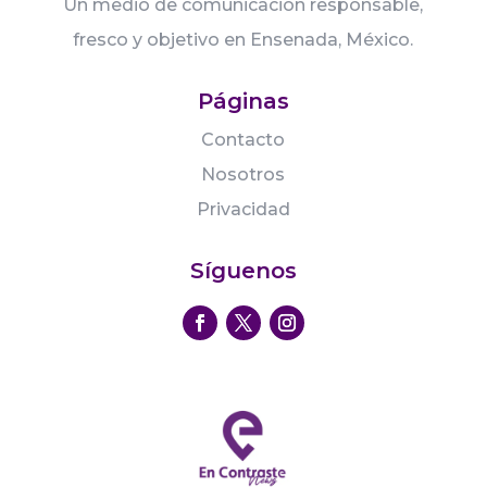
Un medio de comunicación responsable,
fresco y objetivo en Ensenada, México.
Páginas
Contacto
Nosotros
Privacidad
Síguenos