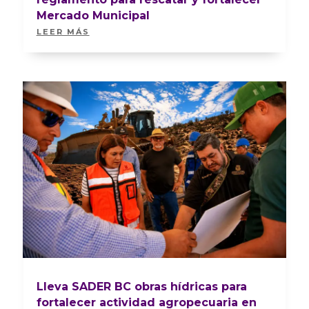
Mercado Municipal
LEER MÁS
Lleva SADER BC obras hídricas para
fortalecer actividad agropecuaria en