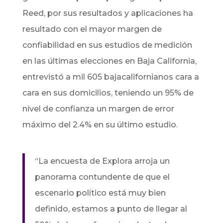
Reed, por sus resultados y aplicaciones ha
resultado con el mayor margen de
confiabilidad en sus estudios de medición
en las últimas elecciones en Baja California,
entrevistó a mil 605 bajacalifornianos cara a
cara en sus domicilios, teniendo un 95% de
nivel de confianza un margen de error
máximo del 2.4% en su último estudio.
“La encuesta de Explora arroja un
panorama contundente de que el
escenario político está muy bien
definido, estamos a punto de llegar al