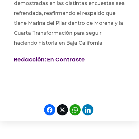
demostradas en las distintas encuestas sea
refrendada, reafirmando el respaldo que
tiene Marina del Pilar dentro de Morena y la
Cuarta Transformación para seguir
haciendo historia en Baja California.
Redacción: En Contraste