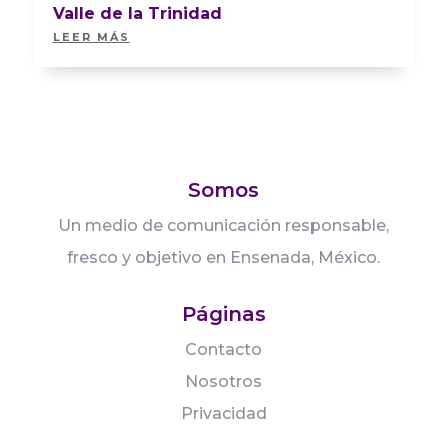
Valle de la Trinidad
LEER MÁS
Somos
Un medio de comunicación responsable,
fresco y objetivo en Ensenada, México.
Páginas
Contacto
Nosotros
Privacidad