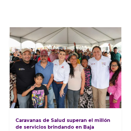
Caravanas de Salud superan el millón
de servicios brindando en Baja