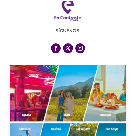
SÍGUENOS: