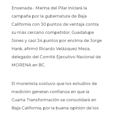
Ensenada.- Marina del Pilar iniciará la
campaña por la gubernatura de Baja
California con 30 puntos de ventaja contra
su más cercano competidor, Guadalupe
Jones y casi 34 puntos por encima de Jorge
Hank, afirmó Ricardo Velázquez Meza,
delegado del Comité Ejecutivo Nacional de
MORENA en BC.
El morenista sostuvo que los estudios de
medición generan confianza en que la
Cuarta Transformación se consolidará en
Baja California, por la buena opinión de los