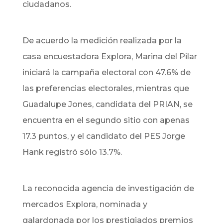
ciudadanos.
De acuerdo la medición realizada por la
casa encuestadora Explora, Marina del Pilar
iniciará la campaña electoral con 47.6% de
las preferencias electorales, mientras que
Guadalupe Jones, candidata del PRIAN, se
encuentra en el segundo sitio con apenas
17.3 puntos, y el candidato del PES Jorge
Hank registró sólo 13.7%.
La reconocida agencia de investigación de
mercados Explora, nominada y
galardonada por los prestigiados premios