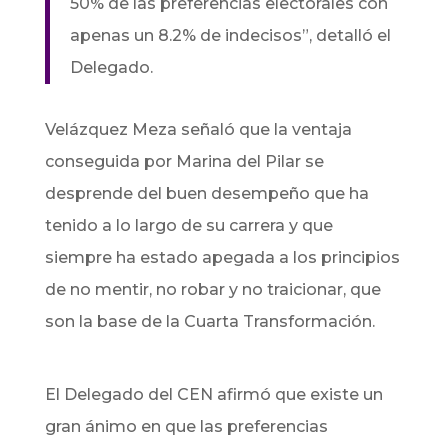
50% de las preferencias electorales con
apenas un 8.2% de indecisos”, detalló el
Delegado.
Velázquez Meza señaló que la ventaja
conseguida por Marina del Pilar se
desprende del buen desempeño que ha
tenido a lo largo de su carrera y que
siempre ha estado apegada a los principios
de no mentir, no robar y no traicionar, que
son la base de la Cuarta Transformación.
El Delegado del CEN afirmó que existe un
gran ánimo en que las preferencias