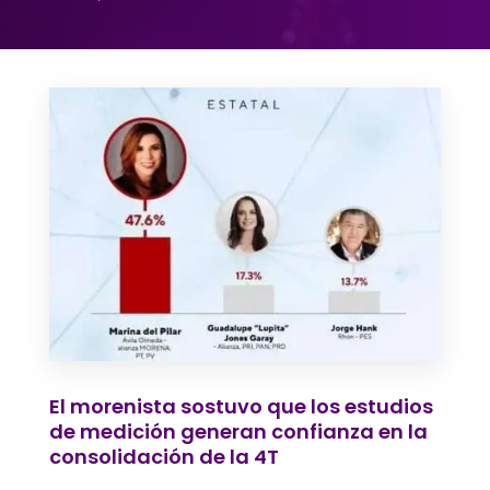
El morenista sostuvo que los estudios
de medición generan confianza en la
consolidación de la 4T