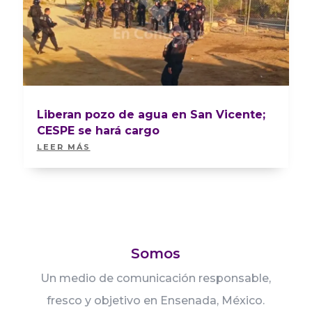
Liberan pozo de agua en San Vicente;
CESPE se hará cargo
LEER MÁS
Somos
Un medio de comunicación responsable,
fresco y objetivo en Ensenada, México.