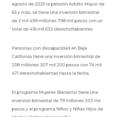
agosto de 2025 la pensión Adulto Mayor de
65 y más, se tiene una inversión bimestral
de 2 mil 499 millones 798 mil pesos con un
total de 416 mil 633 derechohabientes.
Personas con discapacidad en Baja
California tiene una inversión bimestral de
238 millones 307 mil 200 pesos con 74 mil
471 derechohabientes hasta la fecha.
El programa Mujeres Bienestar tiene una
inversión bimestral de 79 millones 203 mil
pesos y el programa Niños y Niñas Hijos de