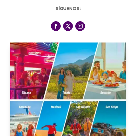
SÍGUENOS: