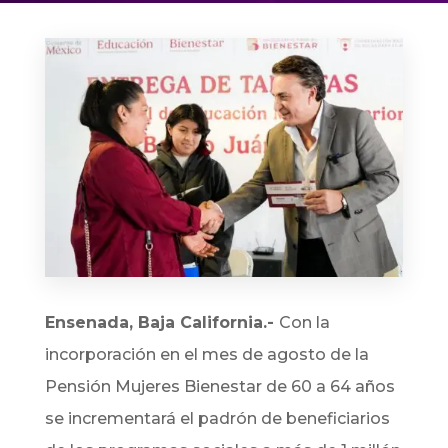
Ensenada, Baja California.-
Con la
incorporación en el mes de agosto de la
Pensión Mujeres Bienestar de 60 a 64 años
se incrementará el padrón de beneficiarios