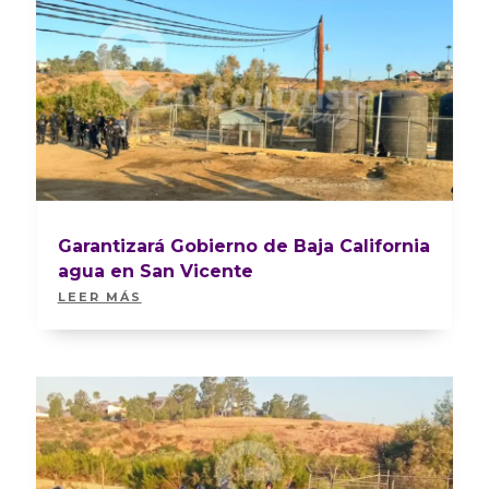
Garantizará Gobierno de Baja California
agua en San Vicente
LEER MÁS