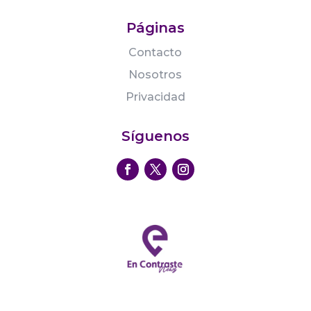
Páginas
Contacto
Nosotros
Privacidad
Síguenos