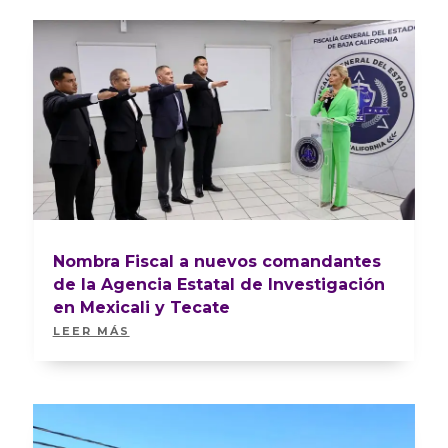
Nombra Fiscal a nuevos comandantes
de la Agencia Estatal de Investigación
en Mexicali y Tecate
LEER MÁS