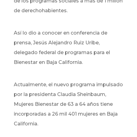
de los programas sociales a más de 1 millón
de derechohabientes.
Así lo dio a conocer en conferencia de
prensa, Jesús Alejandro Ruiz Uribe,
delegado federal de programas para el
Bienestar en Baja California.
Actualmente, el nuevo programa impulsado
por la presidenta Claudia Sheinbaum,
Mujeres Bienestar de 63 a 64 años tiene
incorporadas a 26 mil 401 mujeres en Baja
California.