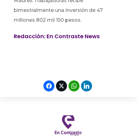
Madres Trabajadoras recibe
bimestralmente una inversión de 47
millones 802 mil 150 pesos.
Redacción: En Contraste News