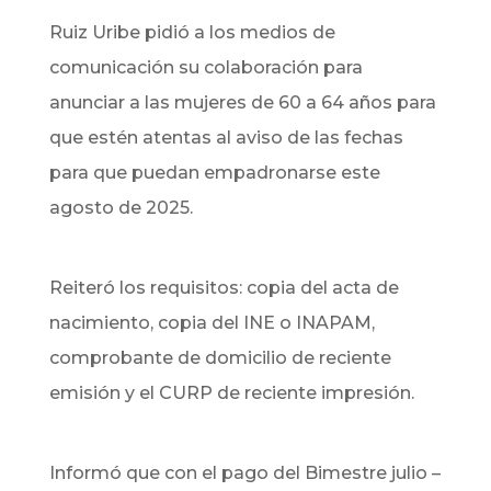
Ruiz Uribe pidió a los medios de
comunicación su colaboración para
anunciar a las mujeres de 60 a 64 años para
que estén atentas al aviso de las fechas
para que puedan empadronarse este
agosto de 2025.
Reiteró los requisitos: copia del acta de
nacimiento, copia del INE o INAPAM,
comprobante de domicilio de reciente
emisión y el CURP de reciente impresión.
Informó que con el pago del Bimestre julio –