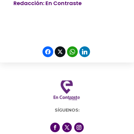
Redacción: En Contraste
SÍGUENOS: