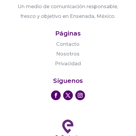
Un medio de comunicación responsable,
fresco y objetivo en Ensenada, México.
Páginas
Contacto
Nosotros
Privacidad
Síguenos