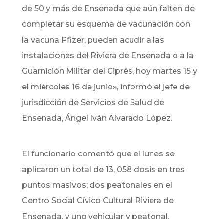
de 50 y más de Ensenada que aún falten de
completar su esquema de vacunación con
la vacuna Pfizer, pueden acudir a las
instalaciones del Riviera de Ensenada o a la
Guarnición Militar del Ciprés, hoy martes 15 y
el miércoles 16 de junio», informó el jefe de
jurisdicción de Servicios de Salud de
Ensenada, Ángel Iván Alvarado López.
El funcionario comentó que el lunes se
aplicaron un total de 13, 058 dosis en tres
puntos masivos; dos peatonales en el
Centro Social Cívico Cultural Riviera de
Ensenada, y uno vehicular y peatonal,