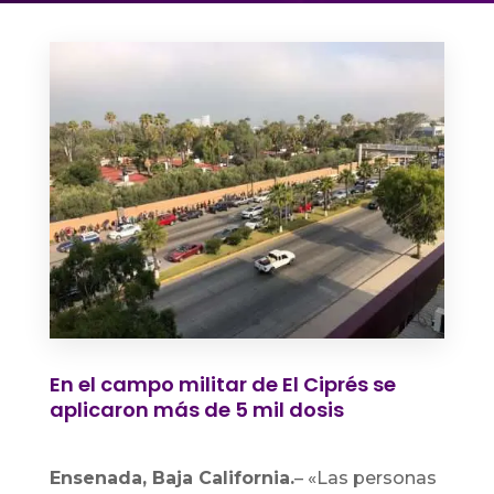
En el campo militar de El Ciprés se
aplicaron más de 5 mil dosis
Ensenada, Baja California.
–
«Las personas