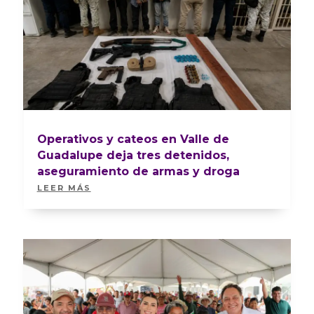
Operativos y cateos en Valle de
Guadalupe deja tres detenidos,
aseguramiento de armas y droga
LEER MÁS