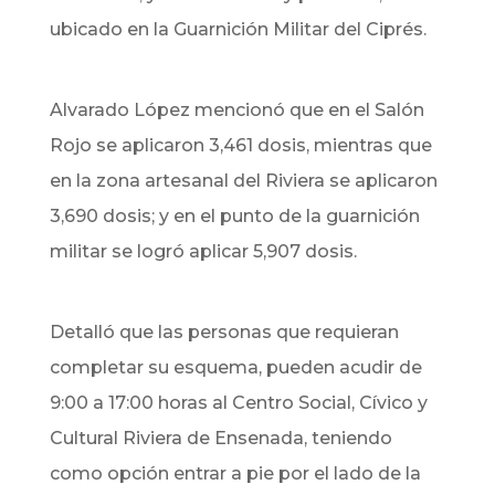
ubicado en la Guarnición Militar del Ciprés.
Alvarado López mencionó que en el Salón
Rojo se aplicaron 3,461 dosis, mientras que
en la zona artesanal del Riviera se aplicaron
3,690 dosis; y en el punto de la guarnición
militar se logró aplicar 5,907 dosis.
Detalló que las personas que requieran
completar su esquema, pueden acudir de
9:00 a 17:00 horas al Centro Social, Cívico y
Cultural Riviera de Ensenada, teniendo
como opción entrar a pie por el lado de la