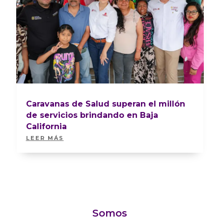
Caravanas de Salud superan el millón
de servicios brindando en Baja
California
LEER MÁS
Somos