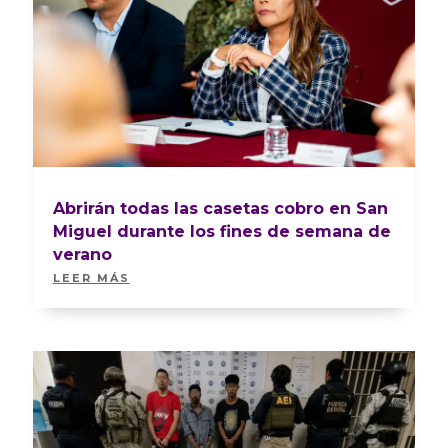
Abrirán todas las casetas cobro en San
Miguel durante los fines de semana de
verano
LEER MÁS