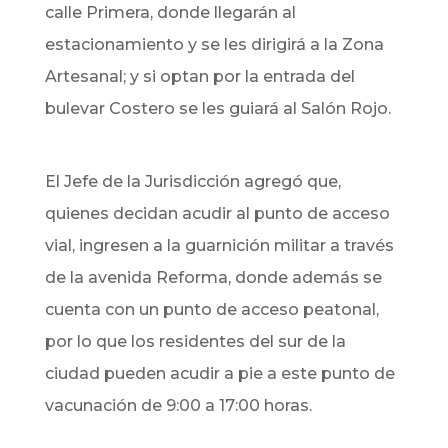
calle Primera, donde llegarán al
estacionamiento y se les dirigirá a la Zona
Artesanal; y si optan por la entrada del
bulevar Costero se les guiará al Salón Rojo.
El Jefe de la Jurisdicción agregó que,
quienes decidan acudir al punto de acceso
vial, ingresen a la guarnición militar a través
de la avenida Reforma, donde además se
cuenta con un punto de acceso peatonal,
por lo que los residentes del sur de la
ciudad pueden acudir a pie a este punto de
vacunación de 9:00 a 17:00 horas.