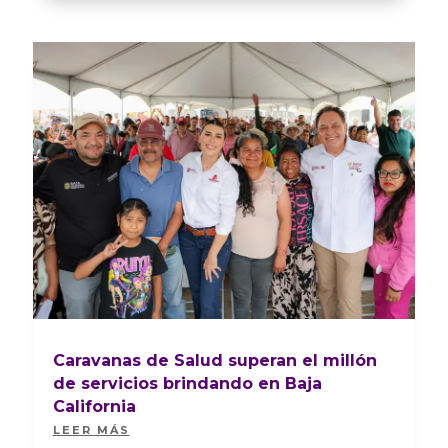
Caravanas de Salud superan el millón
de servicios brindando en Baja
California
LEER MÁS