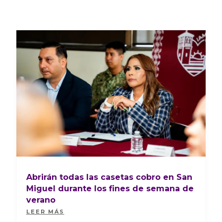
Abrirán todas las casetas cobro en San
Miguel durante los fines de semana de
verano
LEER MÁS