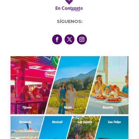
SÍGUENOS: