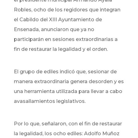
Robles, ocho de los regidores que integran
el Cabildo del XIII Ayuntamiento de
Ensenada, anunciaron que ya no
participarán en sesiones extraordinarias a
fin de restaurar la legalidad y el orden.
El grupo de ediles indicó que, sesionar de
manera extraordinaria genera desorden y es
una herramienta utilizada para llevar a cabo
avasallamientos legislativos.
Por lo que, señalaron, con el fin de restaurar
la legalidad, los ocho ediles: Adolfo Muñoz