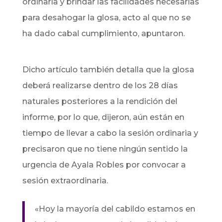
ordinaria y brindar las facilidades necesarias
para desahogar la glosa, acto al que no se
ha dado cabal cumplimiento, apuntaron.
Dicho artículo también detalla que la glosa
deberá realizarse dentro de los 28 días
naturales posteriores a la rendición del
informe, por lo que, dijeron, aún están en
tiempo de llevar a cabo la sesión ordinaria y
precisaron que no tiene ningún sentido la
urgencia de Ayala Robles por convocar a
sesión extraordinaria.
«Hoy la mayoría del cabildo estamos en