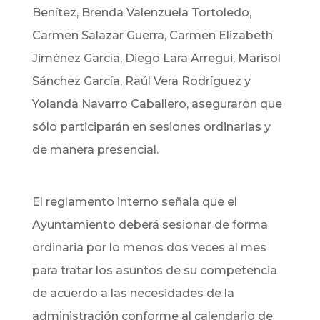
Benítez, Brenda Valenzuela Tortoledo,
Carmen Salazar Guerra, Carmen Elizabeth
Jiménez García, Diego Lara Arregui, Marisol
Sánchez García, Raúl Vera Rodríguez y
Yolanda Navarro Caballero, aseguraron que
sólo participarán en sesiones ordinarias y
de manera presencial.
El reglamento interno señala que el
Ayuntamiento deberá sesionar de forma
ordinaria por lo menos dos veces al mes
para tratar los asuntos de su competencia
de acuerdo a las necesidades de la
administración conforme al calendario de