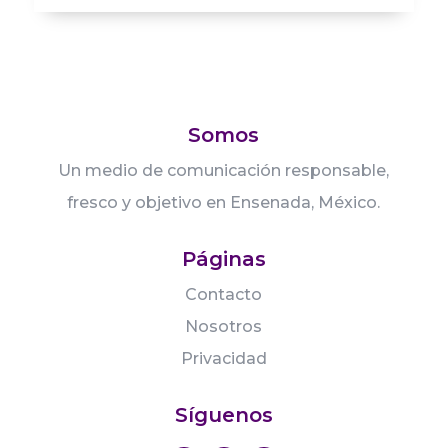
Somos
Un medio de comunicación responsable,
fresco y objetivo en Ensenada, México.
Páginas
Contacto
Nosotros
Privacidad
Síguenos