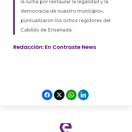
la lucha por restaurar la legalidad y la
democracia de nuestro municipio»,
puntualizaron los ochos regidores del
Cabildo de Ensenada.
Redacción: En Contraste News