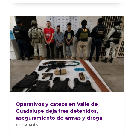
Operativos y cateos en Valle de
Guadalupe deja tres detenidos,
aseguramiento de armas y droga
LEER MÁS