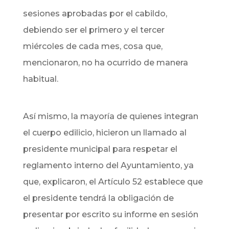
sesiones aprobadas por el cabildo,
debiendo ser el primero y el tercer
miércoles de cada mes, cosa que,
mencionaron, no ha ocurrido de manera
habitual.
Así mismo, la mayoría de quienes integran
el cuerpo edilicio, hicieron un llamado al
presidente municipal para respetar el
reglamento interno del Ayuntamiento, ya
que, explicaron, el Artículo 52 establece que
el presidente tendrá la obligación de
presentar por escrito su informe en sesión