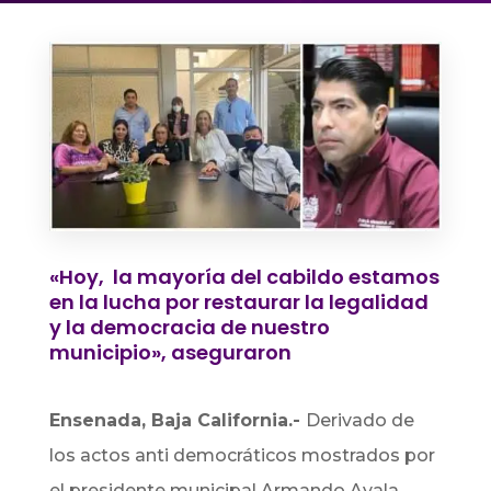
«Hoy, la mayoría del cabildo estamos
en la lucha por restaurar la legalidad
y la democracia de nuestro
municipio», aseguraron
Ensenada, Baja California.-
Derivado de
los actos anti democráticos mostrados por
el presidente municipal Armando Ayala