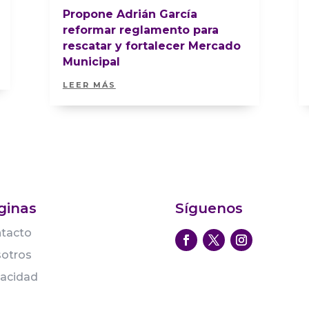
Propone Adrián García
reformar reglamento para
rescatar y fortalecer Mercado
Municipal
LEER MÁS
ginas
Síguenos
tacto
otros
vacidad