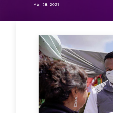
Abr 28, 2021