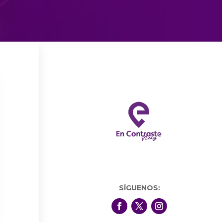
SÍGUENOS: