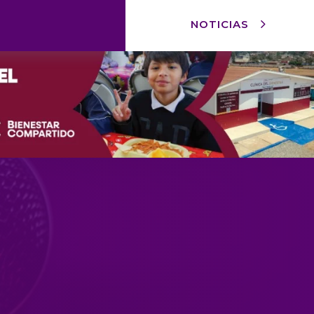
NOTICIAS