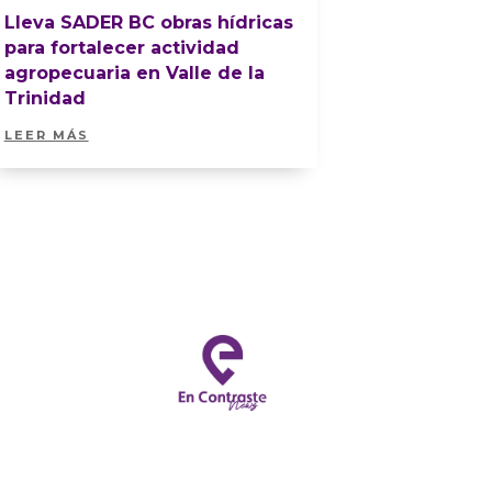
Lleva SADER BC obras hídricas
para fortalecer actividad
agropecuaria en Valle de la
Trinidad
LEER MÁS