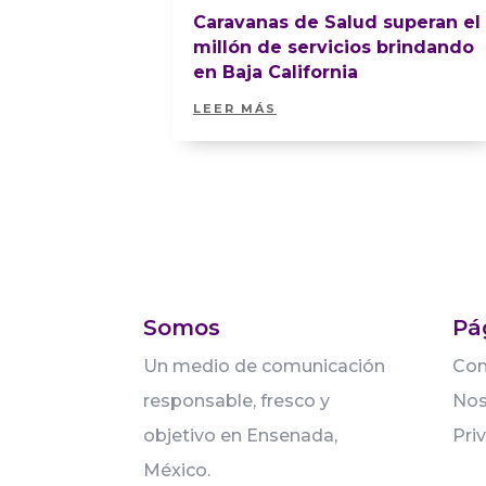
Caravanas de Salud superan el
millón de servicios brindando
en Baja California
LEER MÁS
Somos
Pá
Un medio de comunicación
Con
responsable, fresco y
Nos
objetivo en Ensenada,
Pri
México.