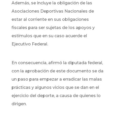
Además, se incluye la obligación de las
Asociaciones Deportivas Nacionales de
estar al corriente en sus obligaciones
fiscales para ser sujetas de los apoyos y
estímulos que en su caso acuerde el
Ejecutivo Federal.
En consecuencia, afirmó la diputada federal,
con la aprobación de este documento se da
un paso para empezar a erradicar las malas
prácticas y algunos vicios que se dan en el
ejercicio del deporte, a causa de quienes lo
dirigen.