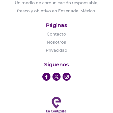
Un medio de comunicación responsable,
fresco y objetivo en Ensenada, México.
Páginas
Contacto
Nosotros
Privacidad
Síguenos