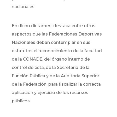
nacionales.
En dicho dictamen, destaca entre otros
aspectos que las Federaciones Deportivas
Nacionales deban contemplar en sus
estatutos el reconocimiento de la facultad
de la CONADE, del órgano interno de
control de ésta, de la Secretaría de la
Función Pública y de la Auditoria Superior
de la Federación, para fiscalizar la correcta
aplicación y ejercicio de los recursos
públicos.