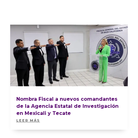
Nombra Fiscal a nuevos comandantes
de la Agencia Estatal de Investigación
en Mexicali y Tecate
LEER MÁS