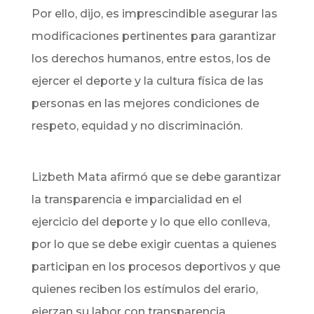
Por ello, dijo, es imprescindible asegurar las
modificaciones pertinentes para garantizar
los derechos humanos, entre estos, los de
ejercer el deporte y la cultura física de las
personas en las mejores condiciones de
respeto, equidad y no discriminación.
Lizbeth Mata afirmó que se debe garantizar
la transparencia e imparcialidad en el
ejercicio del deporte y lo que ello conlleva,
por lo que se debe exigir cuentas a quienes
participan en los procesos deportivos y que
quienes reciben los estímulos del erario,
ejerzan su labor con transparencia.