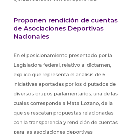
Proponen rendición de cuentas
de Asociaciones Deportivas
Nacionales
En el posicionamiento presentado por la
Legisladora federal, relativo al dictamen,
explicó que representa el análisis de 6
iniciativas aportadas por los diputados de
diversos grupos parlamentarios, una de las
cuales corresponde a Mata Lozano, de la
que se rescatan propuestas relacionadas
con la transparencia y rendición de cuentas
para las asociaciones deportivas