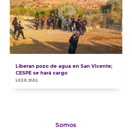
Liberan pozo de agua en San Vicente;
CESPE se hará cargo
LEER MÁS
Somos