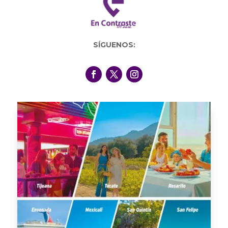
SÍGUENOS: