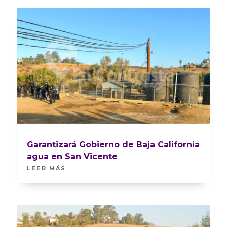
Garantizará Gobierno de Baja California
agua en San Vicente
LEER MÁS