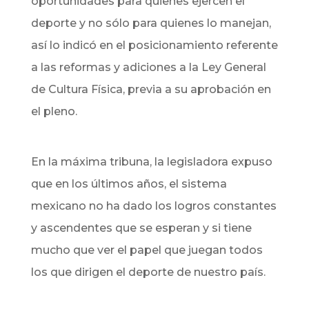
oportunidades para quienes ejercen el
deporte y no sólo para quienes lo manejan,
así lo indicó en el posicionamiento referente
a las reformas y adiciones a la Ley General
de Cultura Física, previa a su aprobación en
el pleno.
En la máxima tribuna, la legisladora expuso
que en los últimos años, el sistema
mexicano no ha dado los logros constantes
y ascendentes que se esperan y si tiene
mucho que ver el papel que juegan todos
los que dirigen el deporte de nuestro país.