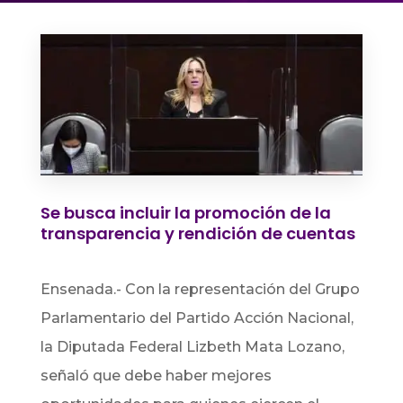
Se busca incluir la promoción de la
transparencia y rendición de cuentas
Ensenada.-
Con la representación del Grupo
Parlamentario del Partido Acción Nacional,
la Diputada Federal Lizbeth Mata Lozano,
señaló que debe haber mejores