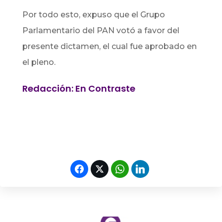
Por todo esto, expuso que el Grupo
Parlamentario del PAN votó a favor del
presente dictamen, el cual fue aprobado en
el pleno.
Redacción: En Contraste