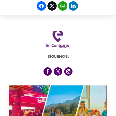
SÍGUENOS: