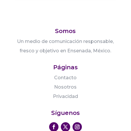
Somos
Un medio de comunicación responsable,
fresco y objetivo en Ensenada, México.
Páginas
Contacto
Nosotros
Privacidad
Síguenos