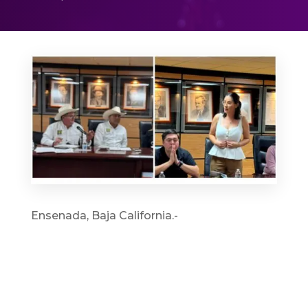
Ensenada, Baja California.-