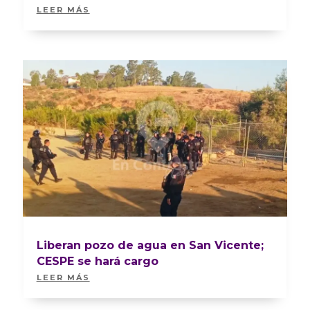
LEER MÁS
Liberan pozo de agua en San Vicente;
CESPE se hará cargo
LEER MÁS