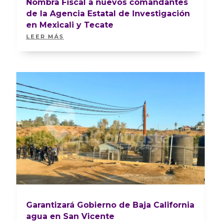
Nombra Fiscal a nuevos comandantes
de la Agencia Estatal de Investigación
en Mexicali y Tecate
LEER MÁS
Garantizará Gobierno de Baja California
agua en San Vicente