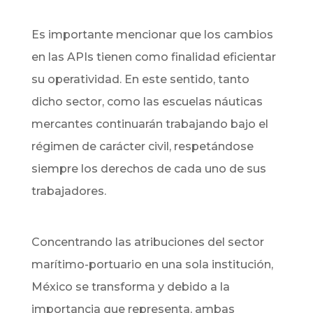
Es importante mencionar que los cambios
en las APIs tienen como finalidad eficientar
su operatividad. En este sentido, tanto
dicho sector, como las escuelas náuticas
mercantes continuarán trabajando bajo el
régimen de carácter civil, respetándose
siempre los derechos de cada uno de sus
trabajadores.
Concentrando las atribuciones del sector
marítimo-portuario en una sola institución,
México se transforma y debido a la
importancia que representa, ambas