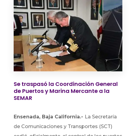
Se traspasó la Coordinación General
de Puertos y Marina Mercante a la
SEMAR
Ensenada, Baja California.-
La Secretaría
de Comunicaciones y Transportes (SCT)