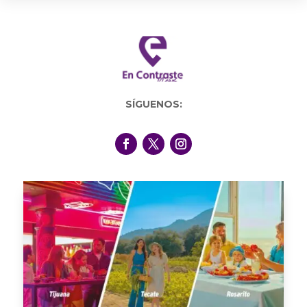
SÍGUENOS: