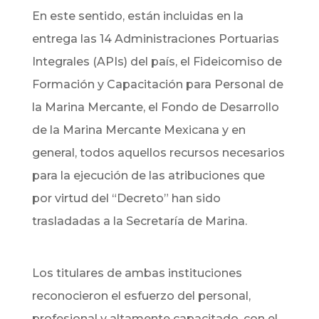
En este sentido, están incluidas en la
entrega las 14 Administraciones Portuarias
Integrales (APIs) del país, el Fideicomiso de
Formación y Capacitación para Personal de
la Marina Mercante, el Fondo de Desarrollo
de la Marina Mercante Mexicana y en
general, todos aquellos recursos necesarios
para la ejecución de las atribuciones que
por virtud del “Decreto” han sido
trasladadas a la Secretaría de Marina.
Los titulares de ambas instituciones
reconocieron el esfuerzo del personal,
profesional y altamente capacitado, con el