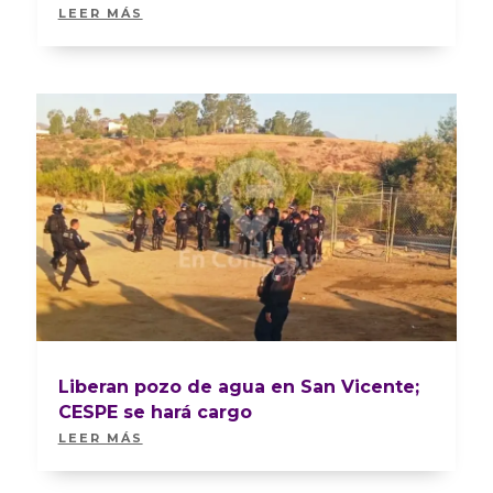
LEER MÁS
Liberan pozo de agua en San Vicente;
CESPE se hará cargo
LEER MÁS