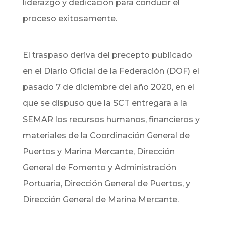
liderazgo y dedicación para conducir el
proceso exitosamente.
El traspaso deriva del precepto publicado
en el Diario Oficial de la Federación (DOF) el
pasado 7 de diciembre del año 2020, en el
que se dispuso que la SCT entregara a la
SEMAR los recursos humanos, financieros y
materiales de la Coordinación General de
Puertos y Marina Mercante, Dirección
General de Fomento y Administración
Portuaria, Dirección General de Puertos, y
Dirección General de Marina Mercante.