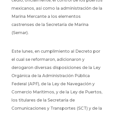
cedió, oficialmente, el control de los puertos
mexicanos, así como la administración de la
Marina Mercante a los elementos
castrenses de la Secretaría de Marina
(Semar).
Este lunes, en cumplimiento al Decreto por
el cual se reformaron, adicionaron y
derogaron diversas disposiciones de la Ley
Orgánica de la Administración Pública
Federal (APF), de la Ley de Navegación y
Comercio Marítimos, y de la Ley de Puertos,
los titulares de la Secretaría de
Comunicaciones y Transportes (SCT) y de la