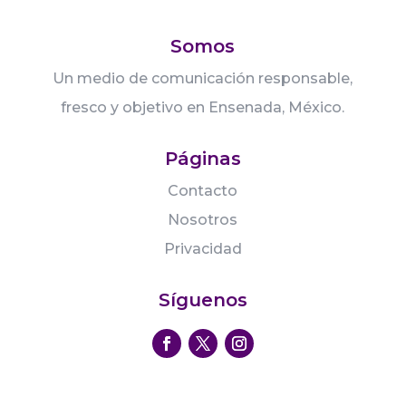
Somos
Un medio de comunicación responsable,
fresco y objetivo en Ensenada, México.
Páginas
Contacto
Nosotros
Privacidad
Síguenos