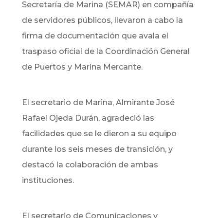
Secretaría de Marina (SEMAR) en compañía
de servidores públicos, llevaron a cabo la
firma de documentación que avala el
traspaso oficial de la Coordinación General
de Puertos y Marina Mercante.
El secretario de Marina, Almirante José
Rafael Ojeda Durán, agradeció las
facilidades que se le dieron a su equipo
durante los seis meses de transición, y
destacó la colaboración de ambas
instituciones.
El secretario de Comunicaciones y