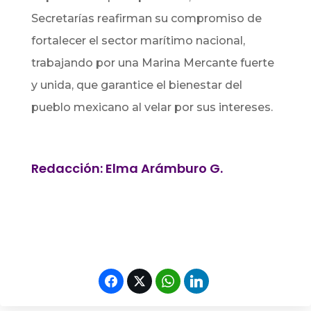
Secretarías reafirman su compromiso de
fortalecer el sector marítimo nacional,
trabajando por una Marina Mercante fuerte
y unida, que garantice el bienestar del
pueblo mexicano al velar por sus intereses.
Redacción: Elma Arámburo G.