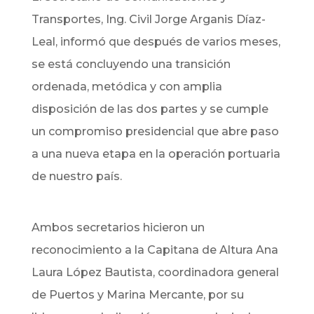
Transportes, Ing. Civil Jorge Arganis Díaz-
Leal, informó que después de varios meses,
se está concluyendo una transición
ordenada, metódica y con amplia
disposición de las dos partes y se cumple
un compromiso presidencial que abre paso
a una nueva etapa en la operación portuaria
de nuestro país.
Ambos secretarios hicieron un
reconocimiento a la Capitana de Altura Ana
Laura López Bautista, coordinadora general
de Puertos y Marina Mercante, por su