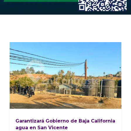
Garantizará Gobierno de Baja California
agua en San Vicente