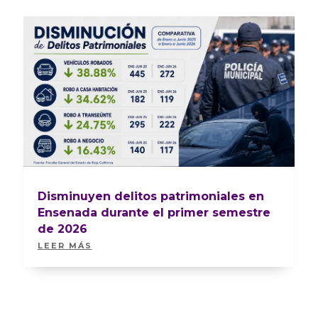
Disminuyen delitos patrimoniales en
Ensenada durante el primer semestre
de 2026
LEER MÁS