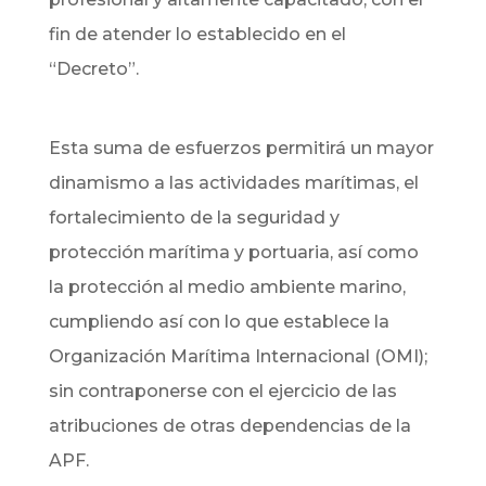
fin de atender lo establecido en el
“Decreto”.
Esta suma de esfuerzos permitirá un mayor
dinamismo a las actividades marítimas, el
fortalecimiento de la seguridad y
protección marítima y portuaria, así como
la protección al medio ambiente marino,
cumpliendo así con lo que establece la
Organización Marítima Internacional (OMI);
sin contraponerse con el ejercicio de las
atribuciones de otras dependencias de la
APF.