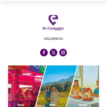
SÍGUENOS: