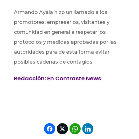
Armando Ayala hizo un llamado a los
promotores, empresarios, visitantes y
comunidad en general a respetar los
protocolos y medidas aprobadas por las
autoridades para de esta forma evitar
posibles cadenas de contagios.
Redacción: En Contraste News