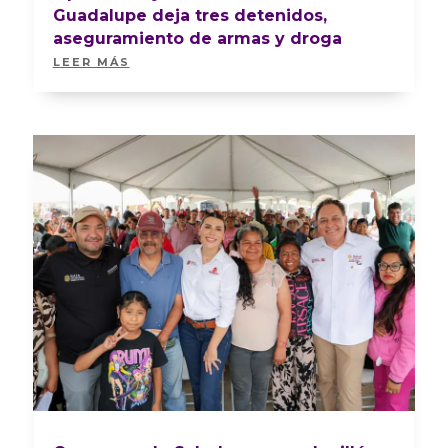
Guadalupe deja tres detenidos,
aseguramiento de armas y droga
LEER MÁS