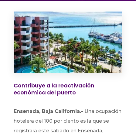
Contribuye a la reactivación
económica del puerto
Ensenada, Baja California.-
Una ocupación
hotelera del 100 por ciento es la que se
registrará este sábado en Ensenada,