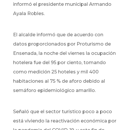
informó el presidente municipal Armando
Ayala Robles.
El alcalde informó que de acuerdo con
datos proporcionados por Proturismo de
Ensenada, la noche del viernes la ocupación
hotelera fue del 95 por ciento, tomando
como medición 25 hoteles y mil 400
habitaciones al 75 % de aforo debido al
semáforo epidemiológico amarillo.
Señaló que el sector turístico poco a poco
está viviendo la reactivación económica por