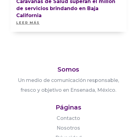
Caravanas de Salud superan el millón
de servicios brindando en Baja
California
LEER MÁS
Somos
Un medio de comunicación responsable,
fresco y objetivo en Ensenada, México.
Páginas
Contacto
Nosotros