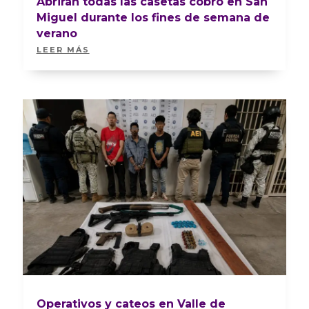
Abrirán todas las casetas cobro en San
Miguel durante los fines de semana de
verano
LEER MÁS
Operativos y cateos en Valle de