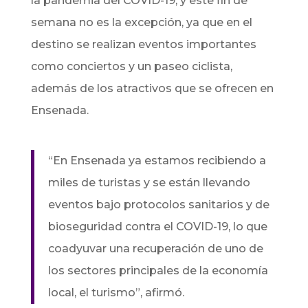
la pandemia del COVID-19, y este fin de
semana no es la excepción, ya que en el
destino se realizan eventos importantes
como conciertos y un paseo ciclista,
además de los atractivos que se ofrecen en
Ensenada.
“En Ensenada ya estamos recibiendo a
miles de turistas y se están llevando
eventos bajo protocolos sanitarios y de
bioseguridad contra el COVID-19, lo que
coadyuvar una recuperación de uno de
los sectores principales de la economía
local, el turismo”, afirmó.