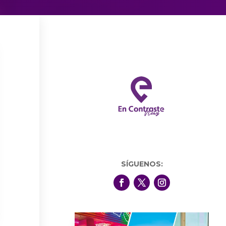
SÍGUENOS: