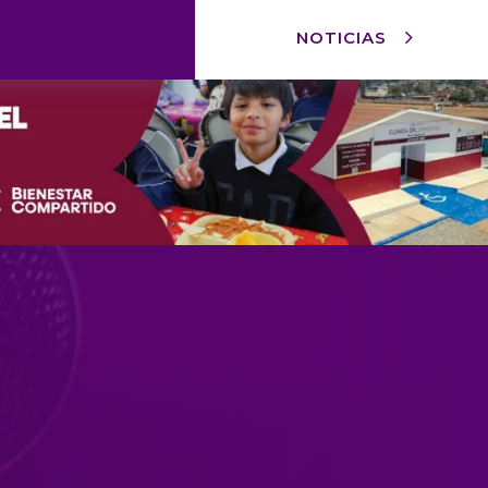
NOTICIAS