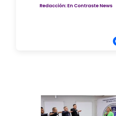
Redacción: En Contraste News