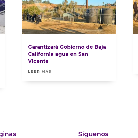
Garantizará Gobierno de Baja
California agua en San
Vicente
LEER MÁS
ginas
Síguenos