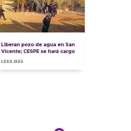
Liberan pozo de agua en San
Vicente; CESPE se hará cargo
LEER MÁS