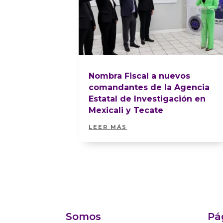
Nombra Fiscal a nuevos
comandantes de la Agencia
Estatal de Investigación en
Mexicali y Tecate
LEER MÁS
Somos
Pá