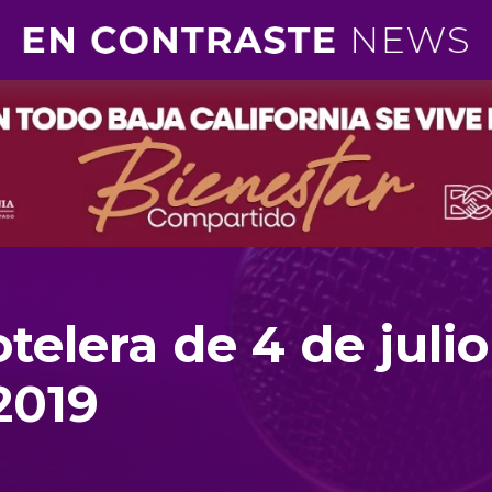
elera de 4 de julio
2019