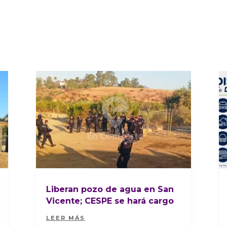
Liberan pozo de agua en San
Vicente; CESPE se hará cargo
LEER MÁS