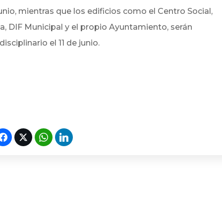
junio, mientras que los edificios como el Centro Social,
da, DIF Municipal y el propio Ayuntamiento, serán
sciplinario el 11 de junio.