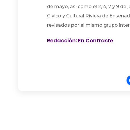
de mayo, así como el 2, 4, 7 y 9 de 
Cívico y Cultural Riviera de Ensena
revisados por el mismo grupo interdi
Redacción: En Contraste