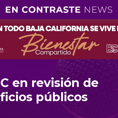
C en revisión de
ficios públicos