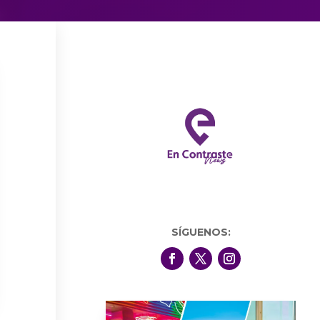
SÍGUENOS: