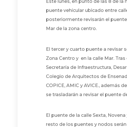
Este lunes, en punto de las 8 de la 
puente vehícular ubicado entre call
posteriormente revisarán el puente 
Mar de la zona centro.
El tercer y cuarto puente a revisar 
Zona Centro y en la calle Mar. Tras 
Secretaría de Infraestructura, Desar
Colegio de Arquitectos de Ensenada
COPICE, AMIC y AVICE., además de P
se trasladarán a revisar el puente d
El puente de la calle Sexta, Novena
resto de los puentes y nodos serán 