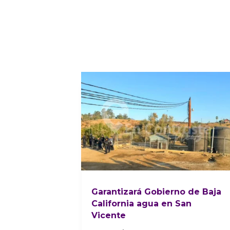
Garantizará Gobierno de Baja
California agua en San
Vicente