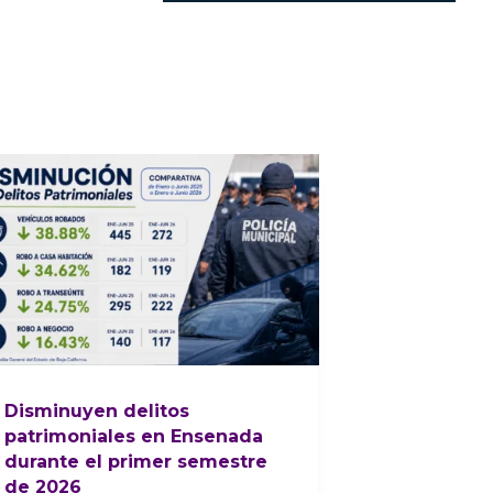
Disminuyen delitos
patrimoniales en Ensenada
durante el primer semestre
de 2026