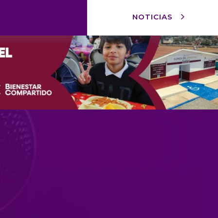
NOTICIAS