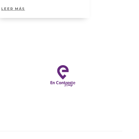
LEER MÁS