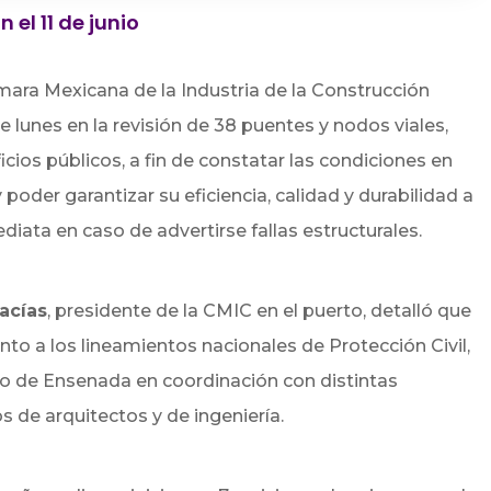
 el 11 de junio
ara Mexicana de la Industria de la Construcción
 lunes en la revisión de 38 puentes y nodos viales,
ficios públicos, a fin de constatar las condiciones en
 poder garantizar su eficiencia, calidad y durabilidad a
diata en caso de advertirse fallas estructurales.
acías
, presidente de la CMIC en el puerto, detalló que
nto a los lineamientos nacionales de Protección Civil,
 de Ensenada en coordinación con distintas
s de arquitectos y de ingeniería.