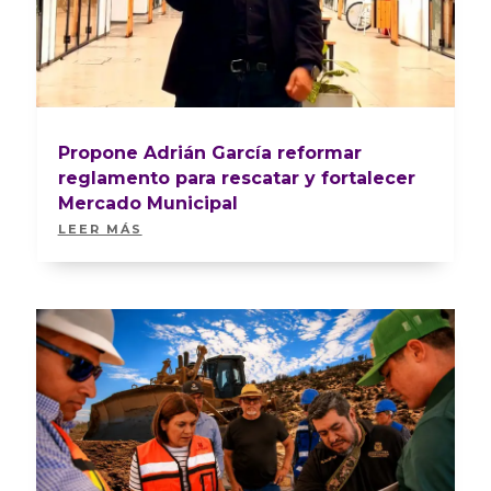
Propone Adrián García reformar
reglamento para rescatar y fortalecer
Mercado Municipal
LEER MÁS