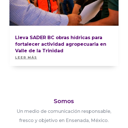
Lleva SADER BC obras hídricas para
fortalecer actividad agropecuaria en
Valle de la Trinidad
LEER MÁS
Somos
Un medio de comunicación responsable,
fresco y objetivo en Ensenada, México.