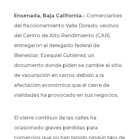
Ensenada, Baja California.
–
Comerciantes
del fraccionamiento Valle Dorado, vecinos
del Centro de Alto Rendimiento (CAR),
entregaron al delegado federal de
Bienestar, Ezequiel Gutiérrez, un
documento donde piden se cambie el sitio
de vacunación en carros debido a la
afectación económica que el cierre de
vialidades ha provocado en sus negocios.
El cierre continuo de las calles ha
ocasionado graves pérdidas para
comercios que no han tenido ningún tipo de