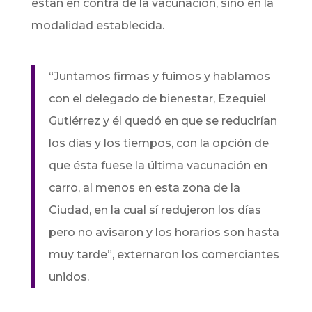
están en contra de la vacunación, sino en la
modalidad establecida.
“Juntamos firmas y fuimos y hablamos
con el delegado de bienestar, Ezequiel
Gutiérrez y él quedó en que se reducirían
los días y los tiempos, con la opción de
que ésta fuese la última vacunación en
carro, al menos en esta zona de la
Ciudad, en la cual sí redujeron los días
pero no avisaron y los horarios son hasta
muy tarde”, externaron los comerciantes
unidos.