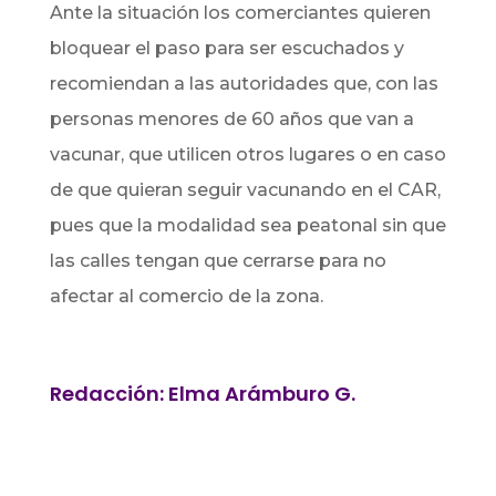
Ante la situación los comerciantes quieren
bloquear el paso para ser escuchados y
recomiendan a las autoridades que, con las
personas menores de 60 años que van a
vacunar, que utilicen otros lugares o en caso
de que quieran seguir vacunando en el CAR,
pues que la modalidad sea peatonal sin que
las calles tengan que cerrarse para no
afectar al comercio de la zona.
Redacción: Elma Arámburo G.