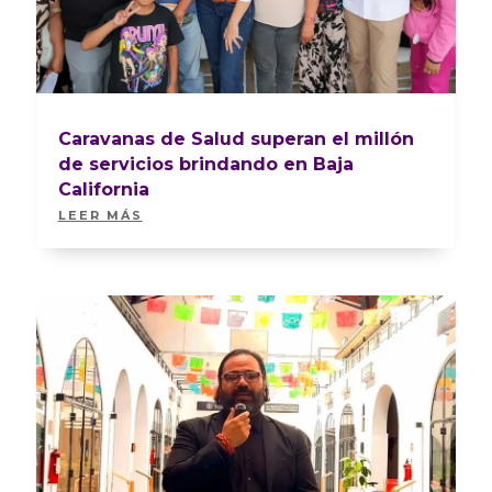
Caravanas de Salud superan el millón
de servicios brindando en Baja
California
LEER MÁS