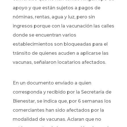
apoyo y que están sujetos a pagos de
nóminas, rentas, agua y luz, pero sin
ingresos porque con la vacunación las calles
donde se encuentran varios
establecimientos son bloqueadas para el
tránsito de quienes acuden a aplicarse las
vacunas, señalaron locatarios afectados.
En un documento enviado a quien
corresponda y recibido por la Secretaría de
Bienestar, se indica que, por 6 semanas los
comerciantes han sido afectados por la
modalidad de vacunas. Aclaran que no