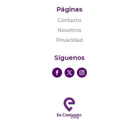
Páginas
Contacto
Nosotros
Privacidad
Síguenos