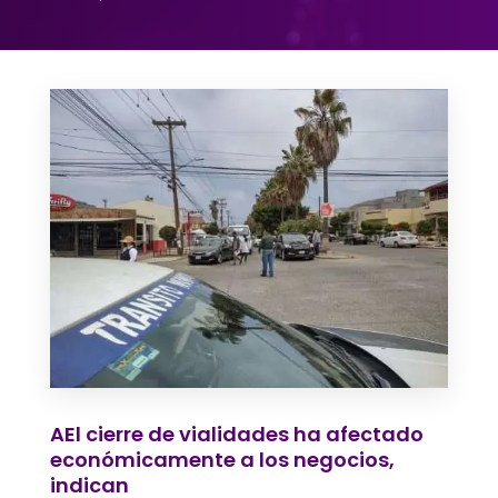
AEl cierre de vialidades ha afectado
económicamente a los negocios,
indican