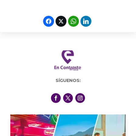
SÍGUENOS: