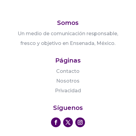
Somos
Un medio de comunicación responsable,
fresco y objetivo en Ensenada, México.
Páginas
Contacto
Nosotros
Privacidad
Síguenos