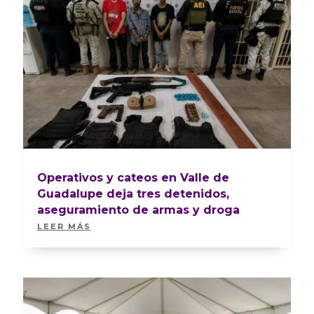
Operativos y cateos en Valle de
Guadalupe deja tres detenidos,
aseguramiento de armas y droga
LEER MÁS