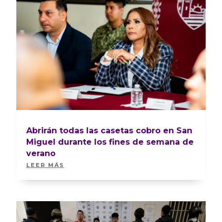
Abrirán todas las casetas cobro en San
Miguel durante los fines de semana de
verano
LEER MÁS