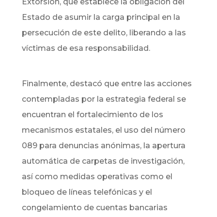
Extorsión, que establece la obligación del
Estado de asumir la carga principal en la
persecución de este delito, liberando a las
víctimas de esa responsabilidad.
Finalmente, destacó que entre las acciones
contempladas por la estrategia federal se
encuentran el fortalecimiento de los
mecanismos estatales, el uso del número
089 para denuncias anónimas, la apertura
automática de carpetas de investigación,
así como medidas operativas como el
bloqueo de líneas telefónicas y el
congelamiento de cuentas bancarias