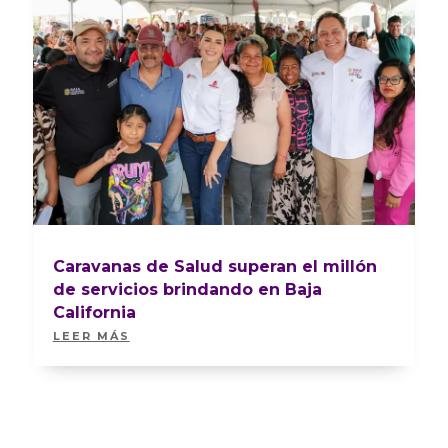
Caravanas de Salud superan el millón
de servicios brindando en Baja
California
LEER MÁS