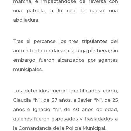
marcha, e impactándose de reversa con
una patrulla, a lo cual le causó una
abolladura.
Tras el percance, los tres tripulantes del
auto intentaron darse a la fuga pie tierra, sin
embargo, fueron alcanzados por agentes
municipales.
Los detenidos fueron identificados como;
Claudia “N”, de 37 años, a Javier “N”, de 25
años e Ignacio “N”, de 40 años de edad,
quienes fueron esposados y trasladados a
la Comandancia de la Policía Municipal.