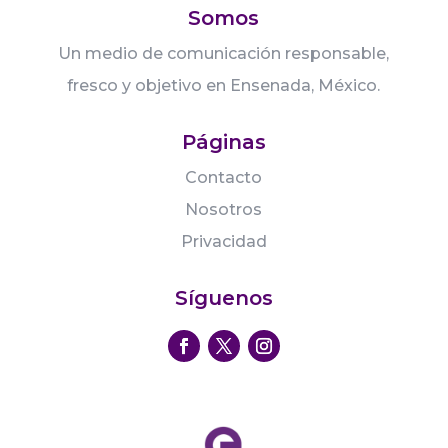
Somos
Un medio de comunicación responsable,
fresco y objetivo en Ensenada, México.
Páginas
Contacto
Nosotros
Privacidad
Síguenos