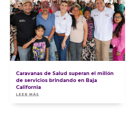
Caravanas de Salud superan el millón
de servicios brindando en Baja
California
LEER MÁS