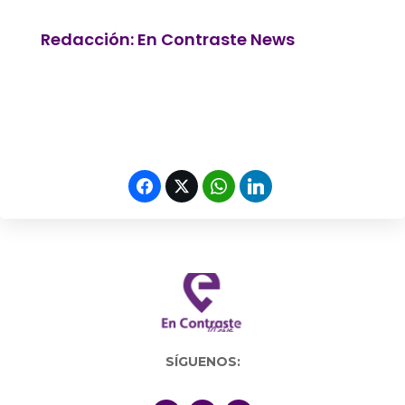
Redacción: En Contraste News
SÍGUENOS: