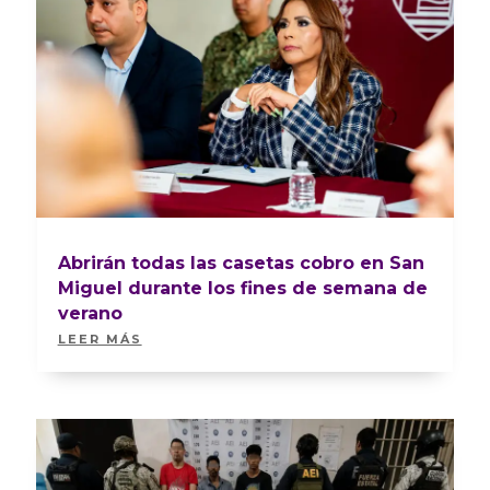
Abrirán todas las casetas cobro en San
Miguel durante los fines de semana de
verano
LEER MÁS