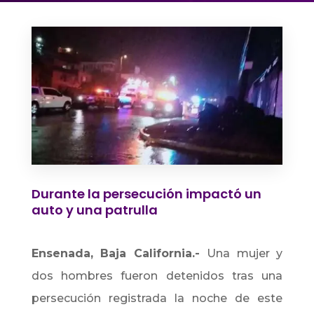
Durante la persecución impactó un
auto y una patrulla
Ensenada, Baja California.-
Una mujer y
dos hombres fueron detenidos tras una
persecución registrada la noche de este