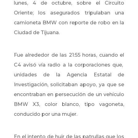
lunes, 4 de octubre, sobre el Circuito
Oriente; los asegurados tripulaban una
camioneta BMW con reporte de robo en la
Ciudad de Tijuana.
Fue alrededor de las 21:55 horas, cuando el
C4 avisó vía radio a la corporaciones que,
unidades de la Agencia Estatal de
Investigación, solicitaban apoyo, ya que se
encontraban en persecución de un vehículo
BMW X3, color blanco, tipo vagoneta,
conducido por una mujer.
En el intento de huir de las patrullas que los