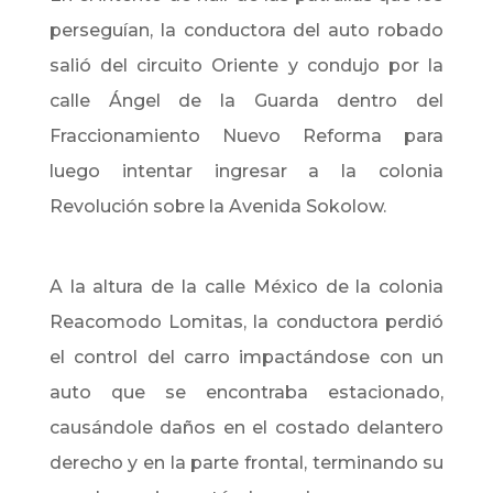
perseguían, la conductora del auto robado
salió del circuito Oriente y condujo por la
calle Ángel de la Guarda dentro del
Fraccionamiento Nuevo Reforma para
luego intentar ingresar a la colonia
Revolución sobre la Avenida Sokolow.
A la altura de la calle México de la colonia
Reacomodo Lomitas, la conductora perdió
el control del carro impactándose con un
auto que se encontraba estacionado,
causándole daños en el costado delantero
derecho y en la parte frontal, terminando su