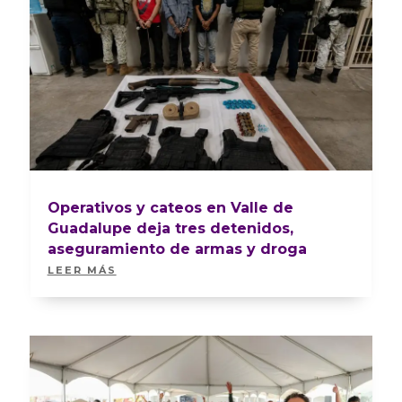
Operativos y cateos en Valle de
Guadalupe deja tres detenidos,
aseguramiento de armas y droga
LEER MÁS