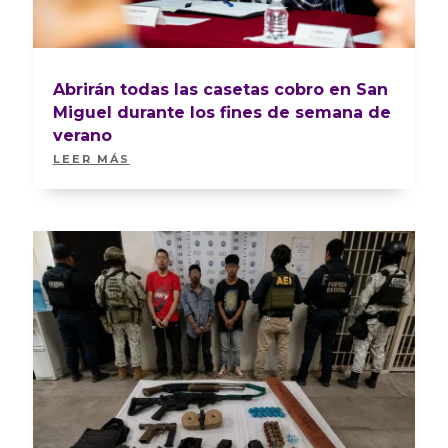
Abrirán todas las casetas cobro en San
Miguel durante los fines de semana de
verano
LEER MÁS