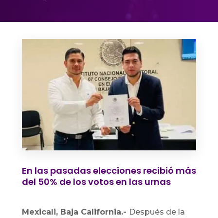
En las pasadas elecciones recibió más
del 50% de los votos en las urnas
Mexicali, Baja California.-
Después de la