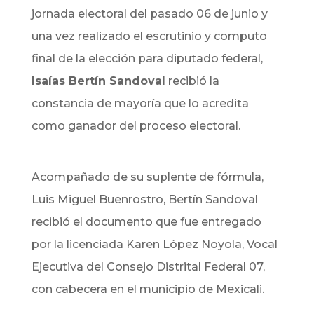
jornada electoral del pasado 06 de junio y
una vez realizado el escrutinio y computo
final de la elección para diputado federal,
Isaías Bertín Sandoval
recibió la
constancia de mayoría que lo acredita
como ganador del proceso electoral.
Acompañado de su suplente de fórmula,
Luis Miguel Buenrostro, Bertín Sandoval
recibió el documento que fue entregado
por la licenciada Karen López Noyola, Vocal
Ejecutiva del Consejo Distrital Federal 07,
con cabecera en el municipio de Mexicali.