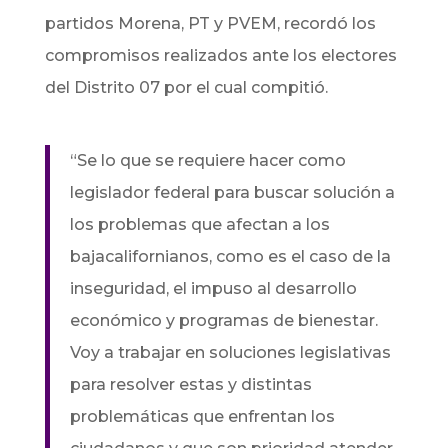
partidos Morena, PT y PVEM, recordó los
compromisos realizados ante los electores
del Distrito 07 por el cual compitió.
“Se lo que se requiere hacer como
legislador federal para buscar solución a
los problemas que afectan a los
bajacalifornianos, como es el caso de la
inseguridad, el impuso al desarrollo
económico y programas de bienestar.
Voy a trabajar en soluciones legislativas
para resolver estas y distintas
problemáticas que enfrentan los