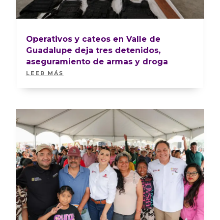
Operativos y cateos en Valle de
Guadalupe deja tres detenidos,
aseguramiento de armas y droga
LEER MÁS