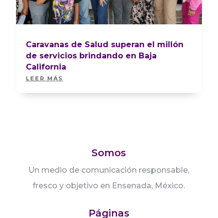
Caravanas de Salud superan el millón
de servicios brindando en Baja
California
LEER MÁS
Somos
Un medio de comunicación responsable,
fresco y objetivo en Ensenada, México.
Páginas