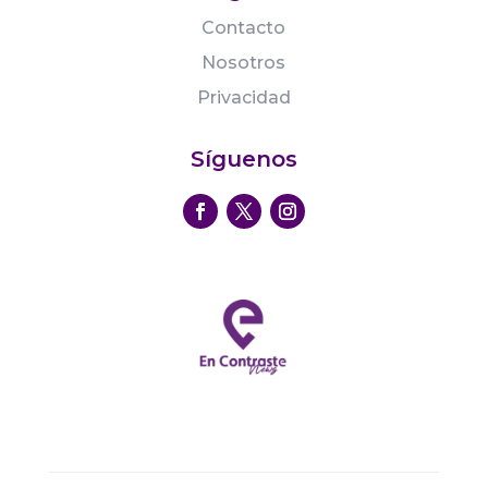
Contacto
Nosotros
Privacidad
Síguenos