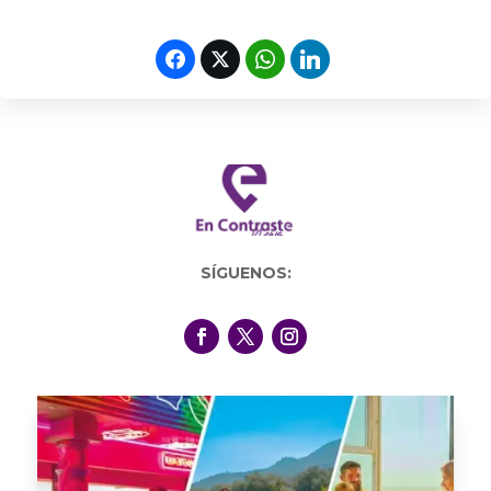
SÍGUENOS: