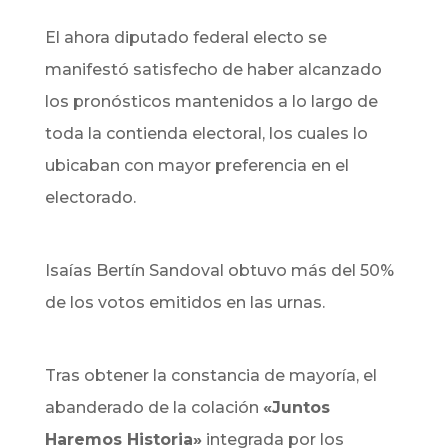
El ahora diputado federal electo se
manifestó satisfecho de haber alcanzado
los pronósticos mantenidos a lo largo de
toda la contienda electoral, los cuales lo
ubicaban con mayor preferencia en el
electorado.
Isaías Bertín Sandoval obtuvo más del 50%
de los votos emitidos en las urnas.
Tras obtener la constancia de mayoría, el
abanderado de la colación
«Juntos
Haremos Historia»
integrada por los