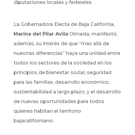
diputaciones locales y federales.
La Gobernadora Electa de Baja California,
Marina del Pilar Avila
Olmeda, manifestó,
además, su interés de que “más allá de
nuestras diferencias” haya una unidad entre
todos los sectores de la sociedad en los
principios de bienestar social, seguridad
para las familias, desarrollo económico,
sustentabilidad a largo plazo, y el desarrollo
de nuevas oportunidades para todos
quienes habitan el territorio
bajacaliforniano.