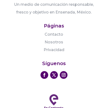
Un medio de comunicación responsable,
fresco y objetivo en Ensenada, México.
Páginas
Contacto
Nosotros
Privacidad
Síguenos