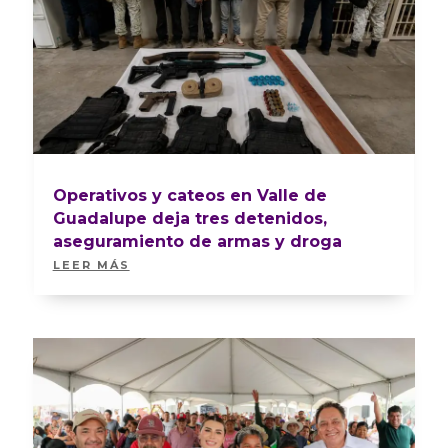
Operativos y cateos en Valle de
Guadalupe deja tres detenidos,
aseguramiento de armas y droga
LEER MÁS