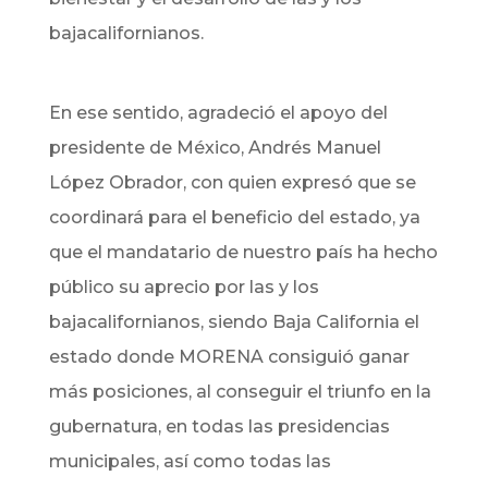
bajacalifornianos.
En ese sentido, agradeció el apoyo del
presidente de México, Andrés Manuel
López Obrador, con quien expresó que se
coordinará para el beneficio del estado, ya
que el mandatario de nuestro país ha hecho
público su aprecio por las y los
bajacalifornianos, siendo Baja California el
estado donde MORENA consiguió ganar
más posiciones, al conseguir el triunfo en la
gubernatura, en todas las presidencias
municipales, así como todas las