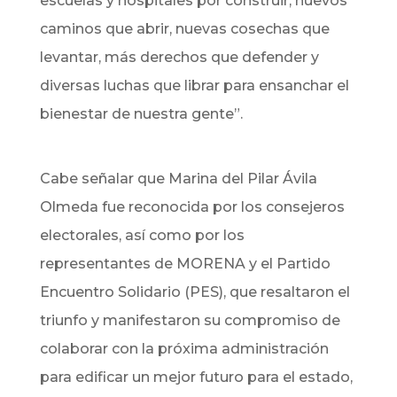
escuelas y hospitales por construir, nuevos
caminos que abrir, nuevas cosechas que
levantar, más derechos que defender y
diversas luchas que librar para ensanchar el
bienestar de nuestra gente”.
Cabe señalar que Marina del Pilar Ávila
Olmeda fue reconocida por los consejeros
electorales, así como por los
representantes de MORENA y el Partido
Encuentro Solidario (PES), que resaltaron el
triunfo y manifestaron su compromiso de
colaborar con la próxima administración
para edificar un mejor futuro para el estado,