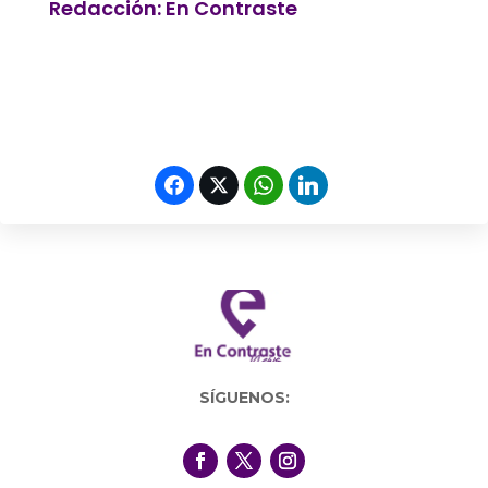
Redacción: En Contraste
SÍGUENOS: