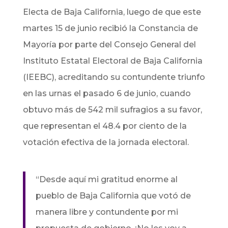
Electa de Baja California, luego de que este
martes 15 de junio recibió la Constancia de
Mayoría por parte del Consejo General del
Instituto Estatal Electoral de Baja California
(IEEBC), acreditando su contundente triunfo
en las urnas el pasado 6 de junio, cuando
obtuvo más de 542 mil sufragios a su favor,
que representan el 48.4 por ciento de la
votación efectiva de la jornada electoral.
“Desde aquí mi gratitud enorme al
pueblo de Baja California que votó de
manera libre y contundente por mi