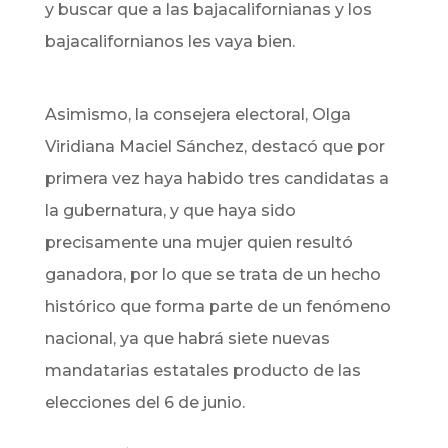
y buscar que a las bajacalifornianas y los
bajacalifornianos les vaya bien.
Asimismo, la consejera electoral, Olga
Viridiana Maciel Sánchez, destacó que por
primera vez haya habido tres candidatas a
la gubernatura, y que haya sido
precisamente una mujer quien resultó
ganadora, por lo que se trata de un hecho
histórico que forma parte de un fenómeno
nacional, ya que habrá siete nuevas
mandatarias estatales producto de las
elecciones del 6 de junio.