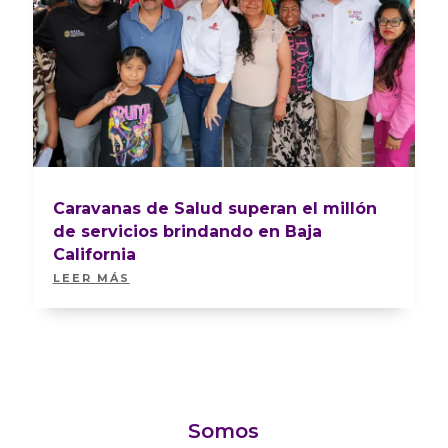
Caravanas de Salud superan el millón
de servicios brindando en Baja
California
LEER MÁS
Somos