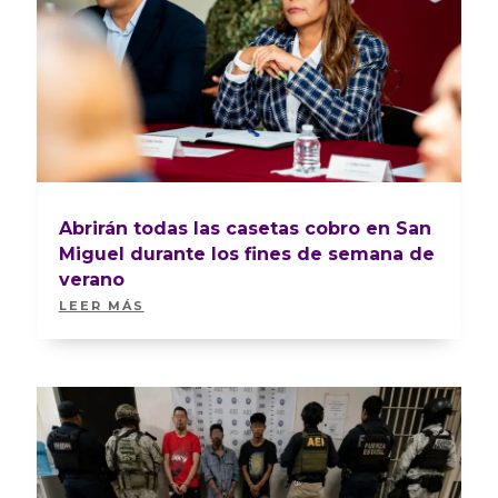
Abrirán todas las casetas cobro en San
Miguel durante los fines de semana de
verano
LEER MÁS