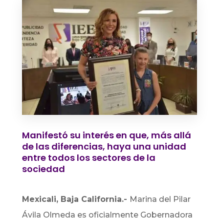
Manifestó su interés en que, más allá
de las diferencias, haya una unidad
entre todos los sectores de la
sociedad
Mexicali, Baja California.-
Marina del Pilar
Ávila Olmeda es oficialmente Gobernadora