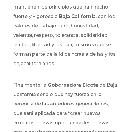
mantienen los principios que han hecho
fuerte y vigorosa a
Baja California
, con los
valores de trabajo duro, honestidad,
valentía, respeto, tolerancia, solidaridad,
lealtad, libertad y justicia, mismos que se
forman parte de la idiosincrasia de las y los
bajacalifornianos.
Finalmente, la
Gobernadora Electa
de Baja
California señalo que hay fuerza en la
herencia de las anteriores generaciones,
que será aplicada para “crear nuevos
empleos, nuevas oportunidades, nuevas