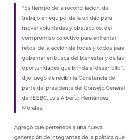
“Es tiempo de la reconciliación, del
trabajo en equipo, de la unidad para
mover voluntades y obstáculos, del
compromiso colectivo para enfrentar
retos, de la acción de todas y todos para
gobernar en busca del bienestar y de las
oportunidades que brinda el desarrollo”,
dijo luego de recibir la Constancia de
parte del presidente del Consejo General
del IEEBC, Luis Alberto Hernández
Morales.
Agregó que pertenece a una nueva
generación de integrantes de la política que