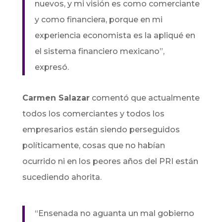
nuevos, y mi visión es como comerciante
y como financiera, porque en mi
experiencia economista es la apliqué en
el sistema financiero mexicano”,
expresó.
Carmen Salazar
comentó que actualmente
todos los comerciantes y todos los
empresarios están siendo perseguidos
políticamente, cosas que no habían
ocurrido ni en los peores años del PRI están
sucediendo ahorita.
“Ensenada no aguanta un mal gobierno