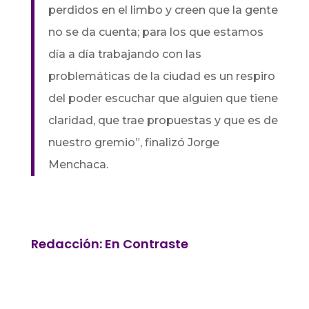
perdidos en el limbo y creen que la gente
no se da cuenta; para los que estamos
día a día trabajando con las
problemáticas de la ciudad es un respiro
del poder escuchar que alguien que tiene
claridad, que trae propuestas y que es de
nuestro gremio”, finalizó Jorge
Menchaca.
Redacción: En Contraste