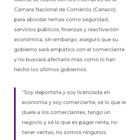
Cámara Nacional de Comercio (Canaco),
para abordar temas como seguridad,
servicios públicos, finanzas y reactivación
económica, sin embargo, aseguró que su
gobierno será empático con el comerciante
y no buscará afectarlo más como lo han
hecho los últimos gobiernos.
“Soy deportista y soy licenciada en
economía y soy comerciante, sé lo que le
duele a los comerciantes, tengo un
negocio y sé lo que es pagar renta, no
tener ventas, no somos ningunos