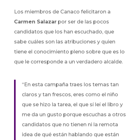
Los miembros de Canaco felicitaron a
Carmen Salazar
por ser de las pocos
candidatos que los han escuchado, que
sabe cuáles son las atribuciones y quien
tiene el conocimiento pleno sobre que es lo
que le corresponde a un verdadero alcalde.
“En esta campaña traes los temas tan
claros y tan frescos, eres como el niño
que se hizo la tarea, el que sí leí el libro y
me da un gusto porque escuchas a otros
candidatos que no tienen ni la remota
idea de qué están hablando que están