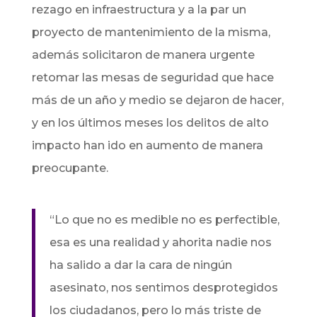
rezago en infraestructura y a la par un
proyecto de mantenimiento de la misma,
además solicitaron de manera urgente
retomar las mesas de seguridad que hace
más de un año y medio se dejaron de hacer,
y en los últimos meses los delitos de alto
impacto han ido en aumento de manera
preocupante.
“Lo que no es medible no es perfectible,
esa es una realidad y ahorita nadie nos
ha salido a dar la cara de ningún
asesinato, nos sentimos desprotegidos
los ciudadanos, pero lo más triste de