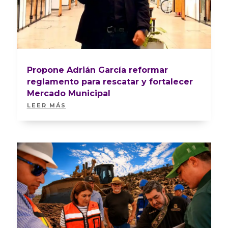
Propone Adrián García reformar
reglamento para rescatar y fortalecer
Mercado Municipal
LEER MÁS