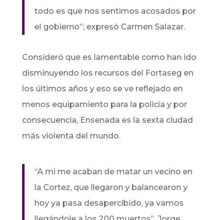
todo es que nos sentimos acosados por
el gobierno”; expresó Carmen Salazar.
Consideró que es lamentable como han ido
disminuyendo los recursos del Fortaseg en
los últimos años y eso se ve reflejado en
menos equipamiento para la policía y por
consecuencia, Ensenada es la sexta ciudad
más violenta del mundo.
“A mi me acaban de matar un vecino en
la Cortez, que llegaron y balancearon y
hoy ya pasa desapercibido, ya vamos
llegándole a los 200 muertos”, Jorge