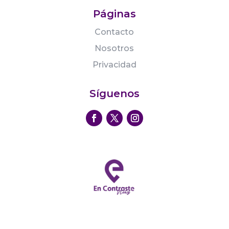
Páginas
Contacto
Nosotros
Privacidad
Síguenos