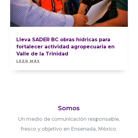
Lleva SADER BC obras hídricas para
fortalecer actividad agropecuaria en
Valle de la Trinidad
LEER MÁS
Somos
Un medio de comunicación responsable,
fresco y objetivo en Ensenada, México.