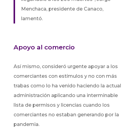
Menchaca, presidente de Canaco,
lamentó.
Apoyo al comercio
Así mismo, consideró urgente apoyar a los
comerciantes con estímulos y no con más
trabas como lo ha venido haciendo la actual
administración aplicando una interminable
lista de permisos y licencias cuando los
comerciantes no estaban generando por la
pandemia.