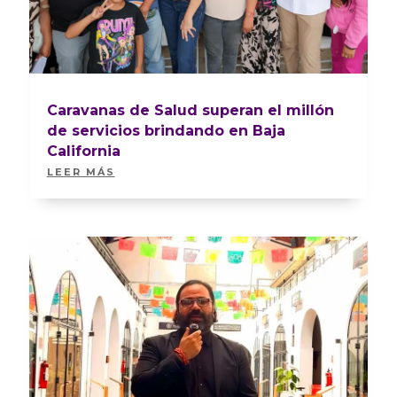
Caravanas de Salud superan el millón
de servicios brindando en Baja
California
LEER MÁS