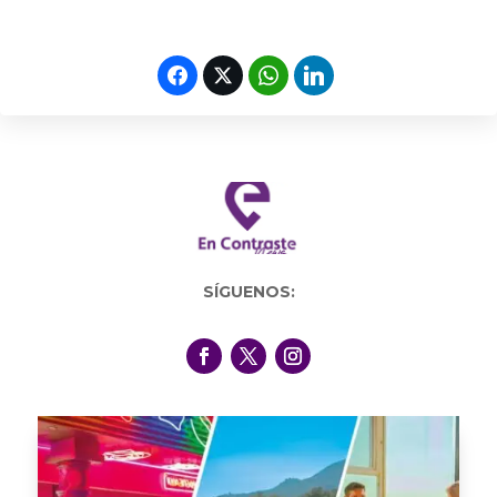
SÍGUENOS: