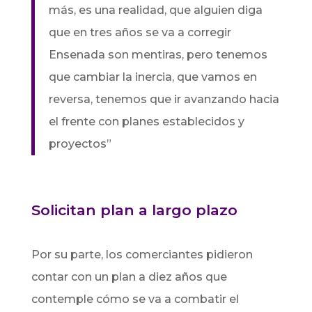
más, es una realidad, que alguien diga
que en tres años se va a corregir
Ensenada son mentiras, pero tenemos
que cambiar la inercia, que vamos en
reversa, tenemos que ir avanzando hacia
el frente con planes establecidos y
proyectos”
Solicitan plan a largo plazo
Por su parte, los comerciantes pidieron
contar con un plan a diez años que
contemple cómo se va a combatir el