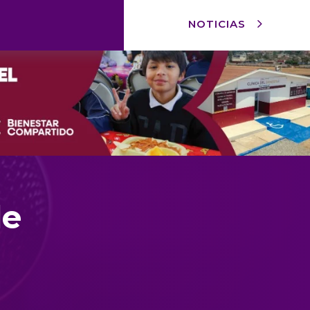
NOTICIAS
de