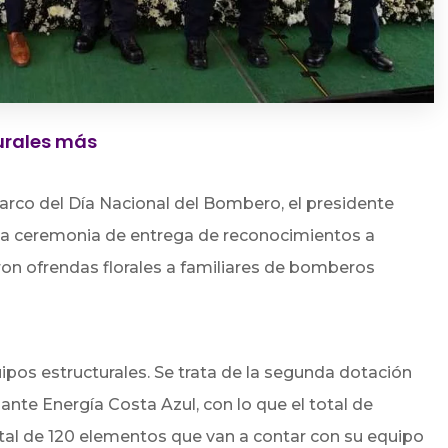
turales más
arco del Día Nacional del Bombero, el presidente
 ceremonia de entrega de reconocimientos a
ron ofrendas florales a familiares de bomberos
uipos estructurales. Se trata de la segunda dotación
nte Energía Costa Azul, con lo que el total de
tal de 120 elementos que van a contar con su equipo