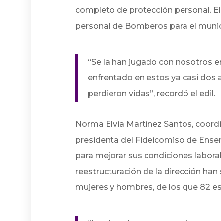
completo de protección personal. El 
personal de Bomberos para el munic
“Se la han jugado con nosotros e
enfrentado en estos ya casi dos
perdieron vidas”, recordó el edil.
Norma Elvia Martínez Santos, coordi
presidenta del Fideicomiso de Ense
para mejorar sus condiciones labora
reestructuración de la dirección han
mujeres y hombres, de los que 82 es