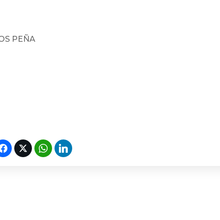
TOS PEÑA