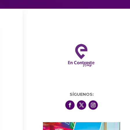
SÍGUENOS: