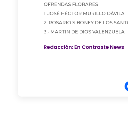
OFRENDAS FLORARES
1. JOSÉ HÉCTOR MURILLO DÁVILA
2. ROSARIO SIBONEY DE LOS SAN
3.- MARTIN DE DIOS VALENZUELA
Redacción: En Contraste News