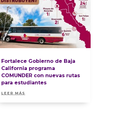
Fortalece Gobierno de Baja
California programa
COMUNDER con nuevas rutas
para estudiantes
LEER MÁS