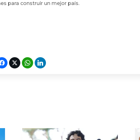
nes para construir un mejor país.