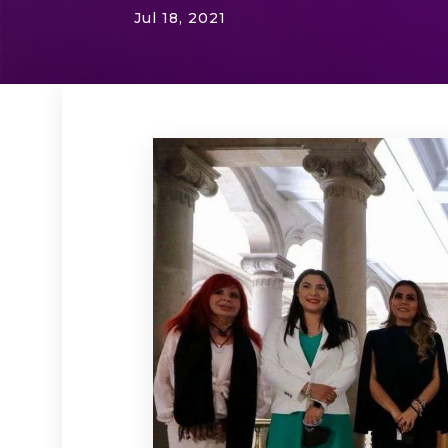
Jul 18, 2021