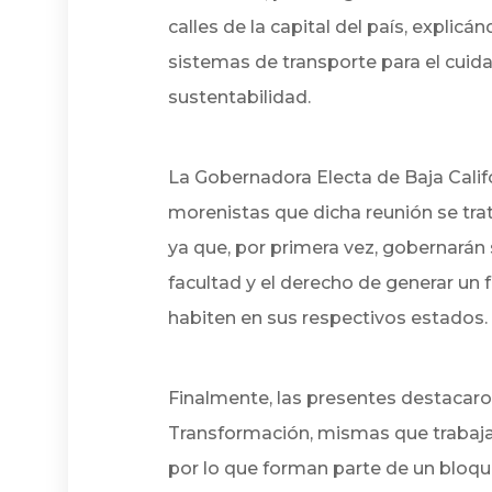
calles de la capital del país, expli
sistemas de transporte para el cuid
sustentabilidad.
La Gobernadora Electa de Baja Califo
morenistas que dicha reunión se trat
ya que, por primera vez, gobernarán
facultad y el derecho de generar un 
habiten en sus respectivos estados.
Finalmente, las presentes destacaro
Transformación, mismas que trabajar
por lo que forman parte de un bloqu