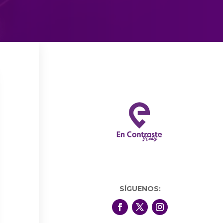
SÍGUENOS: