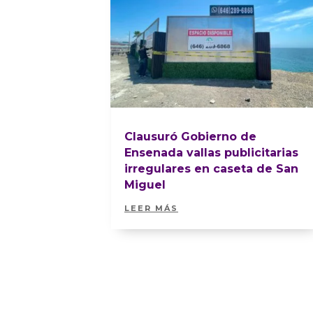
Clausuró Gobierno de
Ensenada vallas publicitarias
irregulares en caseta de San
Miguel
LEER MÁS