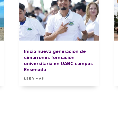
Inicia nueva generación de
cimarrones formación
universitaria en UABC campus
Ensenada
LEER MÁS