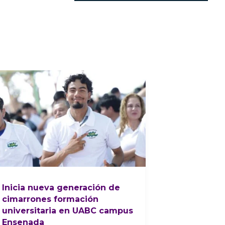
Inicia nueva generación de
cimarrones formación
universitaria en UABC campus
Ensenada