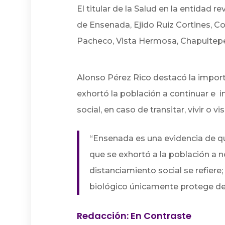
El titular de la Salud en la entidad 
de Ensenada, Ejido Ruiz Cortines, Co
Pacheco, Vista Hermosa, Chapultepec
Alonso Pérez Rico destacó la import
exhortó la población a continuar e 
social, en caso de transitar, vivir o v
“Ensenada es una evidencia de qu
que se exhortó a la población a n
distanciamiento social se refiere
biológico únicamente protege de
Redacción: En Contraste