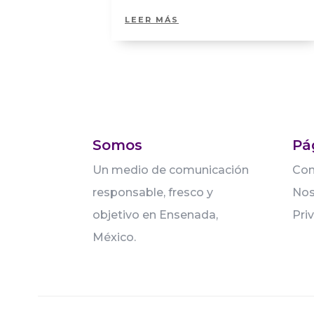
LEER MÁS
Somos
Pá
Un medio de comunicación
Con
responsable, fresco y
Nos
objetivo en Ensenada,
Pri
México.