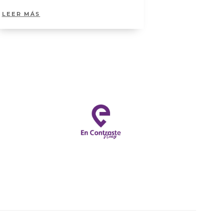
LEER MÁS