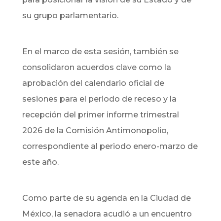
su grupo parlamentario.
​En el marco de esta sesión, también se
consolidaron acuerdos clave como la
aprobación del calendario oficial de
sesiones para el periodo de receso y la
recepción del primer informe trimestral
2026 de la Comisión Antimonopolio,
correspondiente al periodo enero-marzo de
este año.
​Como parte de su agenda en la Ciudad de
México, la senadora acudió a un encuentro