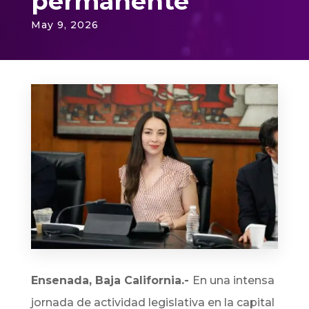
permanente
May 9, 2026
Ensenada, Baja California.-
En una intensa
jornada de actividad legislativa en la capital