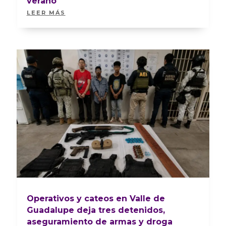
verano
LEER MÁS
Operativos y cateos en Valle de
Guadalupe deja tres detenidos,
aseguramiento de armas y droga