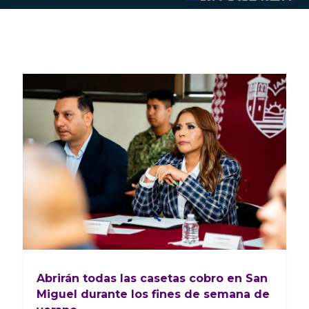
Abrirán todas las casetas cobro en San
Miguel durante los fines de semana de