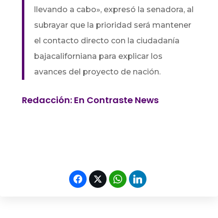
llevando a cabo», expresó la senadora, al
subrayar que la prioridad será mantener
el contacto directo con la ciudadanía
bajacaliforniana para explicar los
avances del proyecto de nación.
Redacción: En Contraste News