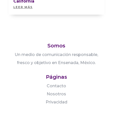
California
LEER MÁS
Somos
Un medio de comunicación responsable,
fresco y objetivo en Ensenada, México.
Páginas
Contacto
Nosotros
Privacidad