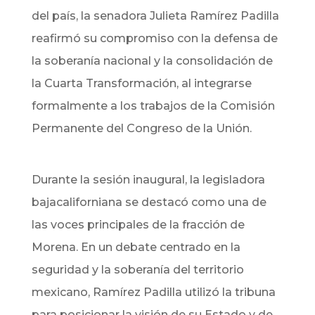
del país, la senadora Julieta Ramírez Padilla
reafirmó su compromiso con la defensa de
la soberanía nacional y la consolidación de
la Cuarta Transformación, al integrarse
formalmente a los trabajos de la Comisión
Permanente del Congreso de la Unión.
​Durante la sesión inaugural, la legisladora
bajacaliforniana se destacó como una de
las voces principales de la fracción de
Morena. En un debate centrado en la
seguridad y la soberanía del territorio
mexicano, Ramírez Padilla utilizó la tribuna
para posicionar la visión de su Estado y de