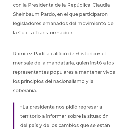
con la Presidenta de la República, Claudia
Sheinbaum Pardo, en el que participaron
legisladores emanados del movimiento de
la Cuarta Transformación.
​Ramírez Padilla calificó de «histórico» el
mensaje de la mandataria, quien instó a los
representantes populares a mantener vivos
los principios del nacionalismo y la
soberanía.
​»La presidenta nos pidió regresar a
territorio a informar sobre la situación
del país y de los cambios que se están