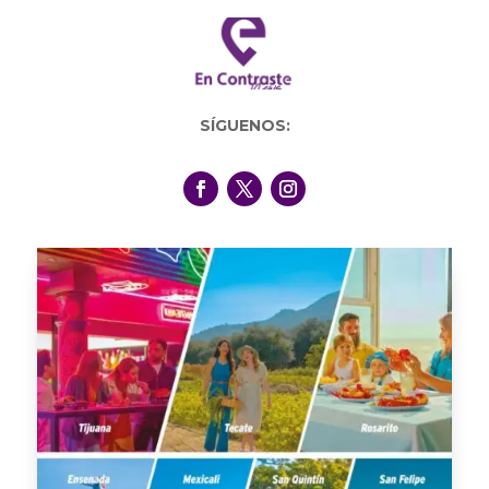
SÍGUENOS: