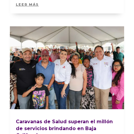
LEER MÁS
Caravanas de Salud superan el millón
de servicios brindando en Baja