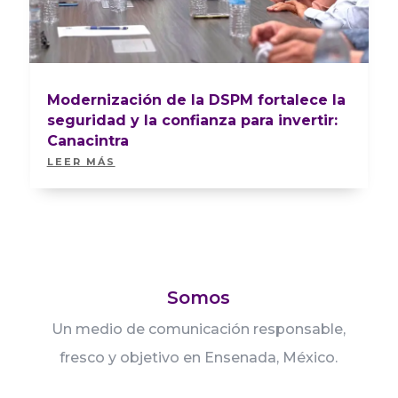
Modernización de la DSPM fortalece la
seguridad y la confianza para invertir:
Canacintra
LEER MÁS
Somos
Un medio de comunicación responsable,
fresco y objetivo en Ensenada, México.