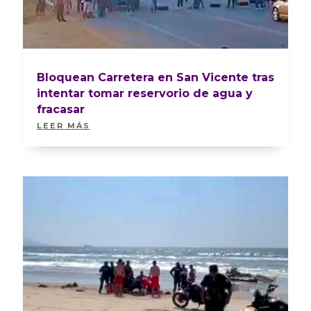
Bloquean Carretera en San Vicente tras
intentar tomar reservorio de agua y
fracasar
LEER MÁS