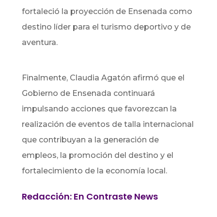
fortaleció la proyección de Ensenada como
destino líder para el turismo deportivo y de
aventura.
Finalmente, Claudia Agatón afirmó que el
Gobierno de Ensenada continuará
impulsando acciones que favorezcan la
realización de eventos de talla internacional
que contribuyan a la generación de
empleos, la promoción del destino y el
fortalecimiento de la economía local.
Redacción: En Contraste News