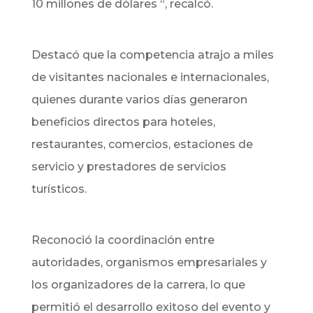
10 millones de dólares “, recalcó.
Destacó que la competencia atrajo a miles
de visitantes nacionales e internacionales,
quienes durante varios días generaron
beneficios directos para hoteles,
restaurantes, comercios, estaciones de
servicio y prestadores de servicios
turísticos.
Reconoció la coordinación entre
autoridades, organismos empresariales y
los organizadores de la carrera, lo que
permitió el desarrollo exitoso del evento y