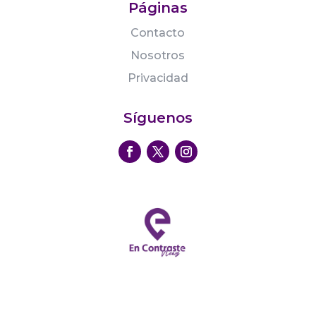
Páginas
Contacto
Nosotros
Privacidad
Síguenos