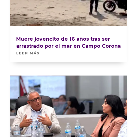
Muere jovencito de 16 años tras ser
arrastrado por el mar en Campo Corona
LEER MÁS