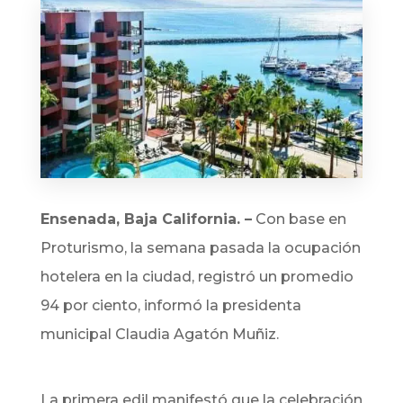
Ensenada, Baja California. –
Con base en
Proturismo, la semana pasada la ocupación
hotelera en la ciudad, registró un promedio
94 por ciento, informó la presidenta
municipal Claudia Agatón Muñiz.
La primera edil manifestó que la celebración