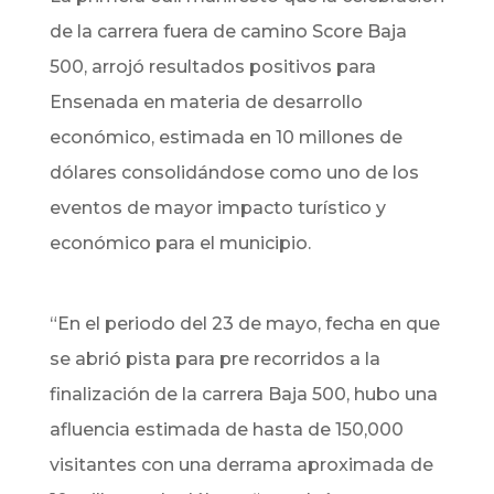
de la carrera fuera de camino Score Baja
500, arrojó resultados positivos para
Ensenada en materia de desarrollo
económico, estimada en 10 millones de
dólares consolidándose como uno de los
eventos de mayor impacto turístico y
económico para el municipio.
“En el periodo del 23 de mayo, fecha en que
se abrió pista para pre recorridos a la
finalización de la carrera Baja 500, hubo una
afluencia estimada de hasta de 150,000
visitantes con una derrama aproximada de