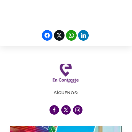
SÍGUENOS: