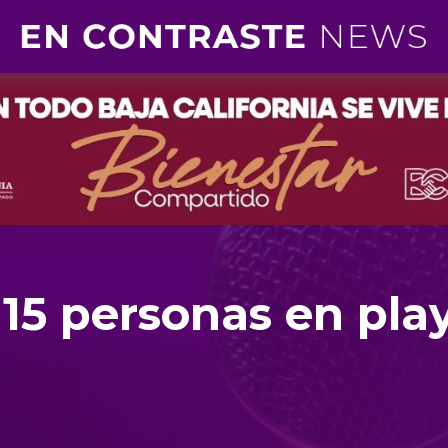
15 personas en pla