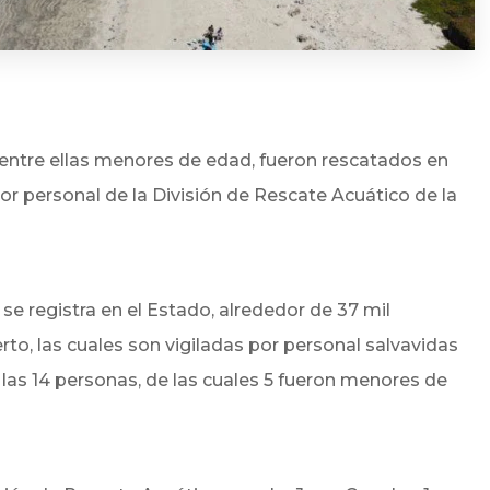
 entre ellas menores de edad, fueron rescatados en
or personal de la División de Rescate Acuático de la
e registra en el Estado, alrededor de 37 mil
rto, las cuales son vigiladas por personal salvavidas
 las 14 personas, de las cuales 5 fueron menores de