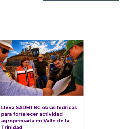
Lleva SADER BC obras hídricas
para fortalecer actividad
agropecuaria en Valle de la
Trinidad