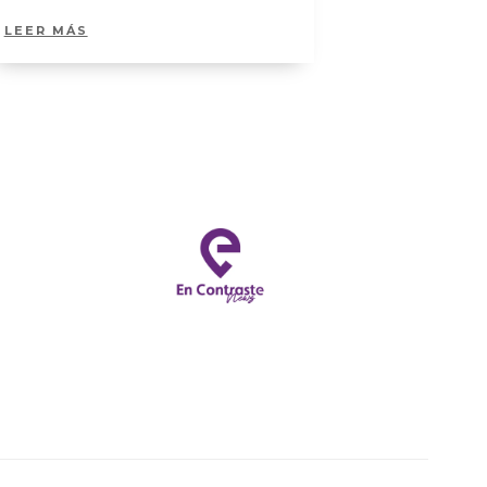
LEER MÁS