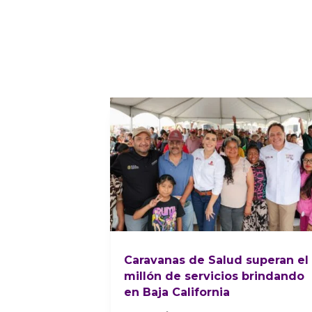
Caravanas de Salud superan el
millón de servicios brindando
en Baja California