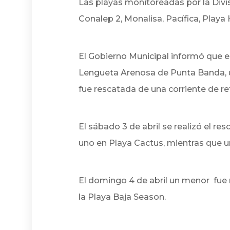
Las playas monitoreadas por la Divi
Conalep 2, Monalisa, Pacífica, Playa
El Gobierno Municipal informó que el
Lengueta Arenosa de Punta Banda, u
fue rescatada de una corriente de re
El sábado 3 de abril se realizó el r
uno en Playa Cactus, mientras que u
El domingo 4 de abril un menor fue
la Playa Baja Season.