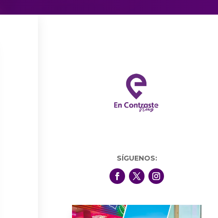
SÍGUENOS: