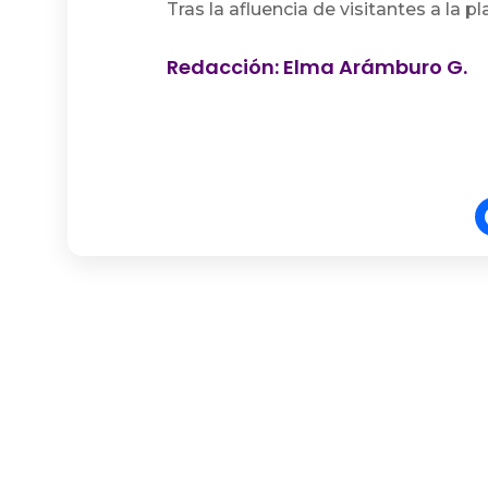
Tras la afluencia de visitantes a la 
Redacción: Elma Arámburo G.