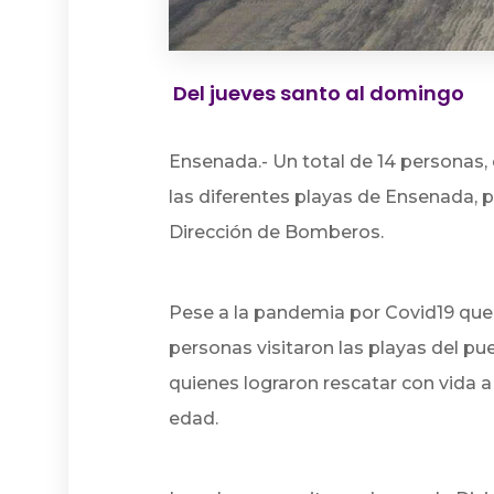
Del jueves santo al domingo
Ensenada.- Un total de 14 personas,
las diferentes playas de Ensenada, p
Dirección de Bomberos.
Pese a la pandemia por Covid19 que s
personas visitaron las playas del pue
quienes lograron rescatar con vida a
edad.