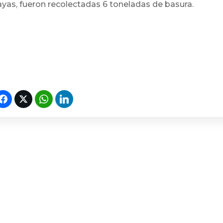
playas, fueron recolectadas 6 toneladas de basura.