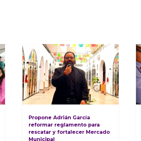
Propone Adrián García
reformar reglamento para
rescatar y fortalecer Mercado
Municipal