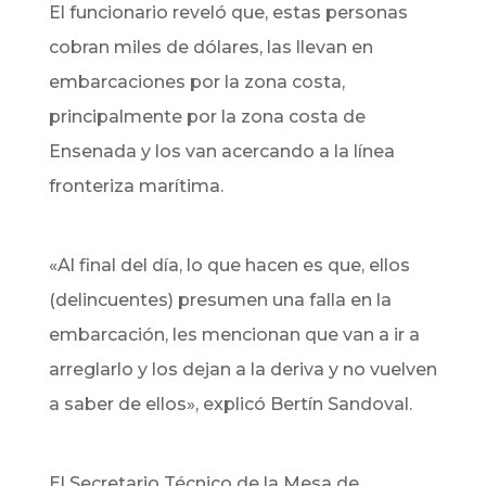
El funcionario reveló que, estas personas
cobran miles de dólares, las llevan en
embarcaciones por la zona costa,
principalmente por la zona costa de
Ensenada y los van acercando a la línea
fronteriza marítima.
«Al final del día, lo que hacen es que, ellos
(delincuentes) presumen una falla en la
embarcación, les mencionan que van a ir a
arreglarlo y los dejan a la deriva y no vuelven
a saber de ellos», explicó Bertín Sandoval.
El Secretario Técnico de la Mesa de