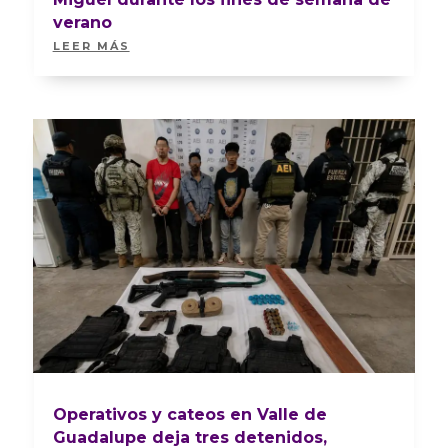
verano
LEER MÁS
Operativos y cateos en Valle de
Guadalupe deja tres detenidos,