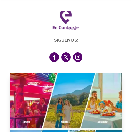
SÍGUENOS: