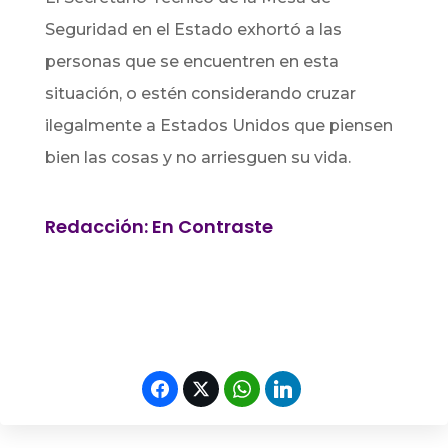
Seguridad en el Estado exhortó a las
personas que se encuentren en esta
situación, o estén considerando cruzar
ilegalmente a Estados Unidos que piensen
bien las cosas y no arriesguen su vida.
Redacción: En Contraste