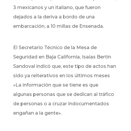
3 mexicanos y un italiano,
que fueron
dejados a la deriva a bordo de una
embarcación, a 10 millas de Ensenada.
El Secretario Técnico de la Mesa de
Seguridad en Baja California,
Isaías Bertín
Sandoval indicó que, este tipo de actos han
sido ya reiterativos en los últimos meses
«La información que se tiene es que
algunas personas que se dedican al tráfico
de personas o a cruzar indocumentados
engañan a la gente».