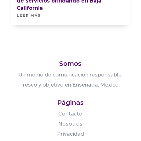
de servicios brindando en Baja
California
LEER MÁS
Somos
Un medio de comunicación responsable,
fresco y objetivo en Ensenada, México.
Páginas
Contacto
Nosotros
Privacidad