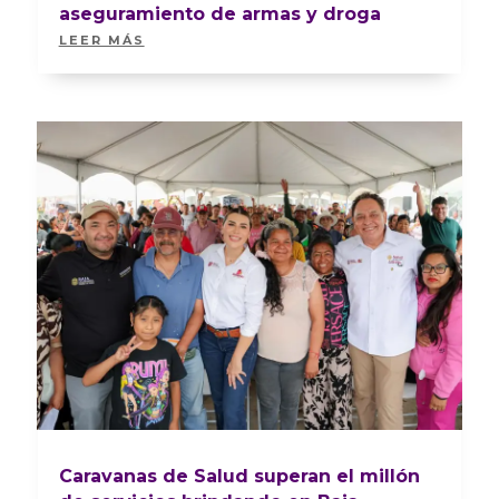
aseguramiento de armas y droga
LEER MÁS
Caravanas de Salud superan el millón