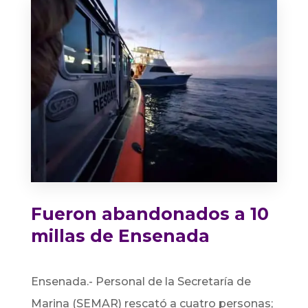
Fueron abandonados a 10
millas de Ensenada
Ensenada.- Personal de la Secretaría de
Marina (SEMAR) rescató a cuatro personas;