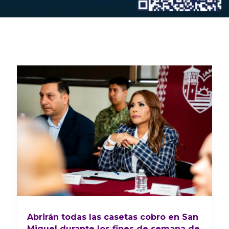
Abrirán todas las casetas cobro en San
Miguel durante los fines de semana de