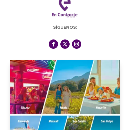
SÍGUENOS: