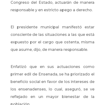
Congreso del Estado, actuarán de manera
responsable y en estricto apego a derecho.
El presidente municipal manifestó estar
consciente de las situaciones a las que está
expuesto por el cargo que ostenta, misma
que asume, dijo, de manera responsable.
Enfatizó que en sus actuaciones como
primer edil de Ensenada, se ha priorizado el
beneficio social en favor de los intereses de
los ensenadenses, lo cual, aseguró, se ve
reflejado en un mayor bienestar de la
población.