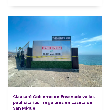
Clausuró Gobierno de Ensenada vallas
publicitarias irregulares en caseta de
San Miguel