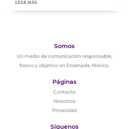
LEER MÁS
Somos
Un medio de comunicación responsable,
fresco y objetivo en Ensenada, México.
Páginas
Contacto
Nosotros
Privacidad
Síguenos