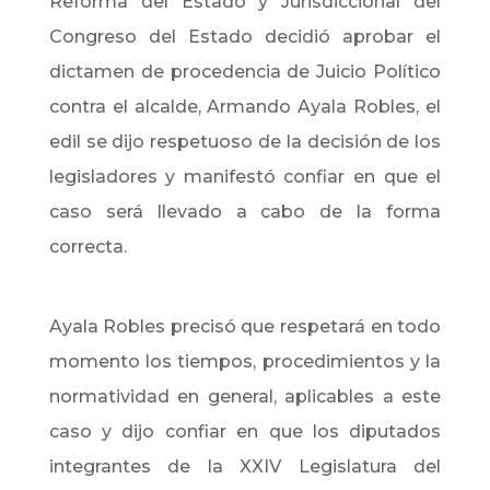
Reforma del Estado y Jurisdiccional del
Congreso del Estado decidió aprobar el
dictamen de procedencia de Juicio Político
contra el alcalde, Armando Ayala Robles, el
edil se dijo respetuoso de la decisión de los
legisladores y manifestó confiar en que el
caso será llevado a cabo de la forma
correcta.
Ayala Robles precisó que respetará en todo
momento los tiempos, procedimientos y la
normatividad en general, aplicables a este
caso y dijo confiar
en que los diputados
integrantes de la XXIV Legislatura del