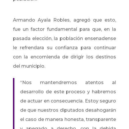
Armando Ayala Robles, agregó que esto,
fue un factor fundamental para que, en la
pasada elección, la población ensenadense
le refrendara su confianza para continuar
con la encomienda de dirigir los destinos
del municipio.
“Nos mantendremos atentos al
desarrollo de este proceso y habremos
de actuar en consecuencia. Estoy seguro
de que nuestros diputados desahogarán
el caso de manera honesta, transparente
y apegado a derecho, con la debida