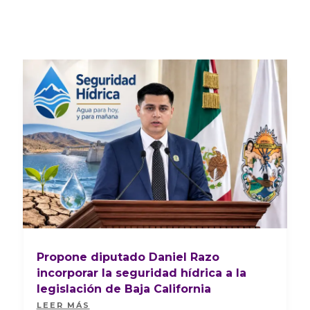
Propone diputado Daniel Razo
incorporar la seguridad hídrica a la
legislación de Baja California
LEER MÁS