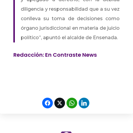
diligencia y responsabilidad que a su vez
conlleva su toma de decisiones como
órgano jurisdiccional en materia de juicio
político”, apuntó el alcalde de Ensenada.
Redacción: En Contraste News