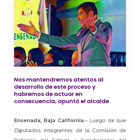
Nos mantendremos atentos al
desarrollo de este proceso y
habremos de actuar en
consecuencia, apuntó el alcalde
Ensenada, Baja California.
– Luego de que
Diputados integrantes de la Comisión de