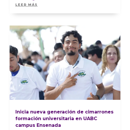
LEER MÁS
Inicia nueva generación de cimarrones
formación universitaria en UABC
campus Ensenada