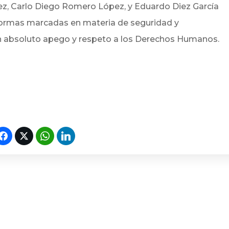
ez, Carlo Diego Romero López, y Eduardo Diez García
 normas marcadas en materia de seguridad y
on absoluto apego y respeto a los Derechos Humanos.