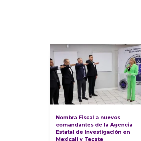
Nombra Fiscal a nuevos
comandantes de la Agencia
Estatal de Investigación en
Mexicali y Tecate