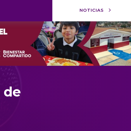
NOTICIAS
s de