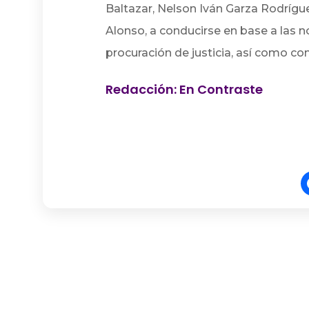
Baltazar, Nelson Iván Garza Rodrígu
Alonso, a conducirse en base a las
procuración de justicia, así como c
Redacción: En Contraste