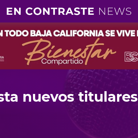
ta nuevos titulare