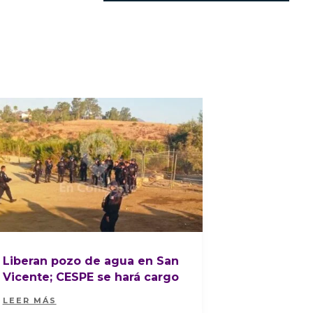
Liberan pozo de agua en San
Vicente; CESPE se hará cargo
LEER MÁS