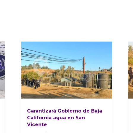
Garantizará Gobierno de Baja
California agua en San
Vicente