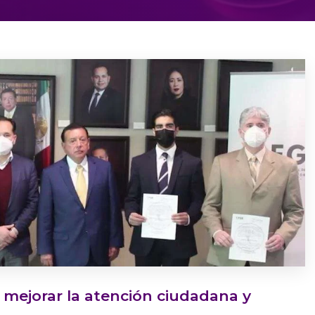
mejorar la atención ciudadana y