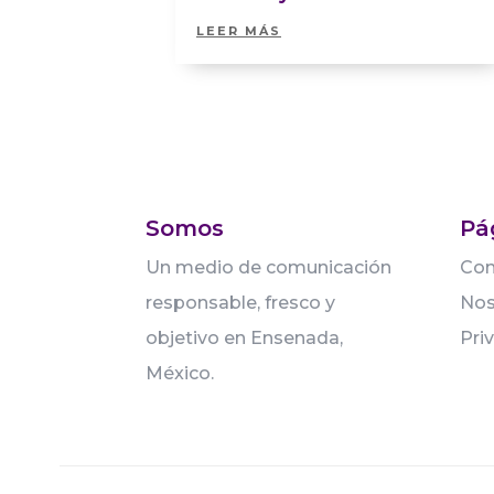
LEER MÁS
Somos
Pá
Un medio de comunicación
Con
responsable, fresco y
Nos
objetivo en Ensenada,
Pri
México.