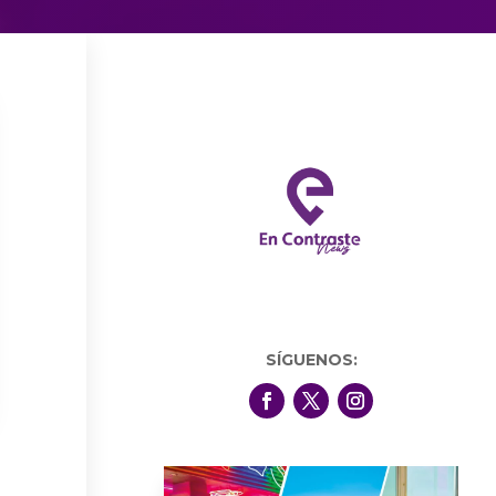
SÍGUENOS: