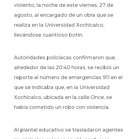
violento, la noche de este viernes, 27 de
agosto, al encargado de un obra que se
realiza en la Universidad Xochicalco,
llevándose cuantioso botín.
Autoridades policiacas confirmaron que,
alrededor de las 20:40 horas, se recibió un
reporte al número de emergencias 911 en el
que se indicaba que, en la Universidad
Xochicalco, ubicada en la calle Once, se
había cometido un robo con violencia.
Al plantel educativo se trasladaron agentes