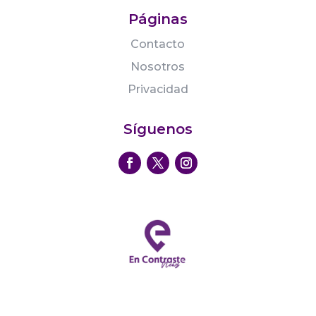
Páginas
Contacto
Nosotros
Privacidad
Síguenos