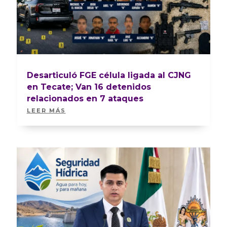
Desarticuló FGE célula ligada al CJNG
en Tecate; Van 16 detenidos
relacionados en 7 ataques
LEER MÁS