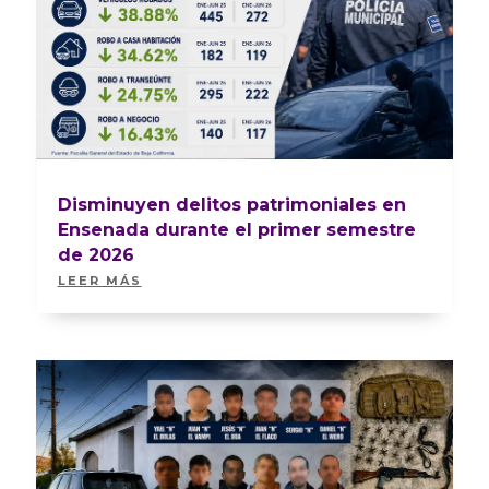
Disminuyen delitos patrimoniales en
Ensenada durante el primer semestre
de 2026
LEER MÁS