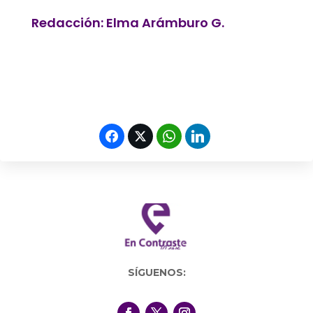
Redacción: Elma Arámburo G.
SÍGUENOS: