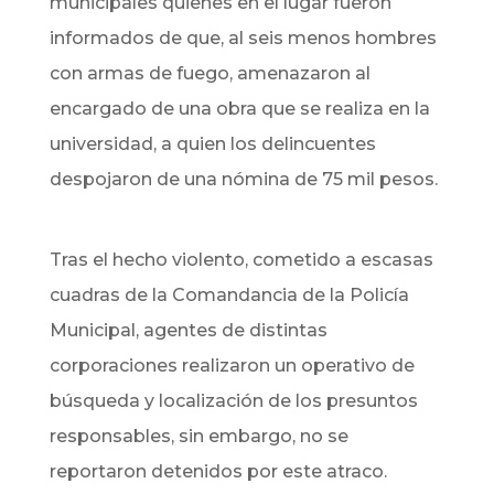
municipales quienes en el lugar fueron
informados de que, al seis menos hombres
con armas de fuego, amenazaron al
encargado de una obra que se realiza en la
universidad, a quien los delincuentes
despojaron de una nómina de 75 mil pesos.
Tras el hecho violento, cometido a escasas
cuadras de la Comandancia de la Policía
Municipal, agentes de distintas
corporaciones realizaron un operativo de
búsqueda y localización de los presuntos
responsables, sin embargo, no se
reportaron detenidos por este atraco.