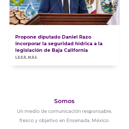
Propone diputado Daniel Razo
incorporar la seguridad hídrica a la
legislación de Baja California
LEER MÁS
Somos
Un medio de comunicación responsable,
fresco y objetivo en Ensenada, México.