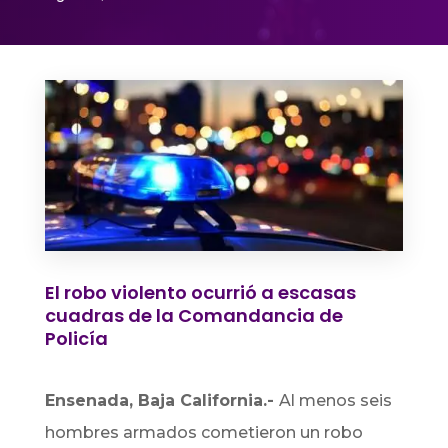
El robo violento ocurrió a escasas
cuadras de la Comandancia de
Policía
Ensenada, Baja California.-
Al menos seis
hombres armados cometieron un robo