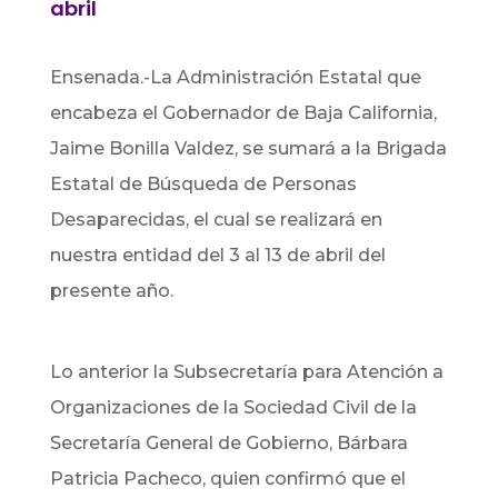
abril
Ensenada.-La Administración Estatal que
encabeza el Gobernador de Baja California,
Jaime Bonilla Valdez, se sumará a la Brigada
Estatal de Búsqueda de Personas
Desaparecidas, el cual se realizará en
nuestra entidad del 3 al 13 de abril del
presente año.
Lo anterior la Subsecretaría para Atención a
Organizaciones de la Sociedad Civil de la
Secretaría General de Gobierno, Bárbara
Patricia Pacheco, quien confirmó que el