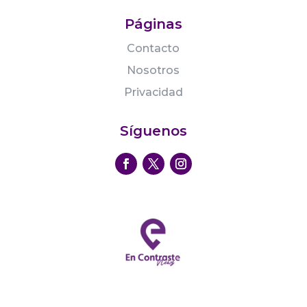
Páginas
Contacto
Nosotros
Privacidad
Síguenos