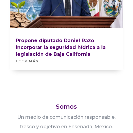
Propone diputado Daniel Razo
incorporar la seguridad hídrica a la
legislación de Baja California
LEER MÁS
Somos
Un medio de comunicación responsable,
fresco y objetivo en Ensenada, México.