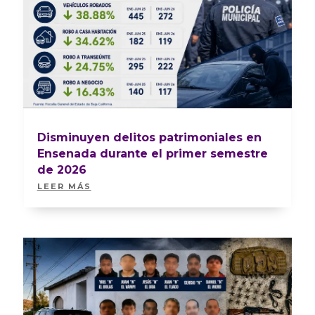
Disminuyen delitos patrimoniales en
Ensenada durante el primer semestre
de 2026
LEER MÁS