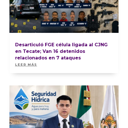
Desarticuló FGE célula ligada al CJNG
en Tecate; Van 16 detenidos
relacionados en 7 ataques
LEER MÁS