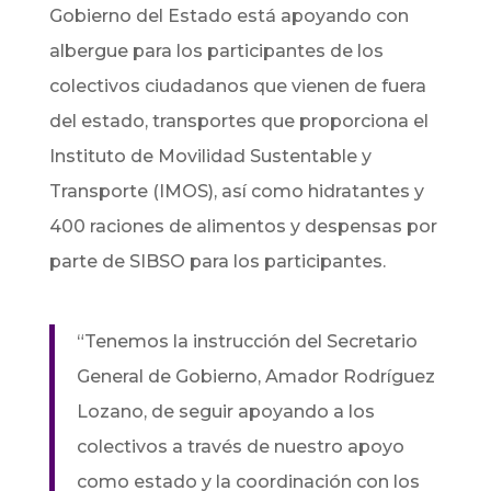
Gobierno del Estado está apoyando con
albergue para los participantes de los
colectivos ciudadanos que vienen de fuera
del estado, transportes que proporciona el
Instituto de Movilidad Sustentable y
Transporte (IMOS), así como hidratantes y
400 raciones de alimentos y despensas por
parte de SIBSO para los participantes.
“Tenemos la instrucción del Secretario
General de Gobierno, Amador Rodríguez
Lozano, de seguir apoyando a los
colectivos a través de nuestro apoyo
como estado y la coordinación con los