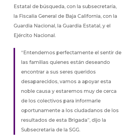
Estatal de búsqueda, con la subsecretaría,
la Fiscalía General de Baja California, con la
Guardia Nacional, la Guardia Estatal, y el
Ejército Nacional.
“Entendemos perfectamente el sentir de
las familias quienes están deseando
encontrar a sus seres queridos
desaparecidos, vamos a apoyar esta
noble causa y estaremos muy de cerca
de los colectivos para informarle
oportunamente a los ciudadanos de los
resultados de esta Brigada”, dijo la
Subsecretaria de la SGG.