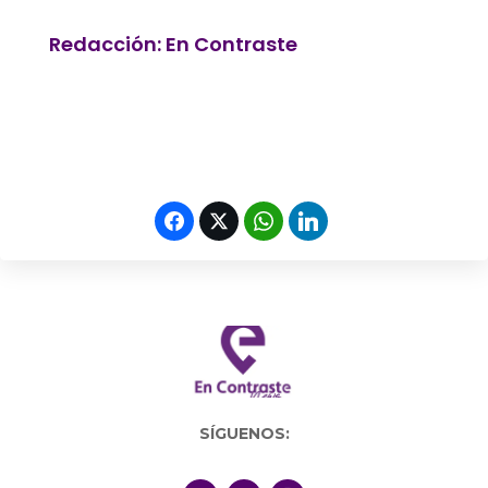
Redacción: En Contraste
SÍGUENOS: