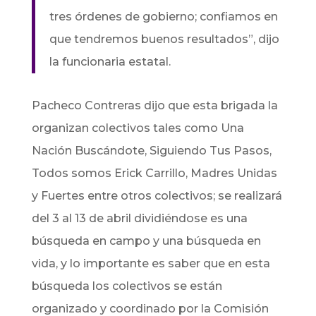
tres órdenes de gobierno; confiamos en
que tendremos buenos resultados”, dijo
la funcionaria estatal.
Pacheco Contreras dijo que esta brigada la
organizan colectivos tales como Una
Nación Buscándote, Siguiendo Tus Pasos,
Todos somos Erick Carrillo, Madres Unidas
y Fuertes entre otros colectivos; se realizará
del 3 al 13 de abril dividiéndose es una
búsqueda en campo y una búsqueda en
vida, y lo importante es saber que en esta
búsqueda los colectivos se están
organizado y coordinado por la Comisión