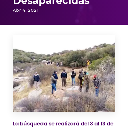
Desaparecidas
Abr 4, 2021
La búsqueda se realizará del 3 al 13 de