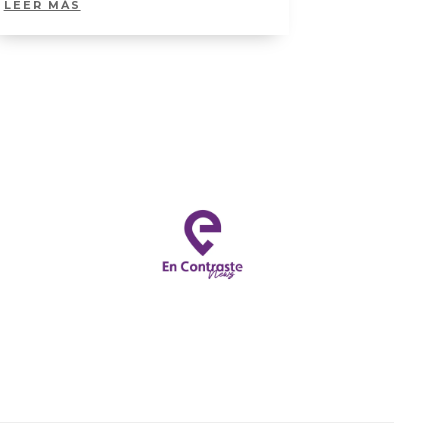
LEER MÁS