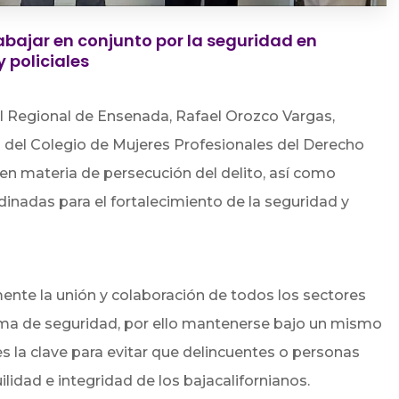
abajar en conjunto por la seguridad en
 policiales
al Regional de Ensenada, Rafael Orozco Vargas,
 del Colegio de Mujeres Profesionales del Derecho
o en materia de persecución del delito, así como
dinadas para el fortalecimiento de la seguridad y
nte la unión y colaboración de todos los sectores
ima de seguridad, por ello mantenerse bajo un mismo
s la clave para evitar que delincuentes o personas
ilidad e integridad de los bajacalifornianos.