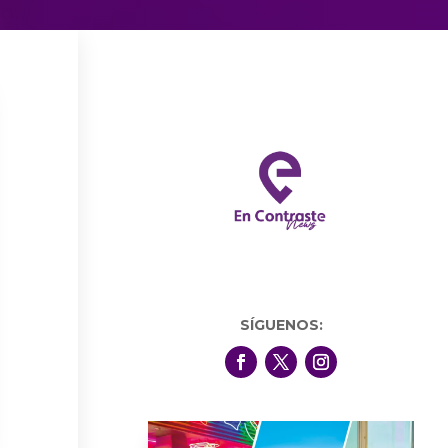
SÍGUENOS: