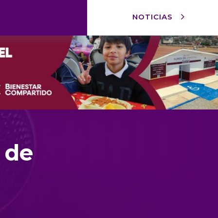
NOTICIAS
 de