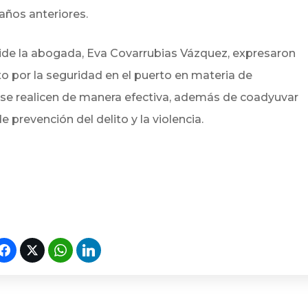
años anteriores.
side la abogada, Eva Covarrubias Vázquez, expresaron
to por la seguridad en el puerto en materia de
ra se realicen de manera efectiva, además de coadyuvar
 prevención del delito y la violencia.