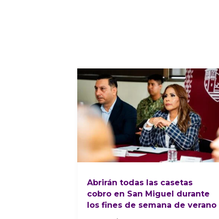
Abrirán todas las casetas
cobro en San Miguel durante
los fines de semana de verano