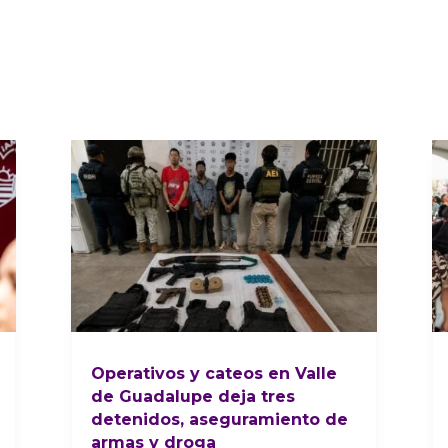
Operativos y cateos en Valle
de Guadalupe deja tres
detenidos, aseguramiento de
armas y droga