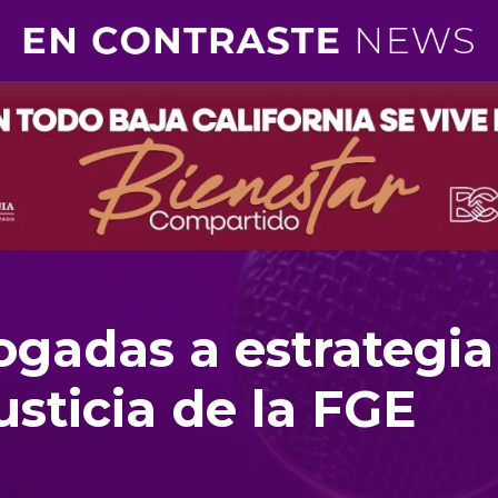
gadas a estrategia
usticia de la FGE