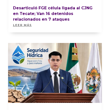
Desarticuló FGE célula ligada al CJNG
en Tecate; Van 16 detenidos
relacionados en 7 ataques
LEER MÁS