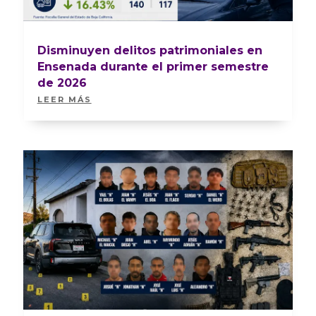
Disminuyen delitos patrimoniales en
Ensenada durante el primer semestre
de 2026
LEER MÁS