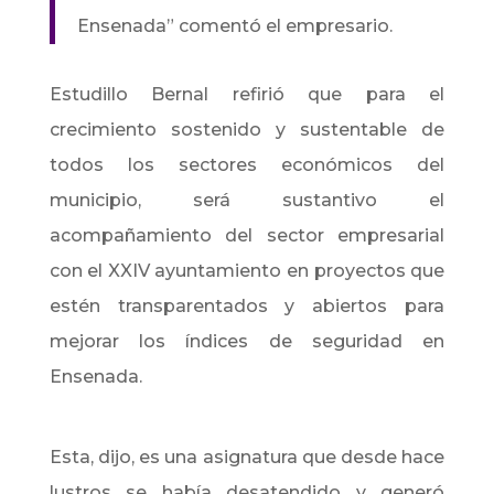
Ensenada” comentó el empresario.
Estudillo Bernal refirió que para el
crecimiento sostenido y sustentable de
todos los sectores económicos del
municipio, será sustantivo el
acompañamiento del sector empresarial
con el XXIV ayuntamiento en proyectos que
estén transparentados y abiertos para
mejorar los índices de seguridad en
Ensenada.
Esta, dijo, es una asignatura que desde hace
lustros se había desatendido y generó