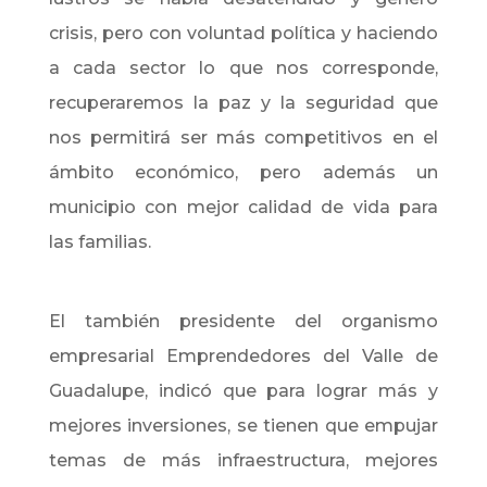
crisis, pero con voluntad política y haciendo
a cada sector lo que nos corresponde,
recuperaremos la paz y la seguridad que
nos permitirá ser más competitivos en el
ámbito económico, pero además un
municipio con mejor calidad de vida para
las familias.
El también presidente del organismo
empresarial Emprendedores del Valle de
Guadalupe, indicó que para lograr más y
mejores inversiones, se tienen que empujar
temas de más infraestructura, mejores