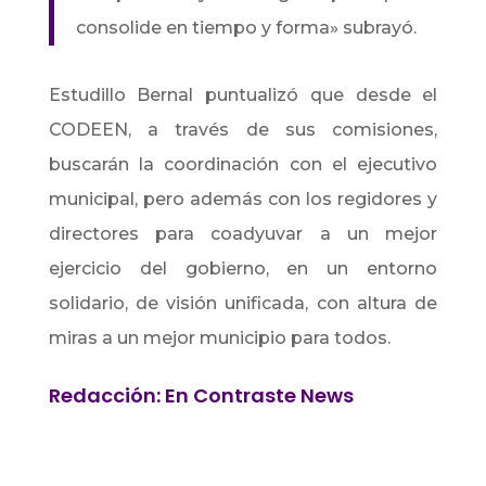
consolide en tiempo y forma» subrayó.
Estudillo Bernal puntualizó que desde el
CODEEN, a través de sus comisiones,
buscarán la coordinación con el ejecutivo
municipal, pero además con los regidores y
directores para coadyuvar a un mejor
ejercicio del gobierno, en un entorno
solidario, de visión unificada, con altura de
miras a un mejor municipio para todos.
Redacción: En Contraste News