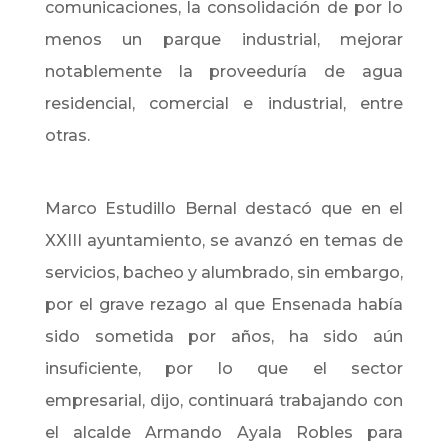
comunicaciones, la consolidación de por lo
menos un parque industrial, mejorar
notablemente la proveeduría de agua
residencial, comercial e industrial, entre
otras.
Marco Estudillo Bernal destacó que en el
XXIII ayuntamiento, se avanzó en temas de
servicios, bacheo y alumbrado, sin embargo,
por el grave rezago al que Ensenada había
sido sometida por años, ha sido aún
insuficiente, por lo que el sector
empresarial, dijo, continuará trabajando con
el alcalde Armando Ayala Robles para