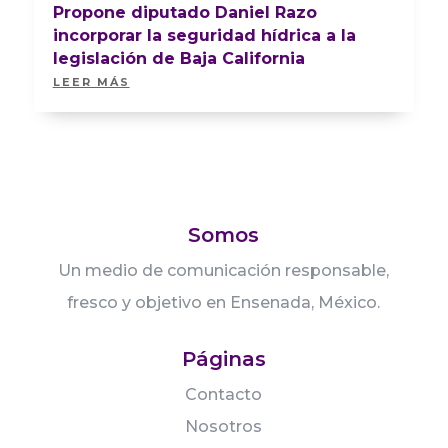
Propone diputado Daniel Razo
incorporar la seguridad hídrica a la
legislación de Baja California
LEER MÁS
Somos
Un medio de comunicación responsable,
fresco y objetivo en Ensenada, México.
Páginas
Contacto
Nosotros