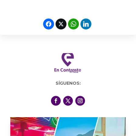
SÍGUENOS: