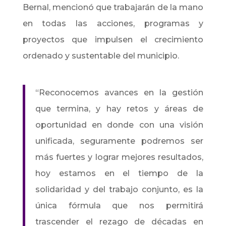
Bernal, mencionó que trabajarán de la mano
en todas las acciones, programas y
proyectos que impulsen el crecimiento
ordenado y sustentable del municipio.
“Reconocemos avances en la gestión
que termina, y hay retos y áreas de
oportunidad en donde con una visión
unificada, seguramente podremos ser
más fuertes y lograr mejores resultados,
hoy estamos en el tiempo de la
solidaridad y del trabajo conjunto, es la
única fórmula que nos permitirá
trascender el rezago de décadas en