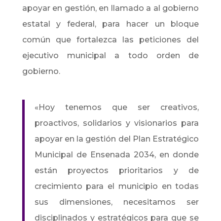
apoyar en gestión, en llamado a al gobierno
estatal y federal, para hacer un bloque
común que fortalezca las peticiones del
ejecutivo municipal a todo orden de
gobierno.
«Hoy tenemos que ser creativos,
proactivos, solidarios y visionarios para
apoyar en la gestión del Plan Estratégico
Municipal de Ensenada 2034, en donde
están proyectos prioritarios y de
crecimiento para el municipio en todas
sus dimensiones, necesitamos ser
disciplinados y estratégicos para que se