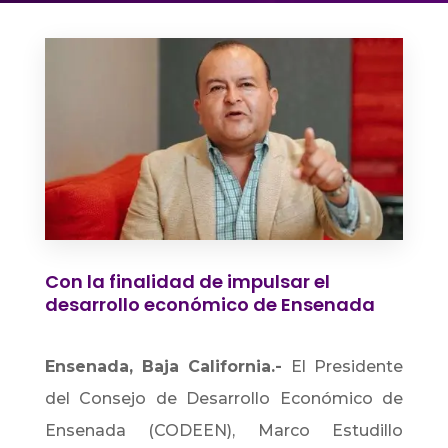
Con la finalidad de impulsar el
desarrollo económico de Ensenada
Ensenada, Baja California.-
El Presidente
del Consejo de Desarrollo Económico de
Ensenada (CODEEN), Marco Estudillo