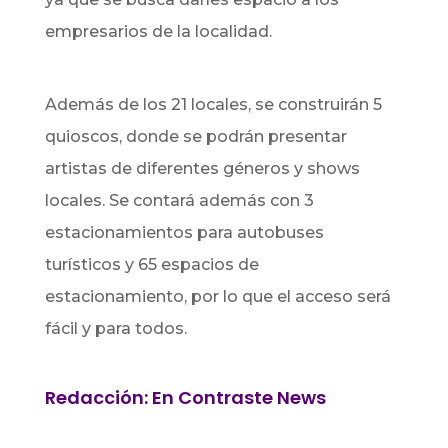
empresarios de la localidad.
Además de los 21 locales, se construirán 5
quioscos, donde se podrán presentar
artistas de diferentes géneros y shows
locales.
Se contará además con 3
estacionamientos para autobuses
turísticos y 65 espacios de
estacionamiento, por lo que el acceso será
fácil y para todos.
Redacción: En Contraste News