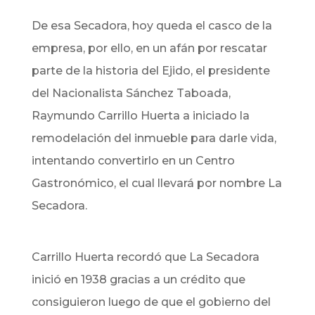
De esa Secadora, hoy queda el casco de la
empresa, por ello, en un afán por rescatar
parte de la historia del Ejido, el presidente
del Nacionalista Sánchez Taboada,
Raymundo Carrillo Huerta a iniciado la
remodelación del inmueble para darle vida,
intentando convertirlo en un Centro
Gastronómico, el cual llevará por nombre La
Secadora.
Carrillo Huerta recordó que La Secadora
inició en 1938 gracias a un crédito que
consiguieron luego de que el gobierno del