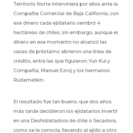
Territorio Norte interviniera por ellos ante la
Compañía Comercial de Baja California; con
ese dinero cada ejidatario sembró 4
hectáreas de chiles, sin embargo, aunque el
dinero en ese momento no alcanzó las
casas de préstamo abrieron una línea de
crédito, entre las que figuraron: Yun Kui y
Compañía, Manuel Ezroj y los hermanos
Rudametkin.
El resultado fue tan bueno, que dos años
más tarde decidieron los ejidatarios invertir
en una Deshidratadora de chile o Secadora,
como se le conocía, llevando al ejido a otro