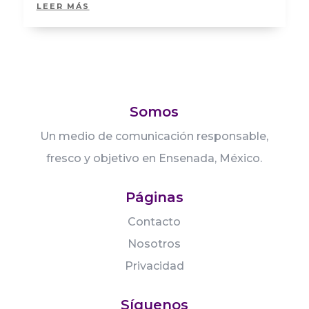
LEER MÁS
Somos
Un medio de comunicación responsable,
fresco y objetivo en Ensenada, México.
Páginas
Contacto
Nosotros
Privacidad
Síguenos