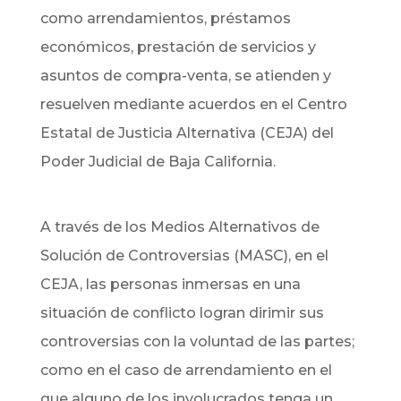
como arrendamientos, préstamos
económicos, prestación de servicios y
asuntos de compra-venta, se atienden y
resuelven mediante acuerdos en el Centro
Estatal de Justicia Alternativa (CEJA) del
Poder Judicial de Baja California.
A través de los Medios Alternativos de
Solución de Controversias (MASC), en el
CEJA, las personas inmersas en una
situación de conflicto logran dirimir sus
controversias con la voluntad de las partes;
como en el caso de arrendamiento en el
que alguno de los involucrados tenga un