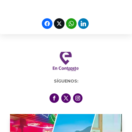
SÍGUENOS: