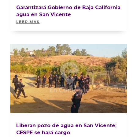
Garantizará Gobierno de Baja California
agua en San Vicente
LEER MÁS
Liberan pozo de agua en San Vicente;
CESPE se hará cargo