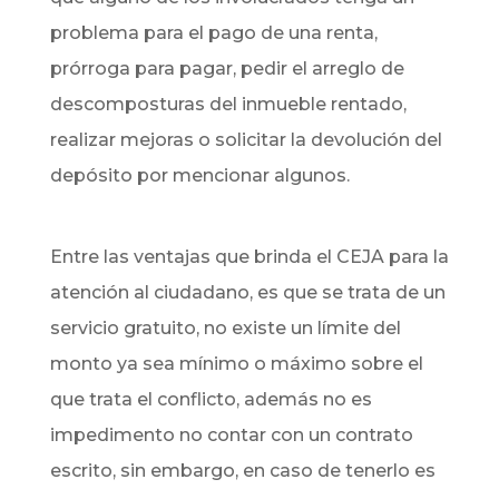
problema para el pago de una renta,
prórroga para pagar, pedir el arreglo de
descomposturas del inmueble rentado,
realizar mejoras o solicitar la devolución del
depósito por mencionar algunos.
Entre las ventajas que brinda el CEJA para la
atención al ciudadano, es que se trata de un
servicio gratuito, no existe un límite del
monto ya sea mínimo o máximo sobre el
que trata el conflicto, además no es
impedimento no contar con un contrato
escrito, sin embargo, en caso de tenerlo es