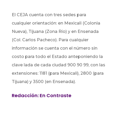
El CEJA cuenta con tres sedes para
cualquier orientación: en Mexicali (Colonia
Nueva), Tijuana (Zona Río) y en Ensenada
(Col. Carlos Pacheco). Para cualquier
información se cuenta con el número sin
costo para todo el Estado anteponiendo la
clave lada de cada ciudad 900 90 99, con las
extensiones: 1181 (para Mexicali), 2800 (para
Tijuana) y 3500 (en Ensenada).
Redacción: En Contraste