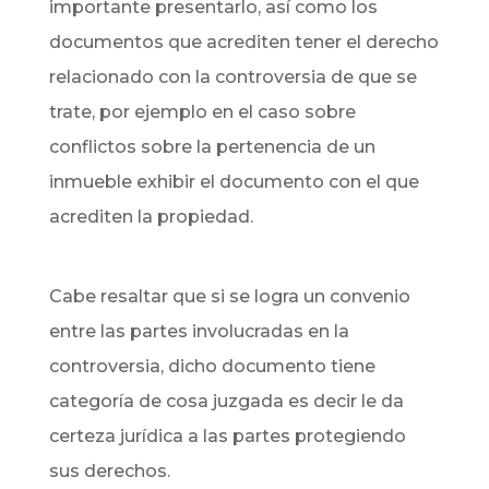
importante presentarlo, así como los
documentos que acrediten tener el derecho
relacionado con la controversia de que se
trate, por ejemplo en el caso sobre
conflictos sobre la pertenencia de un
inmueble exhibir el documento con el que
acrediten la propiedad.
Cabe resaltar que si se logra un convenio
entre las partes involucradas en la
controversia, dicho documento tiene
categoría de cosa juzgada es decir le da
certeza jurídica a las partes protegiendo
sus derechos.