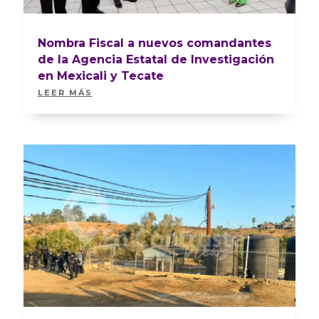
Nombra Fiscal a nuevos comandantes
de la Agencia Estatal de Investigación
en Mexicali y Tecate
LEER MÁS