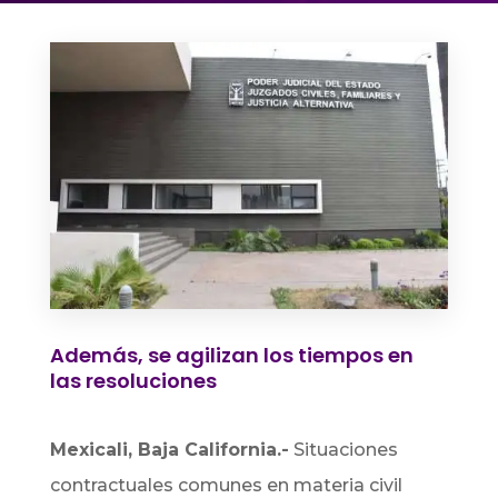
Además, se agilizan los tiempos en
las resoluciones
Mexicali, Baja California.-
Situaciones
contractuales comunes en materia civil