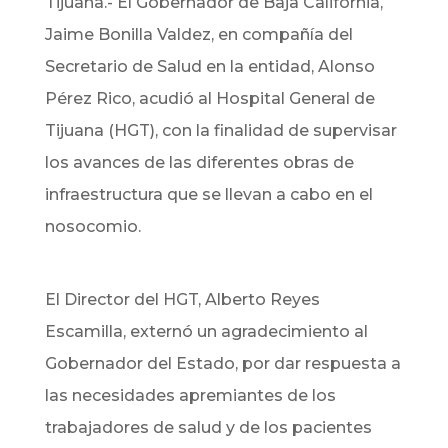
Tijuana.- El Gobernador de Baja California,
Jaime Bonilla Valdez, en compañía del
Secretario de Salud en la entidad, Alonso
Pérez Rico, acudió al Hospital General de
Tijuana (HGT), con la finalidad de supervisar
los avances de las diferentes obras de
infraestructura que se llevan a cabo en el
nosocomio.
El Director del HGT, Alberto Reyes
Escamilla, externó un agradecimiento al
Gobernador del Estado, por dar respuesta a
las necesidades apremiantes de los
trabajadores de salud y de los pacientes