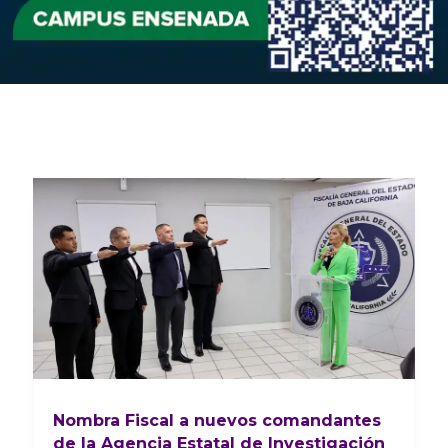
Nombra Fiscal a nuevos comandantes
de la Agencia Estatal de Investigación