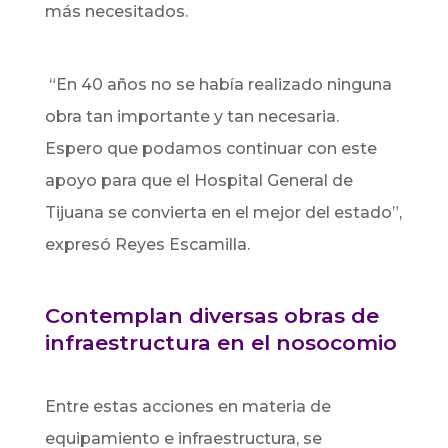
más necesitados.
“En 40 años no se había realizado ninguna
obra tan importante y tan necesaria.
Espero que podamos continuar con este
apoyo para que el Hospital General de
Tijuana se convierta en el mejor del estado”,
expresó Reyes Escamilla.
Contemplan diversas obras de
infraestructura en el nosocomio
Entre estas acciones en materia de
equipamiento e infraestructura, se