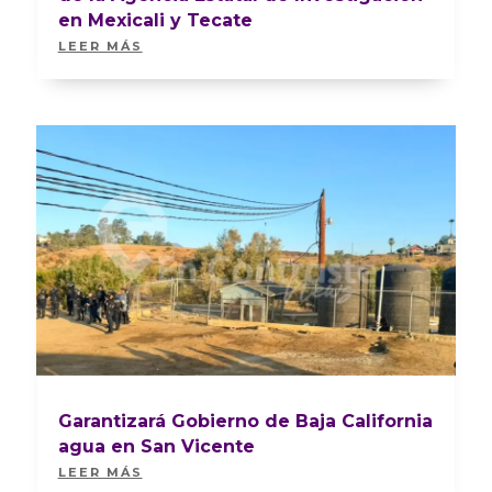
en Mexicali y Tecate
LEER MÁS
Garantizará Gobierno de Baja California
agua en San Vicente
LEER MÁS