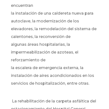
encuentran
la instalación de una caldereta nueva para
autoclave, la modernización de los
elevadores, la remodelación del sistema de
calentones, la reconversión de
algunas áreas hospitalarias, la
impermeabilización de azoteas, el
reforzamiento de
la escalera de emergencia externa, la
instalación de aires acondicionados en los
servicios de hospitalización, entre otras.
La rehabilitación de la carpeta asfáltica del
estacionamiento del Hospital General