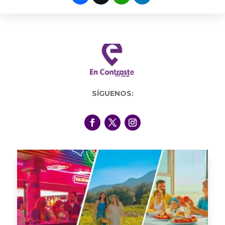
SÍGUENOS: