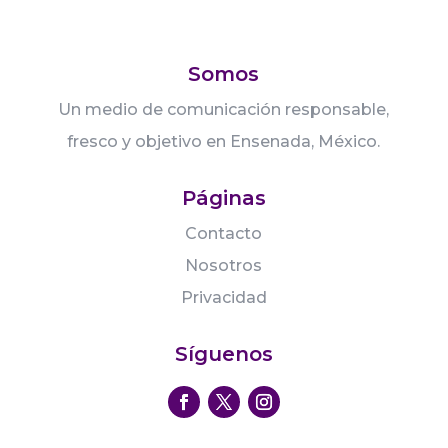
Somos
Un medio de comunicación responsable,
fresco y objetivo en Ensenada, México.
Páginas
Contacto
Nosotros
Privacidad
Síguenos