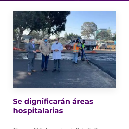
Se dignificarán áreas
hospitalarias