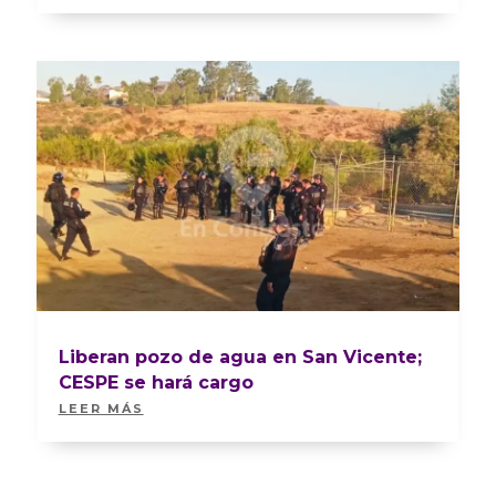
Liberan pozo de agua en San Vicente;
CESPE se hará cargo
LEER MÁS