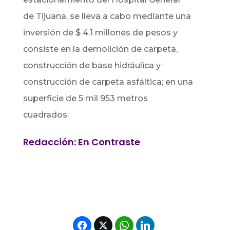
de Tijuana, se lleva a cabo mediante una
inversión de $ 4.1 millones de pesos y
consiste en la demolición de carpeta,
construcción de base hidráulica y
construcción de carpeta asfáltica; en una
superficie de 5 mil 953 metros
cuadrados.
Redacción: En Contraste