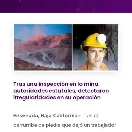
Tras una inspección en la mina,
autoridades estatales, detectaron
irregularidades en su operación
Ensenada, Baja California.-
Tras el
derrumbe de piedra que dejó un trabajador