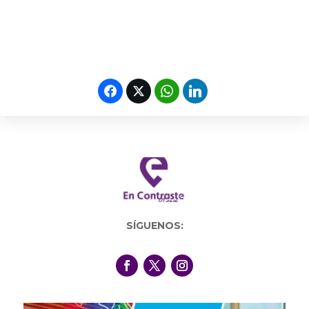
SÍGUENOS: