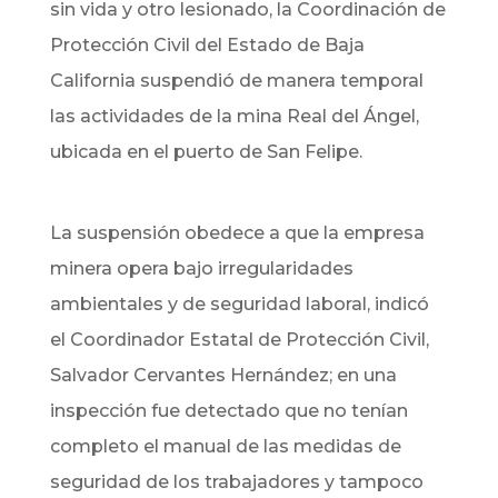
sin vida y otro lesionado, la Coordinación de
Protección Civil del Estado de Baja
California suspendió de manera temporal
las actividades de la mina Real del Ángel,
ubicada en el puerto de San Felipe.
La suspensión obedece a que la empresa
minera opera bajo irregularidades
ambientales y de seguridad laboral, indicó
el Coordinador Estatal de Protección Civil,
Salvador Cervantes Hernández; en una
inspección fue detectado que no tenían
completo el manual de las medidas de
seguridad de los trabajadores y tampoco