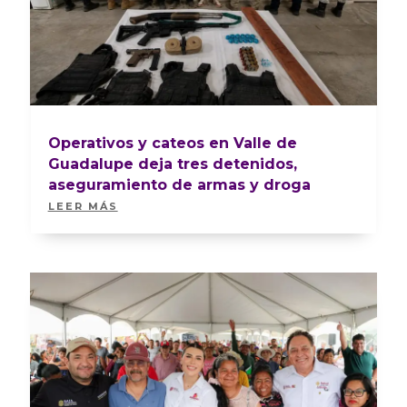
Operativos y cateos en Valle de
Guadalupe deja tres detenidos,
aseguramiento de armas y droga
LEER MÁS