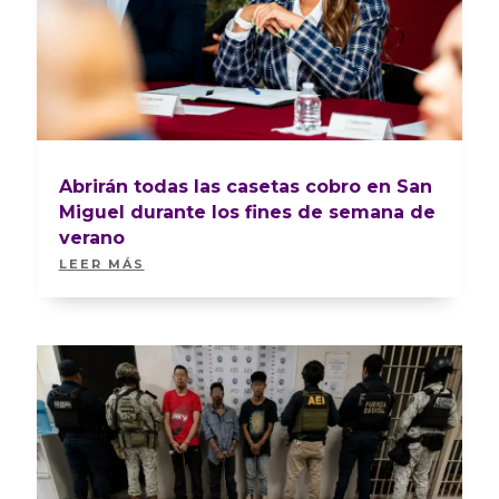
Abrirán todas las casetas cobro en San
Miguel durante los fines de semana de
verano
LEER MÁS