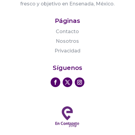
fresco y objetivo en Ensenada, México.
Páginas
Contacto
Nosotros
Privacidad
Síguenos