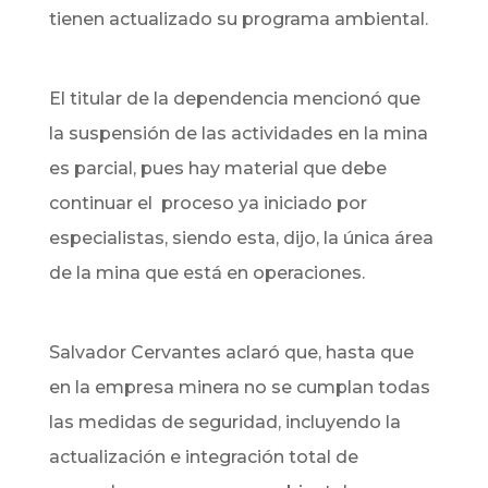
tienen actualizado su programa ambiental.
El titular de la dependencia mencionó que
la suspensión de las actividades en la mina
es parcial, pues hay material que debe
continuar el proceso ya iniciado por
especialistas, siendo esta, dijo, la única área
de la mina que está en operaciones.
Salvador Cervantes aclaró que, hasta que
en la empresa minera no se cumplan todas
las medidas de seguridad, incluyendo la
actualización e integración total de