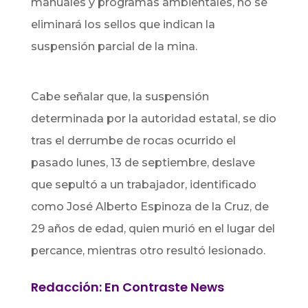
manuales y programas ambientales, no se
eliminará los sellos que indican la
suspensión parcial de la mina.
Cabe señalar que, la suspensión
determinada por la autoridad estatal, se dio
tras el derrumbe de rocas ocurrido el
pasado lunes, 13 de septiembre, deslave
que sepultó a un trabajador, identificado
como José Alberto Espinoza de la Cruz, de
29 años de edad, quien murió en el lugar del
percance, mientras otro resultó lesionado.
Redacción: En Contraste News