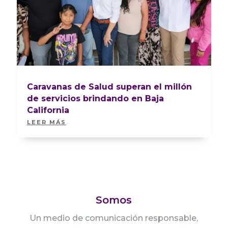
Caravanas de Salud superan el millón
de servicios brindando en Baja
California
LEER MÁS
Somos
Un medio de comunicación responsable,