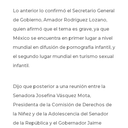
Lo anterior lo confirmó el Secretario General
de Gobierno, Amador Rodríguez Lozano,
quien afirmó que el tema es grave, ya que
México se encuentra en primer lugar a nivel
mundial en difusión de pornografía infantil, y
el segundo lugar mundial en turismo sexual
infantil.
Dijo que posterior a una reunión entre la
Senadora Josefina Vásquez Mota,
Presidenta de la Comisión de Derechos de
la Niñez y de la Adolescencia del Senador
de la República y el Gobernador Jaime