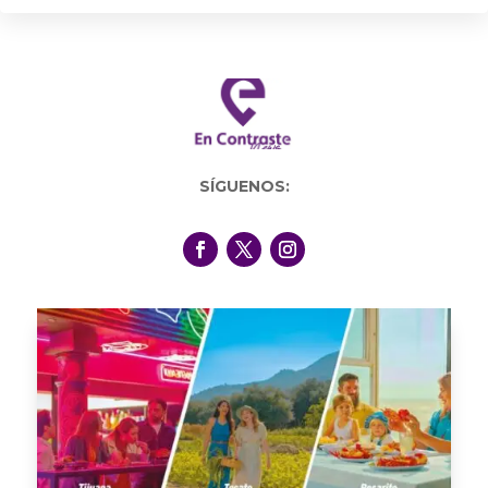
SÍGUENOS: