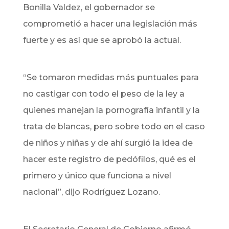
Bonilla Valdez, el gobernador se
comprometió a hacer una legislación más
fuerte y es así que se aprobó la actual.
“Se tomaron medidas más puntuales para
no castigar con todo el peso de la ley a
quienes manejan la pornografía infantil y la
trata de blancas, pero sobre todo en el caso
de niños y niñas y de ahí surgió la idea de
hacer este registro de pedófilos, qué es el
primero y único que funciona a nivel
nacional”, dijo Rodríguez Lozano.