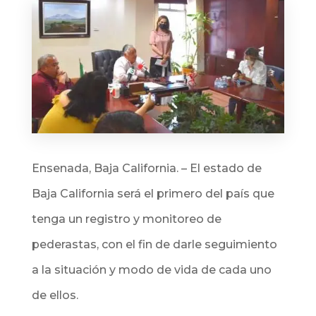
Ensenada, Baja California. – El estado de
B
aja California será el primero del país que
tenga un registro y monitoreo de
pederastas, con el fin de darle seguimiento
a la situación y modo de vida de cada uno
de ellos.