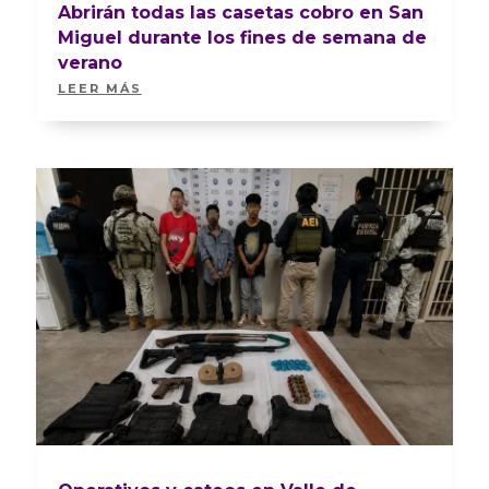
Abrirán todas las casetas cobro en San
Miguel durante los fines de semana de
verano
LEER MÁS