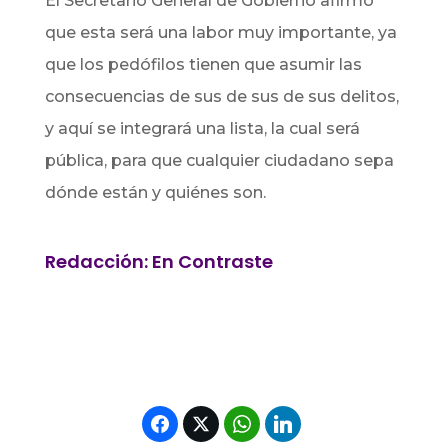
El Secretario General de Gobierno afirmó
que esta será una labor muy importante, ya
que los pedófilos tienen que asumir las
consecuencias de sus de sus de sus delitos,
y aquí se integrará una lista, la cual será
pública, para que cualquier ciudadano sepa
dónde están y quiénes son.
Redacción: En Contraste