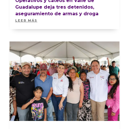
Operativos y cateos en Valle de
Guadalupe deja tres detenidos,
aseguramiento de armas y droga
LEER MÁS