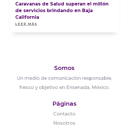
Caravanas de Salud superan el millón
de servicios brindando en Baja
California
LEER MÁS
Somos
Un medio de comunicación responsable,
fresco y objetivo en Ensenada, México.
Páginas
Contacto
Nosotros