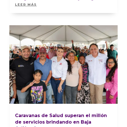
LEER MÁS
Caravanas de Salud superan el millón
de servicios brindando en Baja