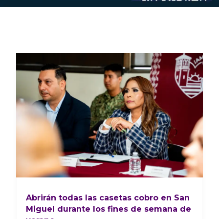
Abrirán todas las casetas cobro en San
Miguel durante los fines de semana de