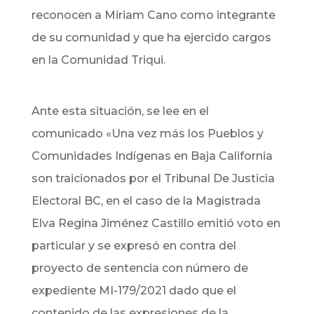
reconocen a Miriam Cano como integrante
de su comunidad y que ha ejercido cargos
en la Comunidad Triqui.
Ante esta situación, se lee en el
comunicado «Una vez más los Pueblos y
Comunidades Indígenas en Baja California
son traicionados por el Tribunal De Justicia
Electoral BC, en el caso de la Magistrada
Elva Regina Jiménez Castillo emitió voto en
particular y se expresó en contra del
proyecto de sentencia con número de
expediente MI-179/2021 dado que el
contenido de las expresiones de la