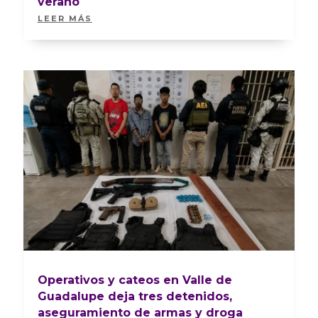
verano
LEER MÁS
Operativos y cateos en Valle de
Guadalupe deja tres detenidos,
aseguramiento de armas y droga