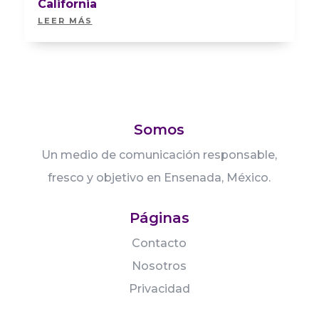
California
LEER MÁS
Somos
Un medio de comunicación responsable,
fresco y objetivo en Ensenada, México.
Páginas
Contacto
Nosotros
Privacidad