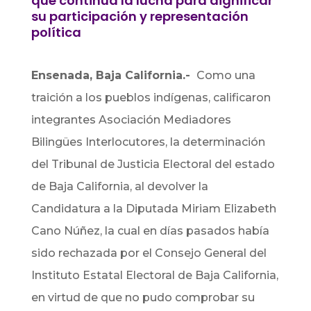
que continua la lucha para dignificar
su participación y representación
política
Ensenada, Baja California.-
Como una
traición a los pueblos indígenas, calificaron
integrantes Asociación Mediadores
Bilingües Interlocutores, la determinación
del Tribunal de Justicia Electoral del estado
de Baja California, al devolver la
Candidatura a la Diputada Miriam Elizabeth
Cano Núñez, la cual en días pasados había
sido rechazada por el Consejo General del
Instituto Estatal Electoral de Baja California,
en virtud de que no pudo comprobar su