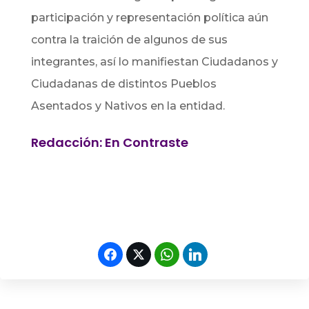
participación y representación política aún
contra la traición de algunos de sus
integrantes, así lo manifiestan Ciudadanos y
Ciudadanas de distintos Pueblos
Asentados y Nativos en la entidad.
Redacción: En Contraste