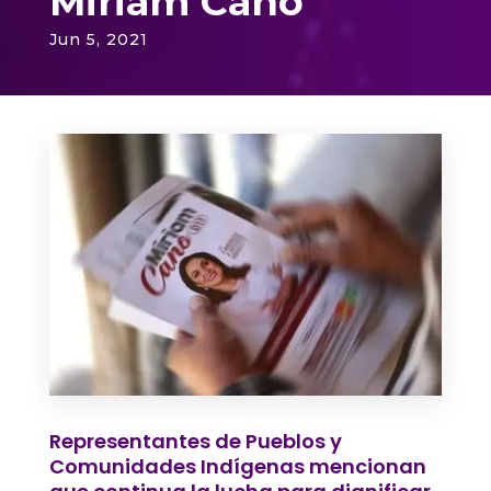
Miriam Cano
Jun 5, 2021
Representantes de Pueblos y
Comunidades Indígenas mencionan