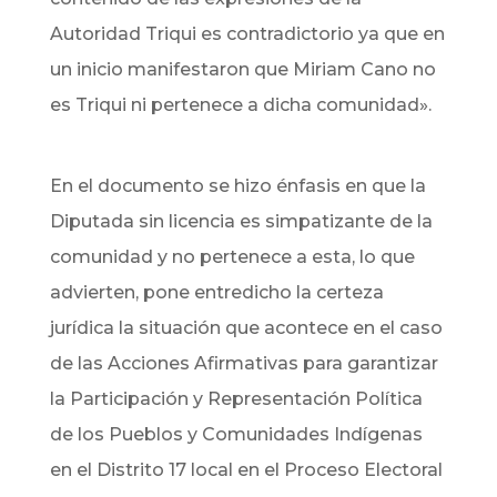
Autoridad Triqui es contradictorio ya que en
un inicio manifestaron que Miriam Cano no
es Triqui ni pertenece a dicha comunidad».
En el documento se hizo énfasis en que la
Diputada sin licencia es simpatizante de la
comunidad y no pertenece a esta, lo que
advierten, pone entredicho la certeza
jurídica la situación que acontece en el caso
de las Acciones Afirmativas para garantizar
la Participación y Representación Política
de los Pueblos y Comunidades Indígenas
en el Distrito 17 local en el Proceso Electoral