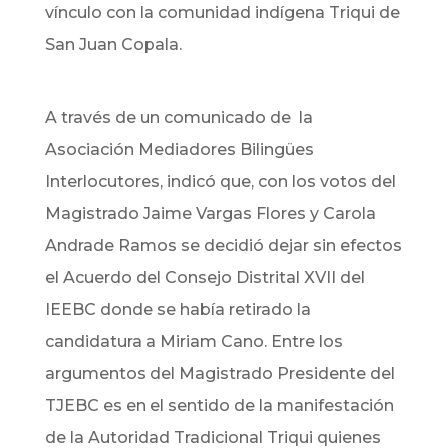
vínculo con la comunidad indígena Triqui de
San Juan Copala.
A través de un comunicado de la
Asociación Mediadores Bilingües
Interlocutores, indicó que, con los votos del
Magistrado Jaime Vargas Flores y Carola
Andrade Ramos se decidió dejar sin efectos
el Acuerdo del Consejo Distrital XVII del
IEEBC donde se había retirado la
candidatura a Miriam Cano. Entre los
argumentos del Magistrado Presidente del
TJEBC es en el sentido de la manifestación
de la Autoridad Tradicional Triqui quienes