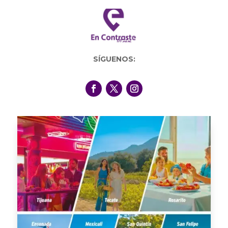
SÍGUENOS: