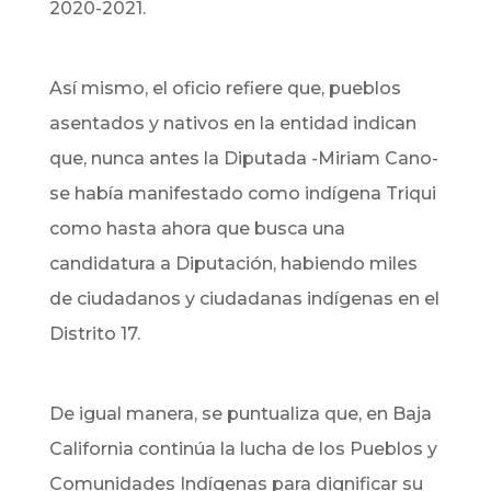
2020-2021.
Así mismo, el oficio refiere que, pueblos
asentados y nativos en la entidad indican
que, nunca antes la Diputada -Miriam Cano-
se había manifestado como indígena Triqui
como hasta ahora que busca una
candidatura a Diputación, habiendo miles
de ciudadanos y ciudadanas indígenas en el
Distrito 17.
De igual manera, se puntualiza que, en Baja
California continúa la lucha de los Pueblos y
Comunidades Indígenas para dignificar su