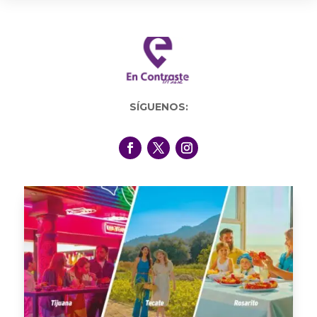
SÍGUENOS: