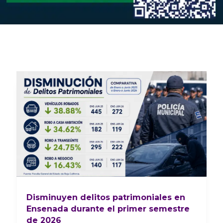
Disminuyen delitos patrimoniales en
Ensenada durante el primer semestre
de 2026