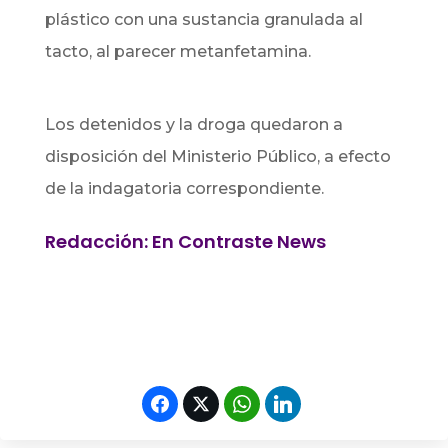
plástico con una sustancia granulada al
tacto, al parecer metanfetamina.
Los detenidos y la droga quedaron a
disposición del Ministerio Público, a efecto
de la indagatoria correspondiente.
Redacción: En Contraste News