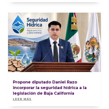
Propone diputado Daniel Razo
incorporar la seguridad hídrica a la
legislación de Baja California
LEER MÁS