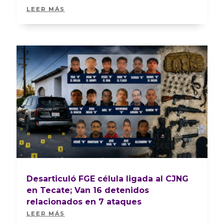
LEER MÁS
Desarticuló FGE célula ligada al CJNG
en Tecate; Van 16 detenidos
relacionados en 7 ataques
LEER MÁS