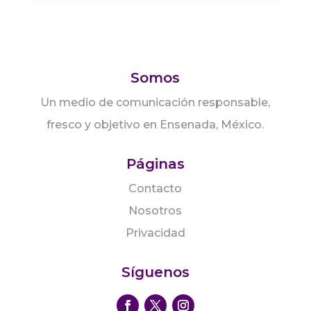
Somos
Un medio de comunicación responsable,
fresco y objetivo en Ensenada, México.
Páginas
Contacto
Nosotros
Privacidad
Síguenos