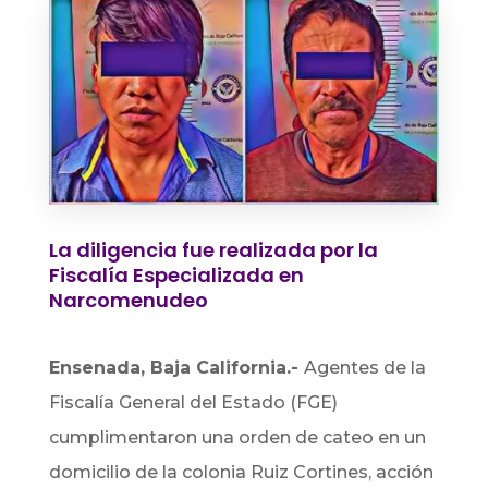
La diligencia fue realizada por la
Fiscalía Especializada en
Narcomenudeo
Ensenada, Baja California.-
Agentes de l
a
Fiscalía General del Estado (FGE)
cumplimentaron una orden de cateo en un
domicilio de la colonia Ruiz Cortines, acción