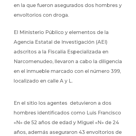
en la que fueron asegurados dos hombres y
envoltorios con droga.
El Ministerio Público y elementos de la
Agencia Estatal de Investigación (AEI)
adscritos a la Fiscalía Especializada en
Narcomenudeo, llevaron a cabo la diligencia
en el inmueble marcado con el número 399,
localizado en calle A y L.
En el sitio los agentes detuvieron a dos
hombres identificados como Luis Francisco
«N» de 52 años de edad y Miguel «N» de 24
años, además aseguraron 43 envoltorios de