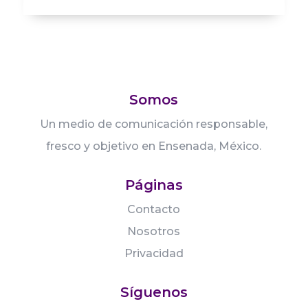
Somos
Un medio de comunicación responsable,
fresco y objetivo en Ensenada, México.
Páginas
Contacto
Nosotros
Privacidad
Síguenos