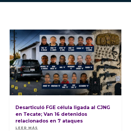
Desarticuló FGE célula ligada al CJNG
en Tecate; Van 16 detenidos
relacionados en 7 ataques
LEER MÁS