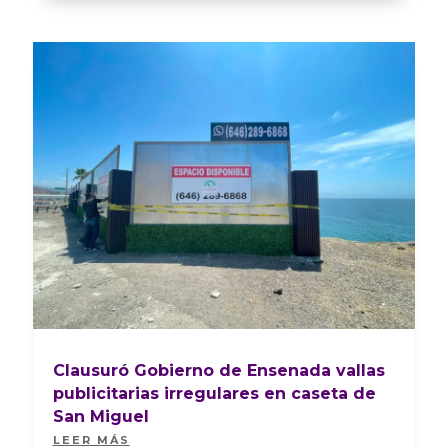
Clausuró Gobierno de Ensenada vallas
publicitarias irregulares en caseta de
San Miguel
LEER MÁS