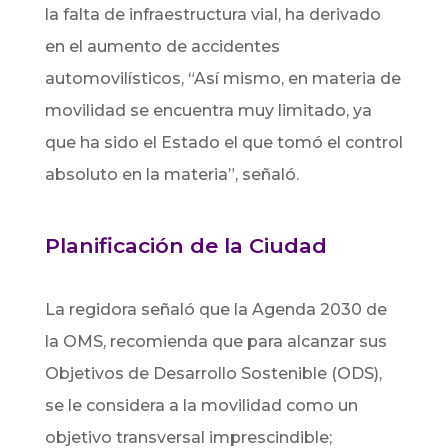
la falta de infraestructura vial, ha derivado
en el aumento de accidentes
automovilísticos, “Así mismo, en materia de
movilidad se encuentra muy limitado, ya
que ha sido el Estado el que tomó el control
absoluto en la materia”, señaló.
Planificación de la Ciudad
La regidora señaló que la Agenda 2030 de
la OMS, recomienda que para alcanzar sus
Objetivos de Desarrollo Sostenible (ODS),
se le considera a la movilidad como un
objetivo transversal imprescindible;