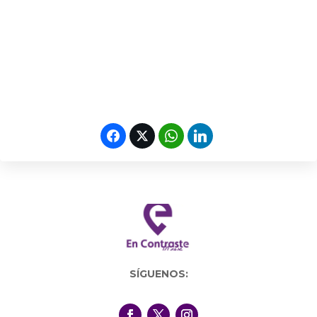
SÍGUENOS: