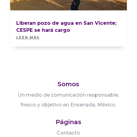
Liberan pozo de agua en San Vicente;
CESPE se hará cargo
LEER MÁS
Somos
Un medio de comunicación responsable,
fresco y objetivo en Ensenada, México.
Páginas
Contacto