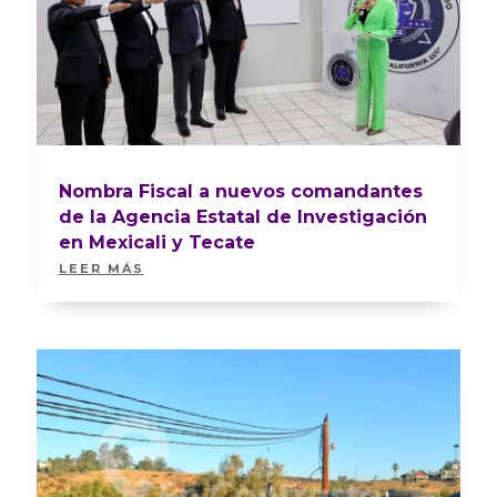
Nombra Fiscal a nuevos comandantes
de la Agencia Estatal de Investigación
en Mexicali y Tecate
LEER MÁS