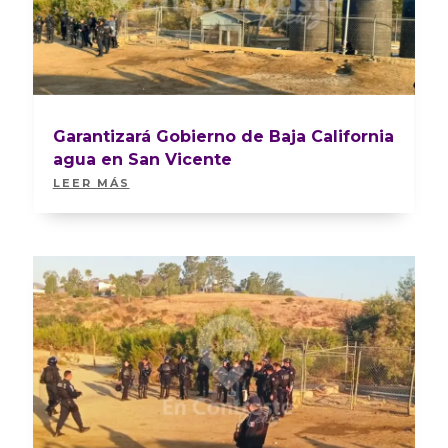
Garantizará Gobierno de Baja California
agua en San Vicente
LEER MÁS