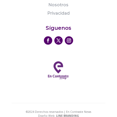
Nosotros
Privacidad
Síguenos
©2024 Derechos reservados | En Contraste News
Diseño Web:
LINE BRANDING