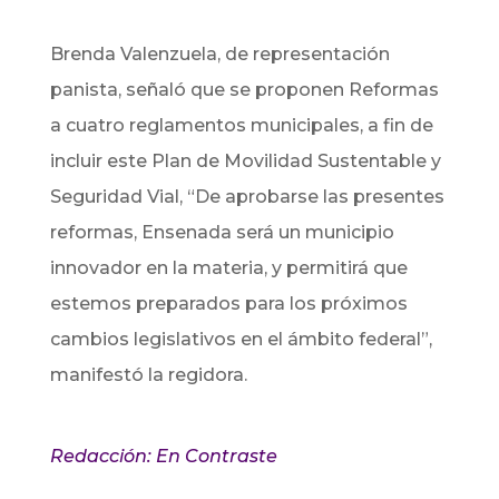
Brenda Valenzuela, de representación
panista, señaló que se proponen Reformas
a cuatro reglamentos municipales, a fin de
incluir este Plan de Movilidad Sustentable y
Seguridad Vial, “De aprobarse las presentes
reformas, Ensenada será un municipio
innovador en la materia, y permitirá que
estemos preparados para los próximos
cambios legislativos en el ámbito federal”,
manifestó la regidora.
Redacción: En Contraste