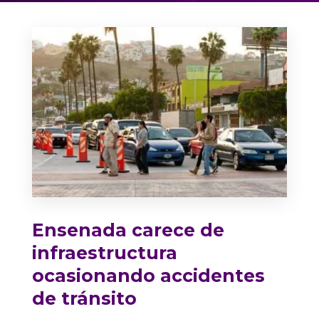
Ensenada carece de
infraestructura
ocasionando accidentes
de tránsito