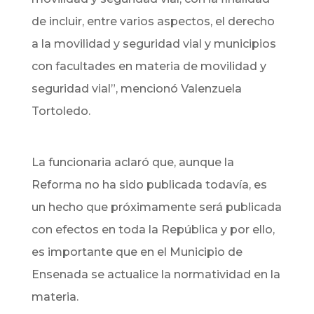
de incluir, entre varios aspectos, el derecho
a la movilidad y seguridad vial y municipios
con facultades en materia de movilidad y
seguridad vial”, mencionó Valenzuela
Tortoledo.
La funcionaria aclaró que, aunque la
Reforma no ha sido publicada todavía, es
un hecho que próximamente será publicada
con efectos en toda la República y por ello,
es importante que en el Municipio de
Ensenada se actualice la normatividad en la
materia.