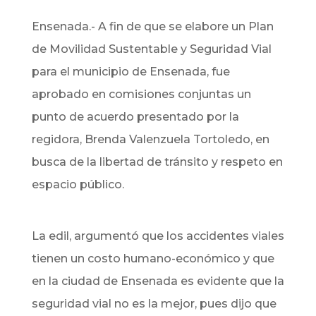
Ensenada.- A fin de que se elabore un Plan
de Movilidad Sustentable y Seguridad Vial
para el municipio de Ensenada, fue
aprobado en comisiones conjuntas un
punto de acuerdo presentado por la
regidora, Brenda Valenzuela Tortoledo, en
busca de la libertad de tránsito y respeto en
espacio público.
La edil, argumentó que los accidentes viales
tienen un costo humano-económico y que
en la ciudad de Ensenada es evidente que la
seguridad vial no es la mejor, pues dijo que