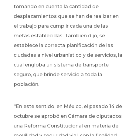
tomando en cuenta la cantidad de
desplazamientos que se han de realizar en
el trabajo para cumplir cada una de las
metas establecidas. También dijo, se
establece la correcta planificación de las
ciudades a nivel urbanístico y de servicios, la
cual engloba un sistema de transporte
seguro, que brinde servicio a toda la
población.
“En este sentido, en México, el pasado 14 de
octubre se aprobó en Cámara de diputados
una Reforma Constitucional en materia de
movilidad y seguridad vial, con la finalidad