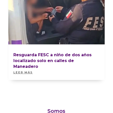
Resguarda FESC a niño de dos años
localizado solo en calles de
Maneadero
LEER MÁS
Somos