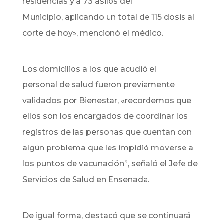
residencias y a 73 asilos del
Municipio, aplicando un total de 115 dosis al
corte de hoy», mencionó el médico.
Los domicilios a los que acudió el
personal de salud fueron previamente
validados por Bienestar, «recordemos que
ellos son los encargados de coordinar los
registros de las personas que cuentan con
algún problema que les impidió moverse a
los puntos de vacunación”, señaló el Jefe de
Servicios de Salud en Ensenada.
De igual forma, destacó que se continuará