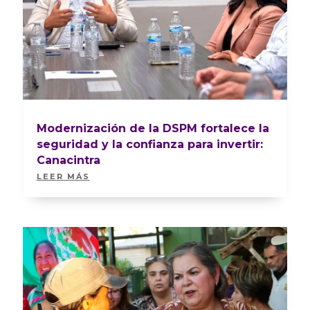
Modernización de la DSPM fortalece la
seguridad y la confianza para invertir:
Canacintra
LEER MÁS