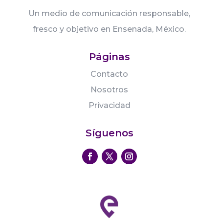
Un medio de comunicación responsable,
fresco y objetivo en Ensenada, México.
Páginas
Contacto
Nosotros
Privacidad
Síguenos