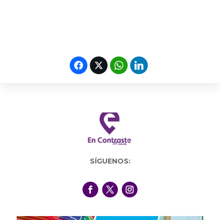
SÍGUENOS: