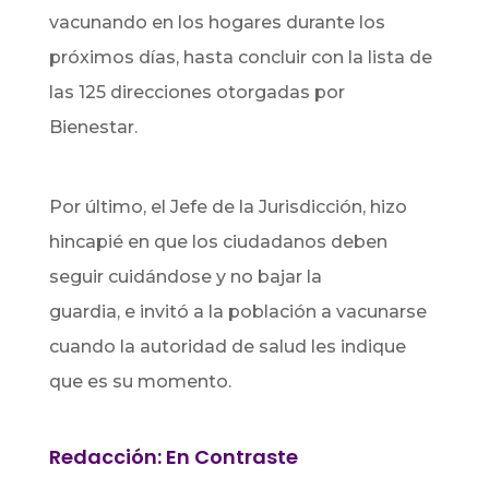
vacunando en los hogares durante los
próximos días, hasta concluir con la lista de
las 125 direcciones otorgadas por
Bienestar.
Por último, el Jefe de la Jurisdicción, hizo
hincapié en que los ciudadanos deben
seguir cuidándose y no bajar la
guardia, e invitó a la población a vacunarse
cuando la autoridad de salud les indique
que es su momento.
Redacción: En Contraste