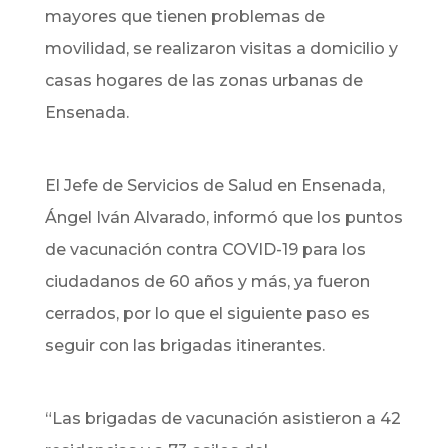
mayores que tienen problemas de
movilidad, se realizaron visitas a domicilio y
casas hogares de las zonas urbanas de
Ensenada.
El Jefe de Servicios de Salud en Ensenada,
Ángel Iván Alvarado, informó que los puntos
de vacunación contra COVID-19 para los
ciudadanos de 60 años y más, ya fueron
cerrados, por lo que el siguiente paso es
seguir con las brigadas itinerantes.
“Las brigadas de vacunación asistieron a 42