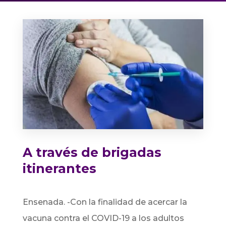
A través de brigadas
itinerantes
Ensenada. -Con la finalidad de acercar la
vacuna contra el COVID-19 a los adultos