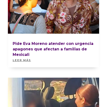
Pide Eva Moreno atender con urgencia
apagones que afectan a familias de
Mexicali
LEER MÁS