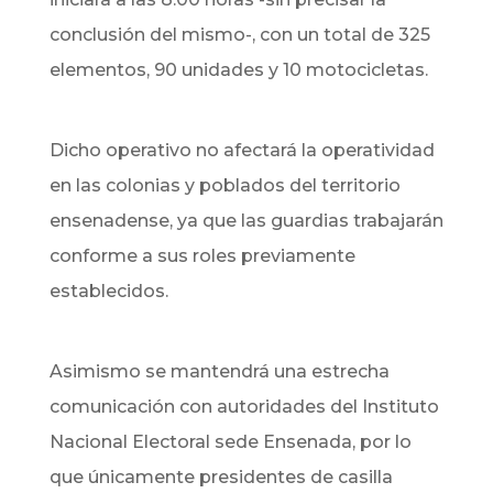
conclusión del mismo-, con un total de 325
elementos, 90 unidades y 10 motocicletas.
Dicho operativo no afectará la operatividad
en las colonias y poblados del territorio
ensenadense, ya que las guardias trabajarán
conforme a sus roles previamente
establecidos.
Asimismo se mantendrá una estrecha
comunicación con autoridades del Instituto
Nacional Electoral sede Ensenada, por lo
que únicamente presidentes de casilla