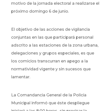
motivo de la jornada electoral a realizarse el
próximo domingo 6 de junio.
El objetivo de las acciones de vigilancia
conjuntas en las que participará personal
adscrito a las estaciones de la zona urbana,
delegaciones y grupos especiales, es que
los comicios transcurran en apego a la
normatividad vigente y sin sucesos que
lamentar.
La Comandancia General de la Policía
Municipal informó que éste despliegue
iniciará a las 8:00 horas -sin precisar la