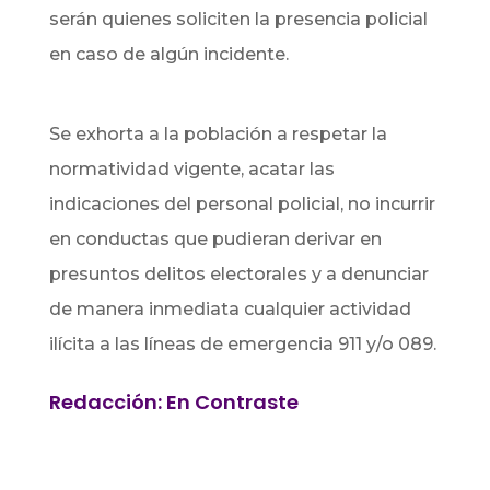
serán quienes soliciten la presencia policial
en caso de algún incidente.
Se exhorta a la población a respetar la
normatividad vigente, acatar las
indicaciones del personal policial, no incurrir
en conductas que pudieran derivar en
presuntos delitos electorales y a denunciar
de manera inmediata cualquier actividad
ilícita a las líneas de emergencia 911 y/o 089.
Redacción: En Contraste