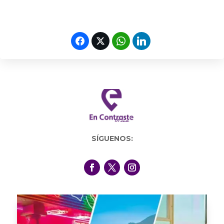
SÍGUENOS: