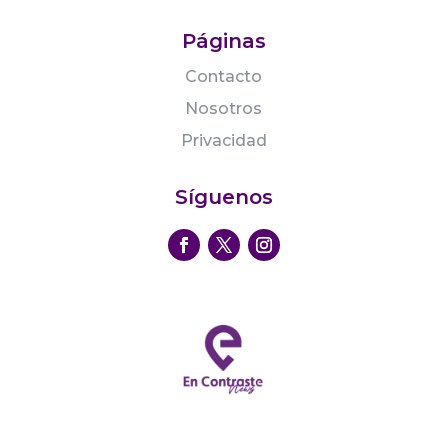
Páginas
Contacto
Nosotros
Privacidad
Síguenos