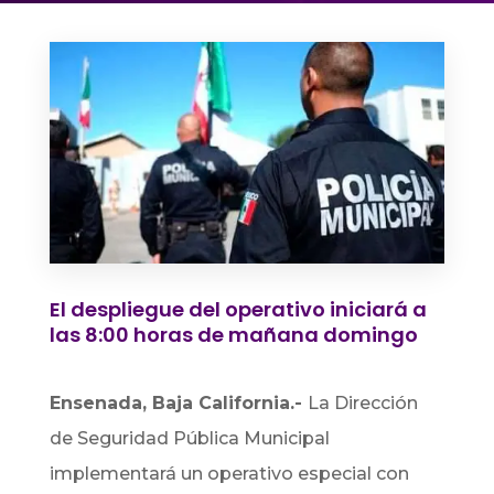
El despliegue del operativo iniciará a
las 8:00 horas de mañana domingo
Ensenada, Baja California.-
La Dirección
de Seguridad Pública Municipal
implementará un operativo especial con