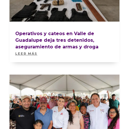
Operativos y cateos en Valle de
Guadalupe deja tres detenidos,
aseguramiento de armas y droga
LEER MÁS