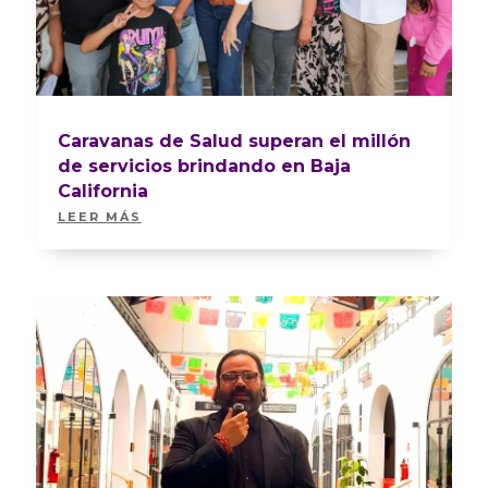
Caravanas de Salud superan el millón
de servicios brindando en Baja
California
LEER MÁS