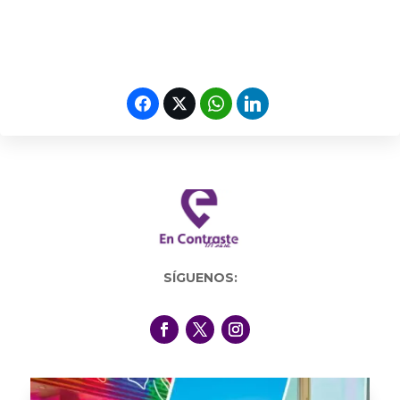
SÍGUENOS: