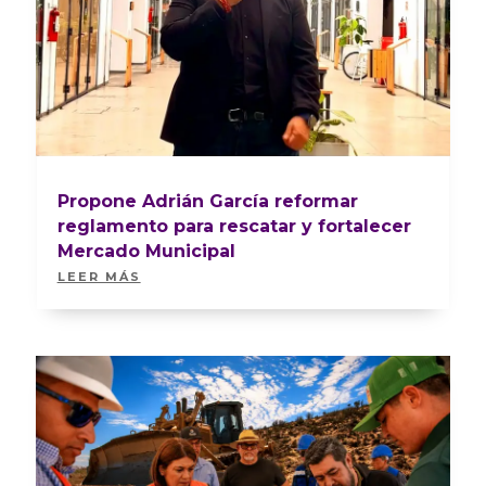
Propone Adrián García reformar
reglamento para rescatar y fortalecer
Mercado Municipal
LEER MÁS