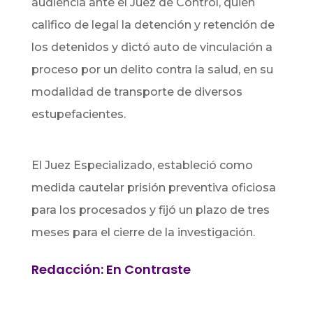
audiencia ante el Juez de Control, quien
califico de legal la detención y retención de
los detenidos y dictó auto de vinculación a
proceso por un delito contra la salud, en su
modalidad de transporte de diversos
estupefacientes.
El Juez Especializado, estableció como
medida cautelar prisión preventiva oficiosa
para los procesados y fijó un plazo de tres
meses para el cierre de la investigación.
Redacción: En Contraste