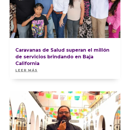
Caravanas de Salud superan el millón
de servicios brindando en Baja
California
LEER MÁS