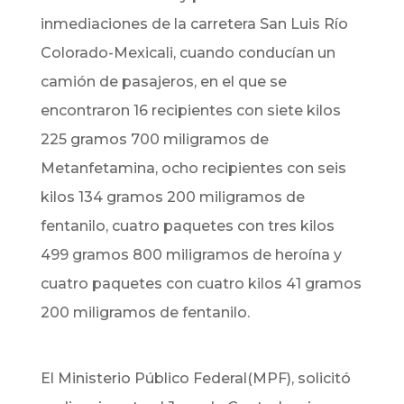
inmediaciones de la carretera San Luis Río
Colorado-Mexicali, cuando conducían un
camión de pasajeros, en el que se
encontraron 16 recipientes con siete kilos
225 gramos 700 miligramos de
Metanfetamina, ocho recipientes con seis
kilos 134 gramos 200 miligramos de
fentanilo, cuatro paquetes con tres kilos
499 gramos 800 miligramos de heroína y
cuatro paquetes con cuatro kilos 41 gramos
200 miligramos de fentanilo.
El Ministerio Público Federal(MPF), solicitó