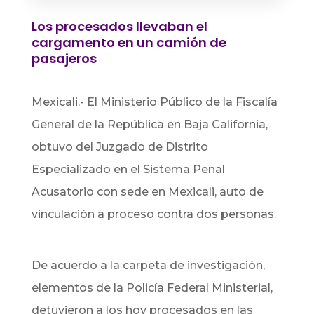
Los procesados llevaban el
cargamento en un camión de
pasajeros
Mexicali.- El Ministerio Público de la Fiscalía
General de la República en Baja California,
obtuvo del Juzgado de Distrito
Especializado en el Sistema Penal
Acusatorio con sede en Mexicali, auto de
vinculación a proceso contra dos personas.
De acuerdo a la carpeta de investigación,
elementos de la Policía Federal Ministerial,
detuvieron a los hoy procesados en las