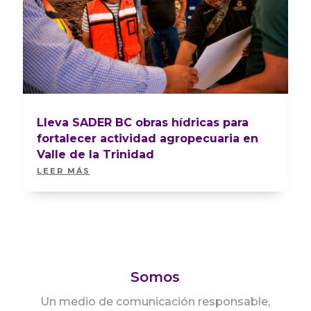
Lleva SADER BC obras hídricas para
fortalecer actividad agropecuaria en
Valle de la Trinidad
LEER MÁS
Somos
Un medio de comunicación responsable,