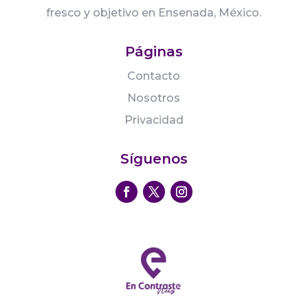
fresco y objetivo en Ensenada, México.
Páginas
Contacto
Nosotros
Privacidad
Síguenos