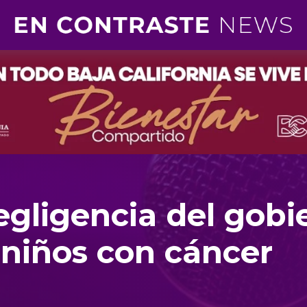
gligencia del gobi
 niños con cáncer