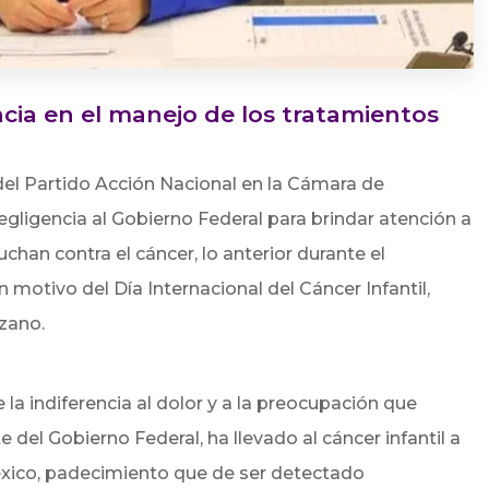
ncia en el manejo de los tratamientos
el Partido Acción Nacional en la Cámara de
egligencia al Gobierno Federal para brindar atención a
uchan contra el cáncer, lo anterior durante el
motivo del Día Internacional del Cáncer Infantil,
zano.
la indiferencia al dolor y a la preocupación que
del Gobierno Federal, ha llevado al cáncer infantil a
éxico, padecimiento que de ser detectado