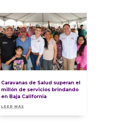
Caravanas de Salud superan el
millón de servicios brindando
en Baja California
LEER MÁS