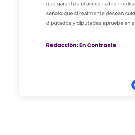
que garantiza el acceso a los medi
señaló que si realmente desean cuid
diputados y diputadas apruebe en s
Redacción: En Contraste