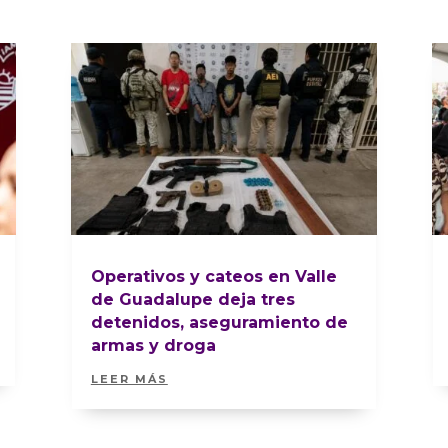
Operativos y cateos en Valle
de Guadalupe deja tres
detenidos, aseguramiento de
armas y droga
LEER MÁS