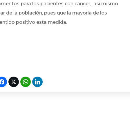
camentos para los pacientes con cáncer, así mismo
ar de la población, pues que la mayoría de los
entido positivo esta medida.