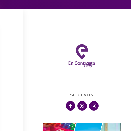
SÍGUENOS: