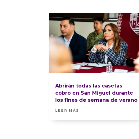
Abrirán todas las casetas
cobro en San Miguel durante
los fines de semana de verano
LEER MÁS