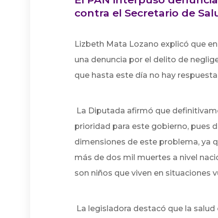
contra el Secretario de Sal
Lizbeth Mata Lozano explicó que en
una denuncia por el delito de neglige
que hasta este día no hay respuesta p
La Diputada afirmó que definitivam
prioridad para este gobierno, pues d
dimensiones de este problema, ya qu
más de dos mil muertes a nivel nacion
son niños que viven en situaciones v
La legisladora destacó que la salud 