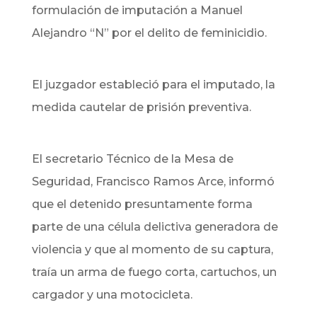
formulación de imputación a Manuel
Alejandro “N” por el delito de feminicidio.
El juzgador estableció para el imputado, la
medida cautelar de prisión preventiva.
El secretario Técnico de la Mesa de
Seguridad, Francisco Ramos Arce, informó
que el detenido presuntamente forma
parte de una célula delictiva generadora de
violencia y que al momento de su captura,
traía un arma de fuego corta, cartuchos, un
cargador y una motocicleta.