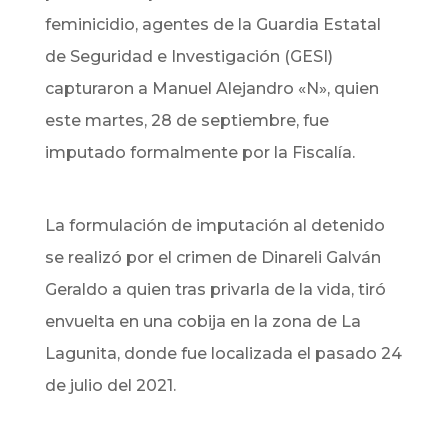
feminicidio, agentes de la Guardia Estatal
de Seguridad e Investigación (GESI)
capturaron a Manuel Alejandro «N», quien
este martes, 28 de septiembre, fue
imputado formalmente por la Fiscalía.
La formulación de imputación al detenido
se realizó por el crimen de Dinareli Galván
Geraldo a quien tras privarla de la vida, tiró
envuelta en una cobija en la zona de La
Lagunita, donde fue localizada el pasado 24
de julio del 2021.