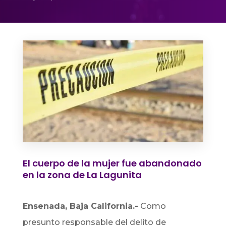
El cuerpo de la mujer fue abandonado
en la zona de La Lagunita
Ensenada, Baja California.-
Como
presunto responsable del delito de