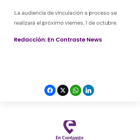
La audiencia de vinculación a proceso se
realizará el próximo viernes, 1 de octubre.
Redacción: En Contraste News