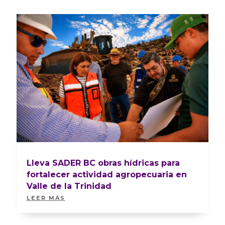
Lleva SADER BC obras hídricas para
fortalecer actividad agropecuaria en
Valle de la Trinidad
LEER MÁS