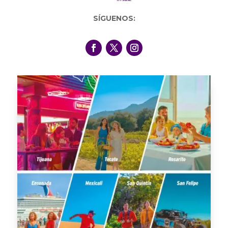
SÍGUENOS: