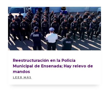
Reestructuración en la Policía
Municipal de Ensenada; Hay relevo de
mandos
LEER MÁS