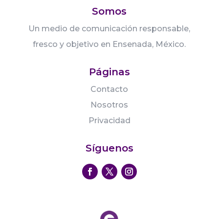
Somos
Un medio de comunicación responsable,
fresco y objetivo en Ensenada, México.
Páginas
Contacto
Nosotros
Privacidad
Síguenos