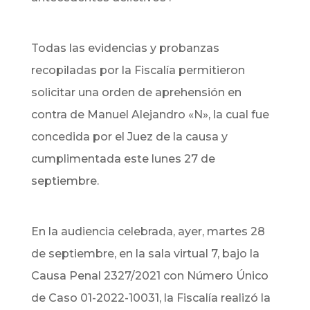
Todas las evidencias y probanzas
recopiladas por la Fiscalía permitieron
solicitar una orden de aprehensión en
contra de Manuel Alejandro «N», la cual fue
concedida por el Juez de la causa y
cumplimentada este lunes 27 de
septiembre.
En la audiencia celebrada, ayer, martes 28
de septiembre, en la sala virtual 7, bajo la
Causa Penal 2327/2021 con Número Único
de Caso 01-2022-10031, la Fiscalía realizó la