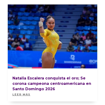
Natalia Escalera conquista el oro; Se
corona campeona centroamericana en
Santo Domingo 2026
LEER MÁS