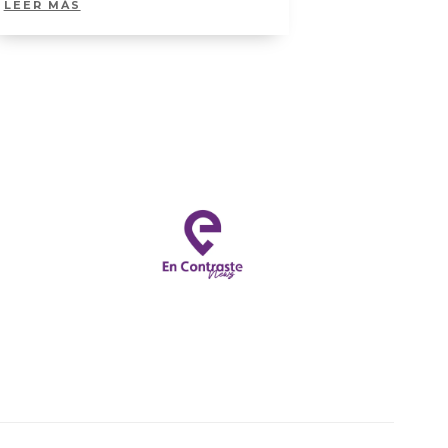
LEER MÁS