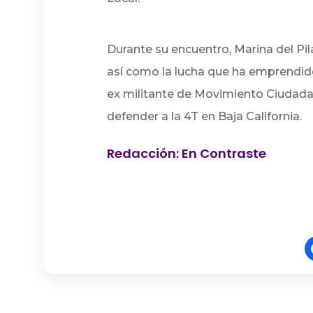
Durante su encuentro, Marina del Pi
así como la lucha que ha emprendido
ex militante de Movimiento Ciudada
defender a la 4T en Baja California.
Redacción: En Contraste