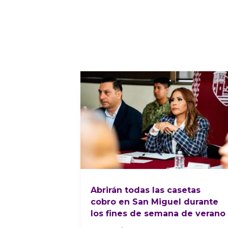
Abrirán todas las casetas
cobro en San Miguel durante
los fines de semana de verano