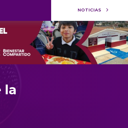
NOTICIAS
 la