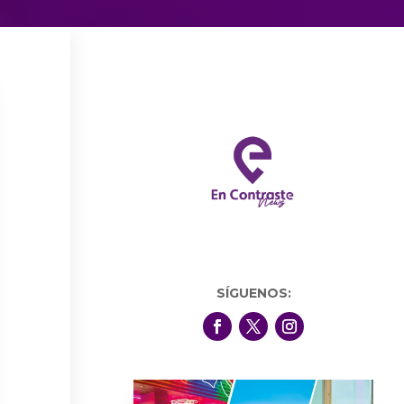
SÍGUENOS: