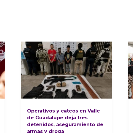
Operativos y cateos en Valle
de Guadalupe deja tres
detenidos, aseguramiento de
armas y droga