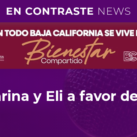
ina y Eli a favor de