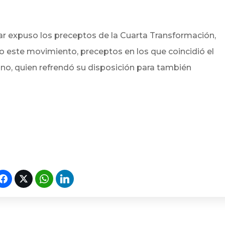
lar expuso los preceptos de la Cuarta Transformación,
 este movimiento, preceptos en los que coincidió el
no, quien refrendó su disposición para también