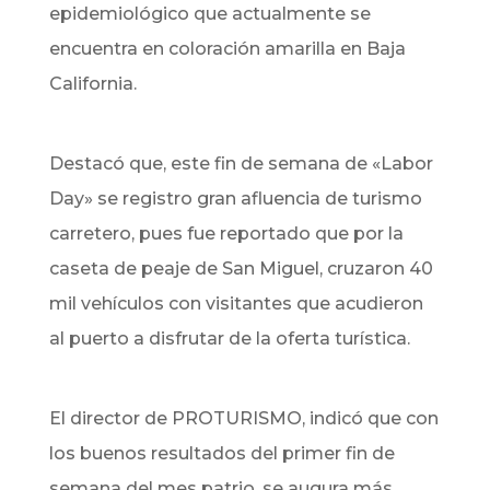
epidemiológico que actualmente se
encuentra en coloración amarilla en Baja
California.
Destacó que, este fin de semana de «Labor
Day» se registro gran afluencia de turismo
carretero, pues fue reportado que por la
caseta de peaje de San Miguel, cruzaron 40
mil vehículos con visitantes que acudieron
al puerto a disfrutar de la oferta turística.
El director de PROTURISMO, indicó que con
los buenos resultados del primer fin de
semana del mes patrio, se augura más