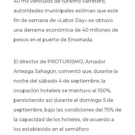
40 mil vehículos de turismo carretero,
autoridades municipales estiman que este
fin de semana de «Labor Day» se obtuvo
una derrama económica de 40 millones de
pesos en el puerto de Ensenada.
El director de PROTURISMO, Amador
Arteaga Sahagún, comentó que, durante la
noche del sábado 4 de septiembre, la
ocupación hotelera se mantuvo al 100%,
persistiendo así durante el domingo 5 de
septiembre, bajo las condiciones del 75% de
la capacidad de los hoteles, de acuerdo a
los establecido en el semáforo