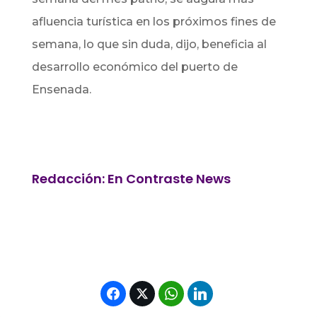
afluencia turística en los próximos fines de
semana, lo que sin duda, dijo, beneficia al
desarrollo económico del puerto de
Ensenada.
Redacción: En Contraste News