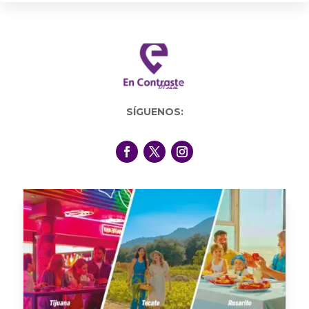
SÍGUENOS: