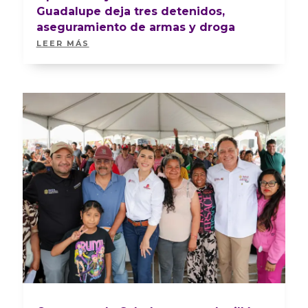
Guadalupe deja tres detenidos,
aseguramiento de armas y droga
LEER MÁS