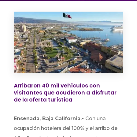
Arribaron 40 mil vehículos con
visitantes que acudieron a disfrutar
de la oferta turística
Ensenada, Baja California.-
Con una
ocupación hotelera del 100% y el arribo de