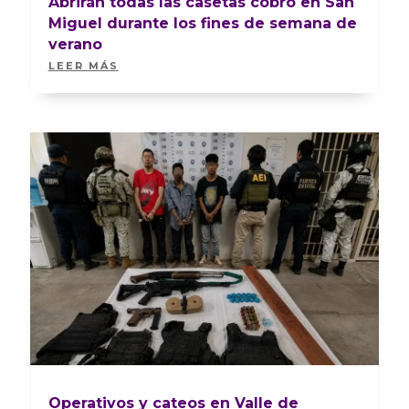
Abrirán todas las casetas cobro en San
Miguel durante los fines de semana de
verano
LEER MÁS
Operativos y cateos en Valle de