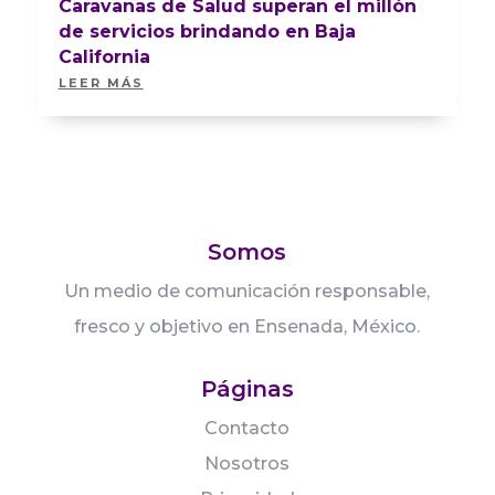
Caravanas de Salud superan el millón
de servicios brindando en Baja
California
LEER MÁS
Somos
Un medio de comunicación responsable,
fresco y objetivo en Ensenada, México.
Páginas
Contacto
Nosotros